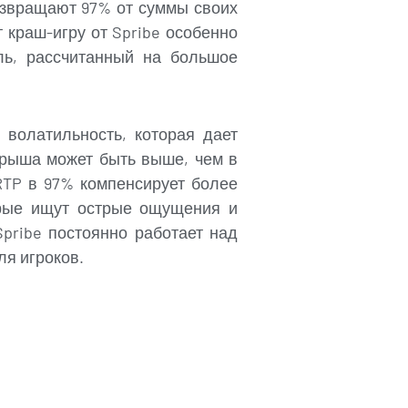
возвращают 97% от суммы своих
т краш-игру от Spribe особенно
ль, рассчитанный на большое
 волатильность, которая дает
грыша может быть выше, чем в
RTP в 97% компенсирует более
орые ищут острые ощущения и
pribe постоянно работает над
я игроков.