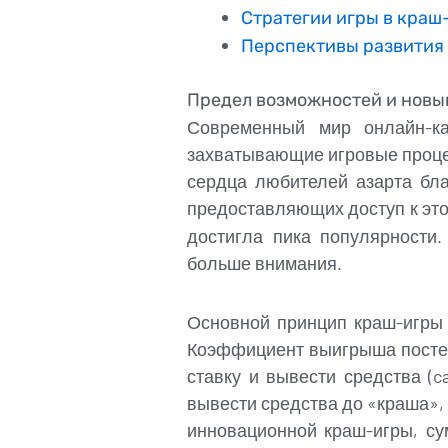
Стратегии игры в краш
Перспективы развития 
Предел возможностей и новый
Современный мир онлайн-ка
захватывающие игровые проце
сердца любителей азарта бла
предоставляющих доступ к это
достигла пика популярности
больше внимания.
Основной принцип краш-игры 
Коэффициент выигрыша постеп
ставку и вывести средства (c
вывести средства до «краша»,
инновационной краш-игры, су