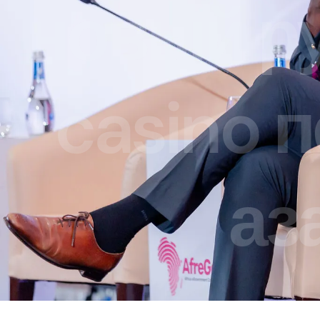
новый ру
casino 
аз