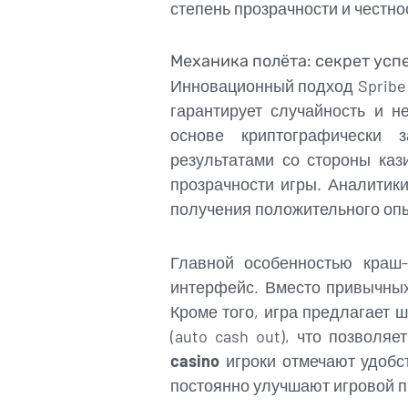
степень прозрачности и честно
Механика полёта: секрет успе
Инновационный подход Spribe к
гарантирует случайность и н
основе криптографически 
результатами со стороны каз
прозрачности игры. Аналитик
получения положительного опы
Главной особенностью краш-
интерфейс. Вместо привычных
Кроме того, игра предлагает 
(auto cash out), что позвол
casino
игроки отмечают удобст
постоянно улучшают игровой п