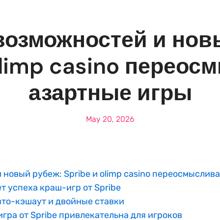
возможностей и нов
olimp casino перео
азартные игры
May 20, 2026
 новый рубеж: Spribe и olimp casino переосмыслив
т успеха краш-игр от Spribe
вто-кэшаут и двойные ставки
гра от Spribe привлекательна для игроков