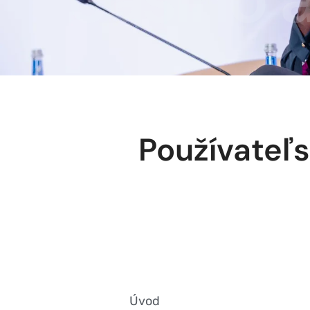
Používateľs
Úvod