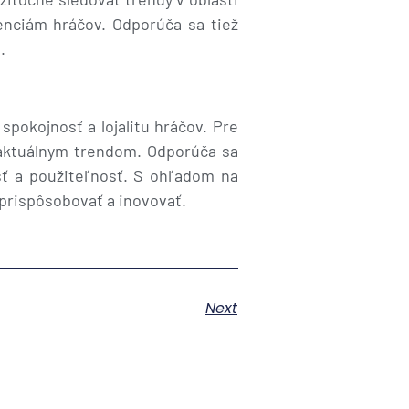
enciám hráčov. Odporúča sa tiež
.
spokojnosť a lojalitu hráčov. Pre
e aktuálnym trendom. Odporúča sa
sť a použiteľnosť. S ohľadom na
prispôsobovať a inovovať.
Next