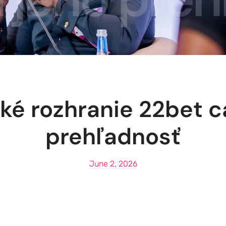
ké rozhranie 22bet c
prehľadnosť
June 2, 2026