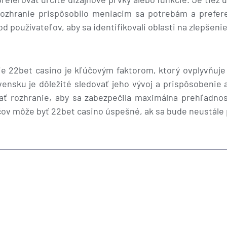
 rozhranie prispôsobilo meniacim sa potrebám a prefer
d používateľov, aby sa identifikovali oblasti na zlepšenie
e 22bet casino je kľúčovým faktorom, ktorý ovplyvňuje 
vensku je dôležité sledovať jeho vývoj a prispôsobeni
vať rozhranie, aby sa zabezpečila maximálna prehľadno
čov môže byť 22bet casino úspešné, ak sa bude neustále 