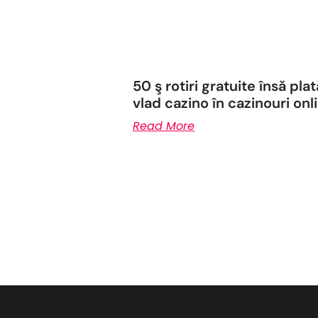
50 ş rotiri gratuite însă pl
vlad cazino în cazinouri onl
Read More