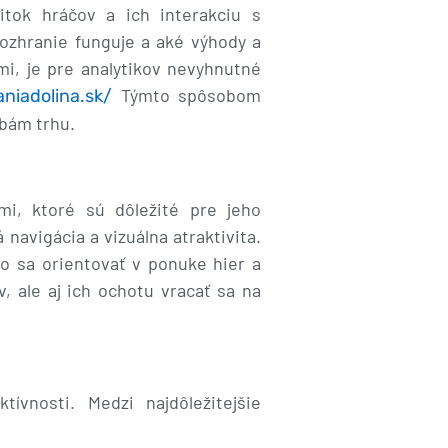
itok hráčov a ich interakciu s
rozhranie funguje a aké výhody a
mi, je pre analytikov nevyhnutné
Týmto spôsobom
aniadolina.sk/
ebám trhu.
mi, ktoré sú dôležité pre jeho
navigácia a vizuálna atraktivita.
lo sa orientovať v ponuke hier a
, ale aj ich ochotu vracať sa na
ívnosti. Medzi najdôležitejšie