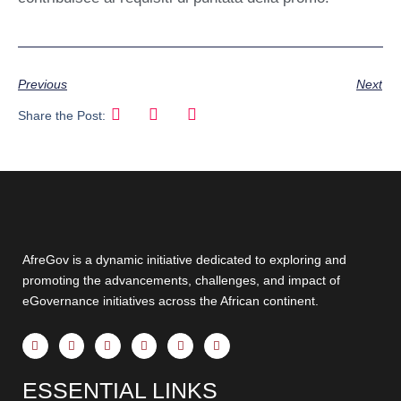
Previous
Next
Share the Post:
AfreGov is a dynamic initiative dedicated to exploring and
promoting the advancements, challenges, and impact of
eGovernance initiatives across the African continent.
F
X
Y
I
T
L
a
-
o
n
h
i
c
t
u
s
r
n
e
w
t
t
e
k
ESSENTIAL LINKS
b
i
u
a
a
e
o
t
b
g
d
d