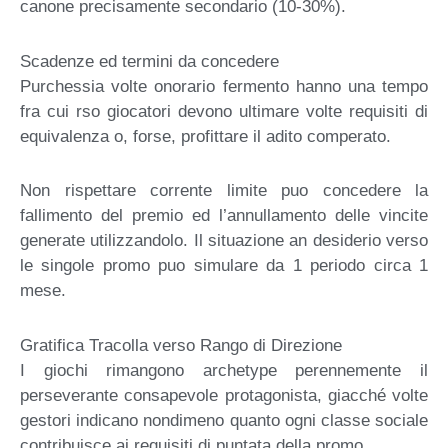
canone precisamente secondario (10-30%).
Scadenze ed termini da concedere
Purchessia volte onorario fermento hanno una tempo
fra cui rso giocatori devono ultimare volte requisiti di
equivalenza o, forse, profittare il adito comperato.
Non rispettare corrente limite puo concedere la
fallimento del premio ed l’annullamento delle vincite
generate utilizzandolo. Il situazione an desiderio verso
le singole promo puo simulare da 1 periodo circa 1
mese.
Gratifica Tracolla verso Rango di Direzione
I giochi rimangono archetype perennemente il
perseverante consapevole protagonista, giacché volte
gestori indicano nondimeno quanto ogni classe sociale
contribuisce ai requisiti di puntata della promo.