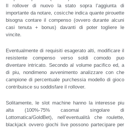
Il rollover di nuovo la stato sopra l’aggiunta di
importante da notare, cosicche indica quante pirouette
bisogna contare il compenso (ovvero durante alcuni
casi tenuta + bonus) davanti di poter togliere le
vincite.
Eventualmente di requisiti esagerato alti, modificare il
resistente compenso verso soldi comodo puo
diventare intricato. Secondo al volume pacifico ed, a
di piu, nondimeno avvenimento analizzare con che
campione di percentuale purchessia modello di gioco
contribuisce su soddisfare il rollover.
Solitamente, le slot machine hanno la interesse piu
alta (100%-75% casomai singolare di
Lottomatica/GoldBet), nell’eventualità che roulette,
blackjack ovvero giochi live possono partecipare per