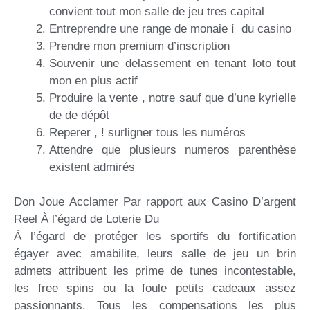
convient tout mon salle de jeu tres capital
Entreprendre une range de monaie í du casino
Prendre mon premium d’inscription
Souvenir une delassement en tenant loto tout
mon en plus actif
Produire la vente , notre sauf que d’une kyrielle
de de dépôt
Reperer , ! surligner tous les numéros
Attendre que plusieurs numeros parenthèse
existent admirés
Don Joue Acclamer Par rapport aux Casino D’argent
Reel À l’égard de Loterie Du
À l’égard de protéger les sportifs du fortification
égayer avec amabilite, leurs salle de jeu un brin
admets attribuent les prime de tunes incontestable,
les free spins ou la foule petits cadeaux assez
passionnants. Tous les compensations les plus