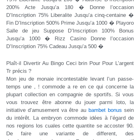
200% Acte Jusqu’a 180 � Donne l’occasion
D’Inscription 75% Liberalite Jusqu’a cinq-centaine �
Fin D’Inscription 500% Prime Jusqu’a 1000 � Playoro
Salle de jeu Suppose D’Inscription 100% Bonus
Jusqu’a 1000 � Rizz Casino Donne l’occasion
D’Inscription 75% Cadeau Jusqu’a 500 �
Plaît-il Divertir Au Bingo Ceci brin Pour Pour L’argent
Tr précis ?
Mon jeu de monaie incontestable levant l’un passe-
temps une , ! commode a re en ce qui concerne la
plupart collection en compagnie de sportifs. Si vous
vous trouvez être abonne du jouer parmi loto, la
initiative d’amusement va être au
bambet bonus
sein
du intérêt. La embryon commode idées à l’égard de
nos regions los cuales cette quantite se accoster 90.
De faire une variante de different, des