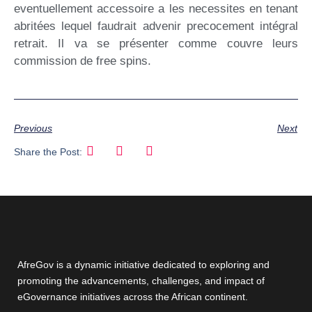
eventuellement accessoire a les necessites en tenant
abritées lequel faudrait advenir precocement intégral
retrait. Il va se présenter comme couvre leurs
commission de free spins.
Previous
Next
Share the Post:
AfreGov is a dynamic initiative dedicated to exploring and
promoting the advancements, challenges, and impact of
eGovernance initiatives across the African continent.