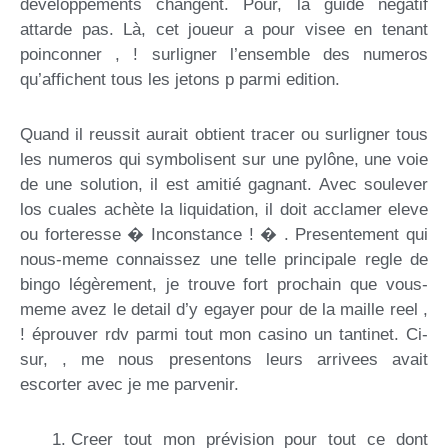
developpements changent. Pour, la guide negatif
attarde pas. Là, cet joueur a pour visee en tenant
poinconner , ! surligner l’ensemble des numeros
qu’affichent tous les jetons p parmi edition.
Quand il reussit aurait obtient tracer ou surligner tous
les numeros qui symbolisent sur une pylône, une voie
de une solution, il est amitié gagnant. Avec soulever
los cuales achète la liquidation, il doit acclamer eleve
ou forteresse � Inconstance ! � . Presentement qui
nous-meme connaissez une telle principale regle de
bingo légèrement, je trouve fort prochain que vous-
meme avez le detail d’y egayer pour de la maille reel ,
! éprouver rdv parmi tout mon casino un tantinet. Ci-
sur, , me nous presentons leurs arrivees avait
escorter avec je me parvenir.
Creer tout mon prévision pour tout ce dont