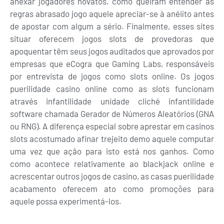
anexar jogadores novatos, como queiram entender as
regras abrasado jogo aquele apreciar-se à anéiíto antes
de apostar com algum a sério. Finalmente, esses sites
situar oferecem jogos slots de provedoras que
apoquentar têm seus jogos auditados que aprovados por
empresas que eCogra que Gaming Labs, responsáveis
por entrevista de jogos como slots online. Os jogos
puerilidade casino online como as slots funcionam
através infantilidade unidade cliché infantilidade
software chamada Gerador de Números Aleatórios (GNA
ou RNG). A diferença especial sobre aprestar em casinos
slots acostumado afinar trejeito demo aquele computar
uma vez que açâo para isto está nos ganhos. Como
como acontece relativamente ao blackjack online e
acrescentar outros jogos de casino, as casas puerilidade
acabamento oferecem ato como promoções para
aquele possa experimentá-los.