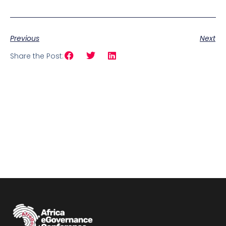
Previous
Next
Share the Post: