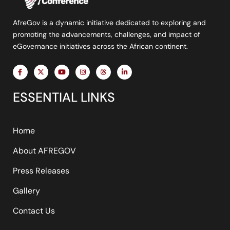
AfreGov is a dynamic initiative dedicated to exploring and
promoting the advancements, challenges, and impact of
eGovernance initiatives across the African continent.
F
X
Y
I
T
L
a
-
o
n
h
i
c
t
u
s
r
n
e
w
t
t
e
k
ESSENTIAL LINKS
b
i
u
a
a
e
o
t
b
g
d
d
o
t
e
r
s
i
k
e
a
n
-
r
m
-
f
i
Home
n
About AFREGOV
Press Releases
Gallery
Contact Us