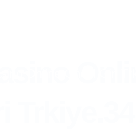
room
Contact
asino Onli
sino Online Gncel Giri Tr
ri Trkiye.3