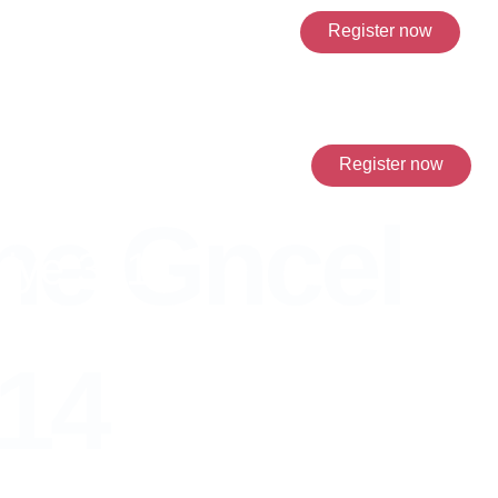
Register now
Register now
EN
FR
ne Gncel
kiye.3414
414