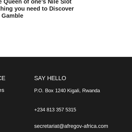
e Queen of one’s Nile Slot
hing you need to Discover
d Gamble
CE
SAY HELLO
es
P.O. Box 1240 Kigali, Rwanda
+234 813 357 5315
secretariat@afregov-africa.com