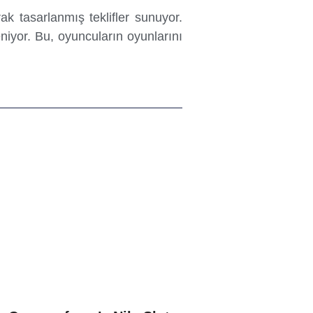
ak tasarlanmış teklifler sunuyor.
eniyor. Bu, oyuncuların oyunlarını