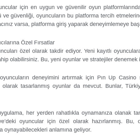
ncular için en uygun ve güvenilir oyun platformlarında
ü ve güvenliği, oyuncuların bu platforma tercih etmeleri
acınız varsa, platforma giriş yaparak deneyimlemeye başla
cılarına Özel Fırsatlar
cuları özel olarak takdir ediyor. Yeni kayıtlı oyuncula
 olabilirsiniz. Bu, yeni oyunlar ve stratejiler denemek iç
oyuncuların deneyimini artırmak için Pın Up Casino sür
l olarak tasarlanmış oyunlar da mevcut. Bunlar, Türkiy
uygulama, her yerden rahatlıkla oynamanıza olanak t
iye’deki oyuncular için özel olarak hazırlanmış. Bu, 
 oynayabilecekleri anlamına geliyor.