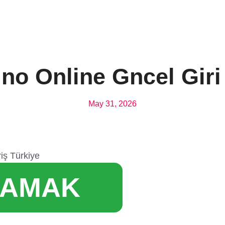
no Online Gncel Giri
May 31, 2026
iş Türkiye
NAMAK