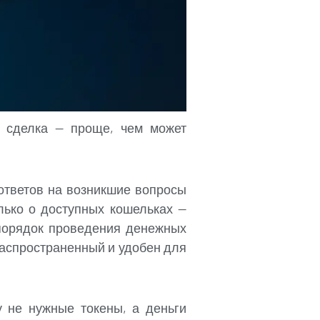
я сделка — проще, чем может
ответов на возникшие вопросы
лько о доступных кошельках —
 порядок проведения денежных
распространенный и удобен для
 не нужные токены, а деньги