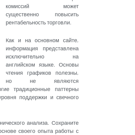
комиссий может
существенно повысить
рентабельность торговли.
Как и на основном сайте,
информация представлена
исключительно на
английском языке. Основы
чтения графиков полезны,
но не являются
огие традиционные паттерны
уровня поддержки и свечного
нического анализа. Сохраните
основе своего опыта работы с