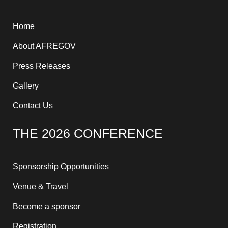
o
t
e
r
s
i
k
e
a
n
-
r
m
-
f
i
Home
n
About AFREGOV
Press Releases
Gallery
Contact Us
THE 2026 CONFERENCE
Sponsorship Opportunities
Venue & Travel
Become a sponsor
Registration