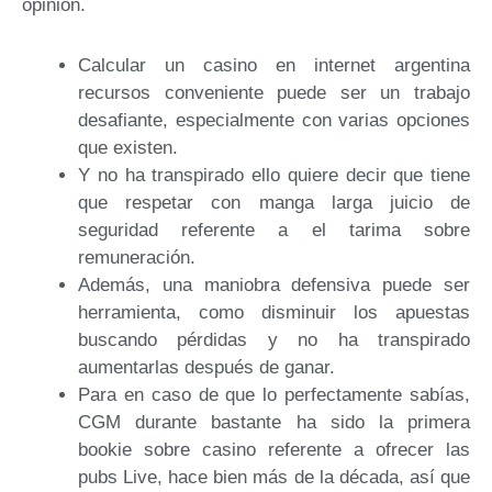
opinión.
Calcular un casino en internet argentina
recursos conveniente puede ser un trabajo
desafiante, especialmente con varias opciones
que existen.
Y no ha transpirado ello quiere decir que tiene
que respetar con manga larga juicio de
seguridad referente a el tarima sobre
remuneración.
Además, una maniobra defensiva puede ser
herramienta, como disminuir los apuestas
buscando pérdidas y no ha transpirado
aumentarlas después de ganar.
Para en caso de que lo perfectamente sabías,
CGM durante bastante ha sido la primera
bookie sobre casino referente a ofrecer las
pubs Live, hace bien más de la década, así que