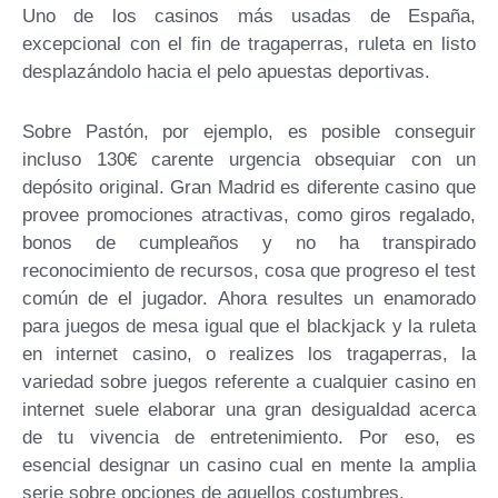
Uno de los casinos más usadas de España,
excepcional con el fin de tragaperras, ruleta en listo
desplazándolo hacia el pelo apuestas deportivas.
Sobre Pastón, por ejemplo, es posible conseguir
incluso 130€ carente urgencia obsequiar con un
depósito original. Gran Madrid es diferente casino que
provee promociones atractivas, como giros regalado,
bonos de cumpleaños y no ha transpirado
reconocimiento de recursos, cosa que progreso el test
común de el jugador. Ahora resultes un enamorado
para juegos de mesa igual que el blackjack y la ruleta
en internet casino, o realizes los tragaperras, la
variedad sobre juegos referente a cualquier casino en
internet suele elaborar una gran desigualdad acerca
de tu vivencia de entretenimiento. Por eso, es
esencial designar un casino cual en mente la amplia
serie sobre opciones de aquellos costumbres.