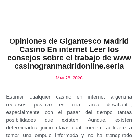
Opiniones de Gigantesco Madrid
Casino En internet Leer los
consejos sobre el trabajo de www
casinogranmadridonline.serí­a
May 28, 2026
Estimar cualquier casino en internet argentina
recursos positivo es una tarea desafiante,
especialmente con el pasar del tiempo tantas
posibilidades que existen. Aunque, existen
determinados juicio clave cual pueden facilitarte a
tomar una empuje informada y no ha transpirado