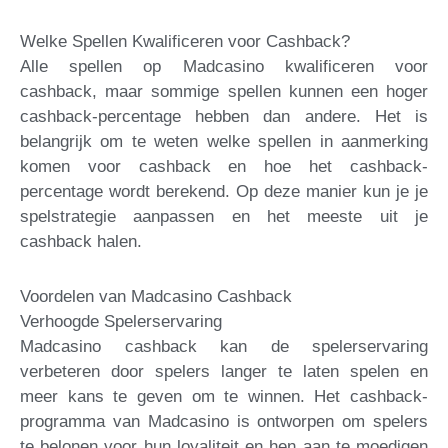
Welke Spellen Kwalificeren voor Cashback?
Alle spellen op Madcasino kwalificeren voor
cashback, maar sommige spellen kunnen een hoger
cashback-percentage hebben dan andere. Het is
belangrijk om te weten welke spellen in aanmerking
komen voor cashback en hoe het cashback-
percentage wordt berekend. Op deze manier kun je je
spelstrategie aanpassen en het meeste uit je
cashback halen.
Voordelen van Madcasino Cashback
Verhoogde Spelerservaring
Madcasino cashback kan de spelerservaring
verbeteren door spelers langer te laten spelen en
meer kans te geven om te winnen. Het cashback-
programma van Madcasino is ontworpen om spelers
te belonen voor hun loyaliteit en hen aan te moedigen