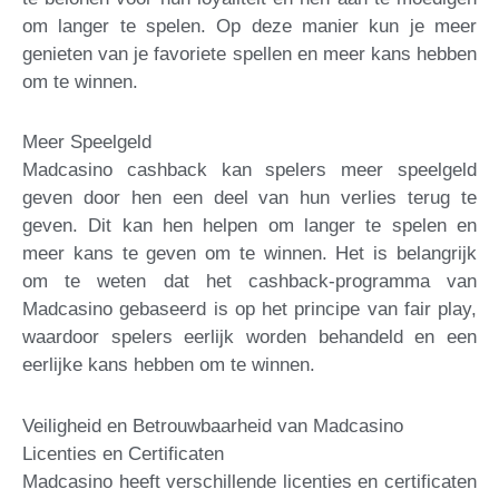
om langer te spelen. Op deze manier kun je meer
genieten van je favoriete spellen en meer kans hebben
om te winnen.
Meer Speelgeld
Madcasino cashback kan spelers meer speelgeld
geven door hen een deel van hun verlies terug te
geven. Dit kan hen helpen om langer te spelen en
meer kans te geven om te winnen. Het is belangrijk
om te weten dat het cashback-programma van
Madcasino gebaseerd is op het principe van fair play,
waardoor spelers eerlijk worden behandeld en een
eerlijke kans hebben om te winnen.
Veiligheid en Betrouwbaarheid van Madcasino
Licenties en Certificaten
Madcasino heeft verschillende licenties en certificaten