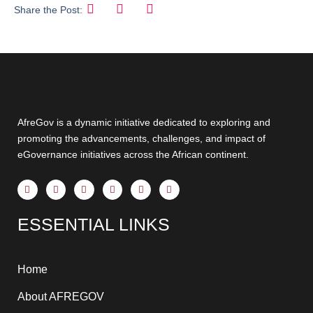
Share the Post:
AfreGov is a dynamic initiative dedicated to exploring and
promoting the advancements, challenges, and impact of
eGovernance initiatives across the African continent.
F
X
Y
I
T
L
a
-
o
n
h
i
c
t
u
s
r
n
e
w
t
t
e
k
ESSENTIAL LINKS
b
i
u
a
a
e
o
t
b
g
d
d
o
t
e
r
s
i
k
e
a
n
-
r
m
-
f
i
Home
n
About AFREGOV