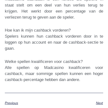
staat stelt om een deel van hun verlies terug te
krijgen. Het werkt door een percentage van de
verliezen terug te geven aan de speler.
Hoe kan ik mijn cashback vorderen?
Spelers kunnen hun cashback vorderen door in te
loggen op hun account en naar de cashback-sectie te
gaan.
Welke spellen kwalificeren voor cashback?
Alle spellen op Madcasino kwalificeren voor
cashback, maar sommige spellen kunnen een hoger
cashback-percentage hebben dan andere.
Previous
Next