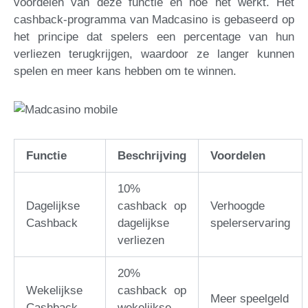
voordelen van deze functie en hoe het werkt. Het
cashback-programma van Madcasino is gebaseerd op
het principe dat spelers een percentage van hun
verliezen terugkrijgen, waardoor ze langer kunnen
spelen en meer kans hebben om te winnen.
Functie
Beschrijving
Voordelen
10%
Dagelijkse
cashback op
Verhoogde
Cashback
dagelijkse
spelerservaring
verliezen
20%
Wekelijkse
cashback op
Meer speelgeld
Cashback
wekelijkse