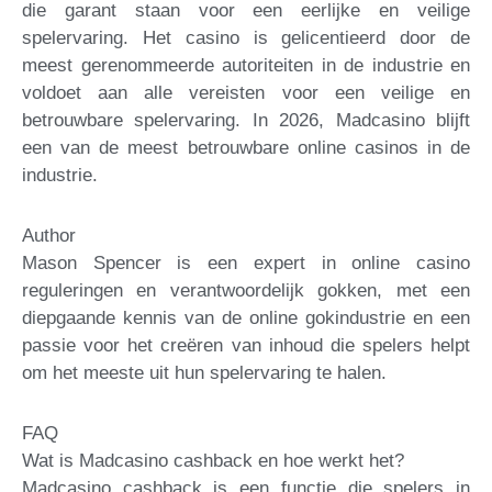
die garant staan voor een eerlijke en veilige
spelervaring. Het casino is gelicentieerd door de
meest gerenommeerde autoriteiten in de industrie en
voldoet aan alle vereisten voor een veilige en
betrouwbare spelervaring. In 2026, Madcasino blijft
een van de meest betrouwbare online casinos in de
industrie.
Author
Mason Spencer is een expert in online casino
reguleringen en verantwoordelijk gokken, met een
diepgaande kennis van de online gokindustrie en een
passie voor het creëren van inhoud die spelers helpt
om het meeste uit hun spelervaring te halen.
FAQ
Wat is Madcasino cashback en hoe werkt het?
Madcasino cashback is een functie die spelers in