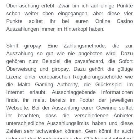
Überraschung erlebt. Zwar bin ich auf einige Punkte
schon weiter oben eingegangen, aber diese vier
Punkte solltet ihr bei euren Online Casino
Auszahlungen immer im Hinterkopf haben.
Skrill giropay Eine Zahlungsmethode, die zur
Auszahlung so gut wie nie angeboten wird. Dazu
gehören zum Beispiel die paysafecard, die Sofort
Überweisung und giropay. Dazu gehört die gültige
Lizenz einer europäischen Regulierungsbehörde wie
die Malta Gaming Authority, die Glücksspiel im
Internet erlaubt. Ausschlaggebende Informationen
findet ihr meist bereits im Footer der jeweiligen
Webseite. Bei der Auszahlung eurer Gewinne solltet
ihr beachten, dass die verschiedenen Anbieter
unterschiedliche Auszahlungslimits haben und diese
Zahlen sehr schwanken können. Gern könnt ihr auch
jederzeit den Kundenservice des Glücksspielanbieters