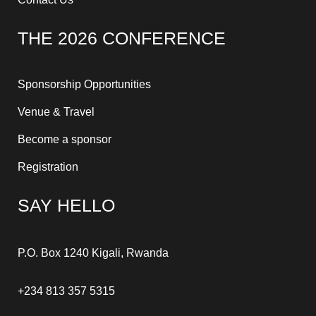
THE 2026 CONFERENCE
Sponsorship Opportunities
Venue & Travel
Become a sponsor
Registration
SAY HELLO
P.O. Box 1240 Kigali, Rwanda
+234 813 357 5315