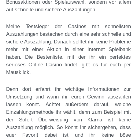
Bonusaktionen oder Spielauswahl, sondern vor allem
auf schnelle und sichere Auszahlungen.
Meine Testsieger der Casinos mit schnellsten
Auszahlungen bestechen durch eine sehr schnelle und
sichere Auszahlung. Danach solltet ihr keine Probleme
mehr mit einer Aktion in einer Internet Spielbank
haben. Die Bestenliste, mit der ihr ein perfektes
seriöses Online Casino findet, gibt es für euch per
Mausklick.
Denn dort erfahrt ihr wichtige Informationen zur
Umsetzung und wann ihr euren Gewinn auszahlen
lassen könnt. Achtet außerdem darauf, welche
Einzahlungsmethode ihr wählt, denn zum Beispiel mit
der Sofort Überweisung von Klarna ist keine
Auszahlung möglich. So könnt ihr sichergehen, dass
euer Favorit dabei ist und ihr keine böse