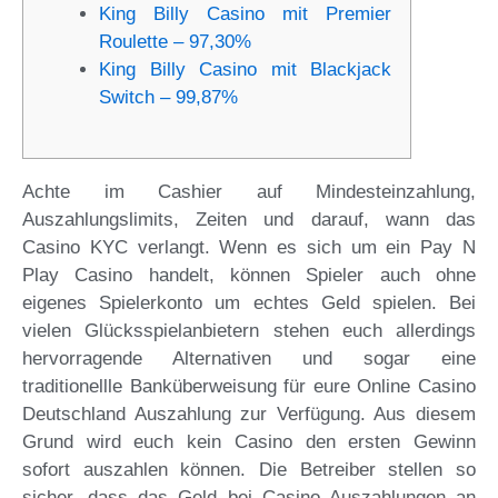
King Billy Casino mit Premier
Roulette – 97,30%
King Billy Casino mit Blackjack
Switch – 99,87%
Achte im Cashier auf Mindesteinzahlung,
Auszahlungslimits, Zeiten und darauf, wann das
Casino KYC verlangt. Wenn es sich um ein Pay N
Play Casino handelt, können Spieler auch ohne
eigenes Spielerkonto um echtes Geld spielen. Bei
vielen Glücksspielanbietern stehen euch allerdings
hervorragende Alternativen und sogar eine
traditionellle Banküberweisung für eure Online Casino
Deutschland Auszahlung zur Verfügung. Aus diesem
Grund wird euch kein Casino den ersten Gewinn
sofort auszahlen können. Die Betreiber stellen so
sicher, dass das Geld bei Casino Auszahlungen an