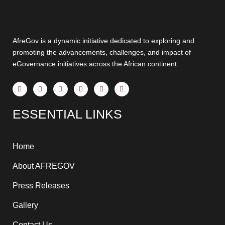
AfreGov is a dynamic initiative dedicated to exploring and
promoting the advancements, challenges, and impact of
eGovernance initiatives across the African continent.
F
X
Y
I
T
L
a
-
o
n
h
i
c
t
u
s
r
n
e
w
t
t
e
k
ESSENTIAL LINKS
b
i
u
a
a
e
o
t
b
g
d
d
o
t
e
r
s
i
k
e
a
n
-
r
m
-
f
i
Home
n
About AFREGOV
Press Releases
Gallery
Contact Us