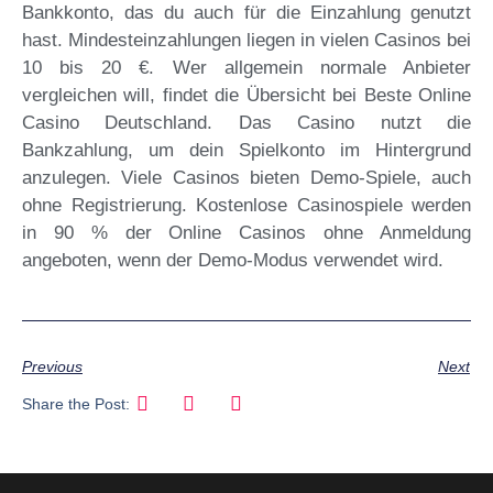
Bankkonto, das du auch für die Einzahlung genutzt
hast. Mindesteinzahlungen liegen in vielen Casinos bei
10 bis 20 €. Wer allgemein normale Anbieter
vergleichen will, findet die Übersicht bei Beste Online
Casino Deutschland. Das Casino nutzt die
Bankzahlung, um dein Spielkonto im Hintergrund
anzulegen. Viele Casinos bieten Demo-Spiele, auch
ohne Registrierung. Kostenlose Casinospiele werden
in 90 % der Online Casinos ohne Anmeldung
angeboten, wenn der Demo-Modus verwendet wird.
Previous
Next
Share the Post: