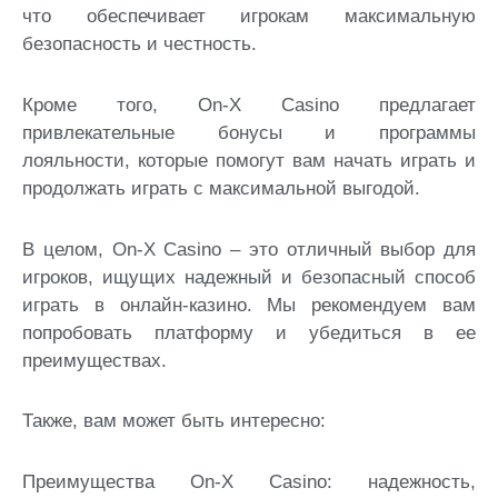
что обеспечивает игрокам максимальную
безопасность и честность.
Кроме того, On-X Casino предлагает
привлекательные бонусы и программы
лояльности, которые помогут вам начать играть и
продолжать играть с максимальной выгодой.
В целом, On-X Casino – это отличный выбор для
игроков, ищущих надежный и безопасный способ
играть в онлайн-казино. Мы рекомендуем вам
попробовать платформу и убедиться в ее
преимуществах.
Также, вам может быть интересно:
Преимущества On-X Casino: надежность,