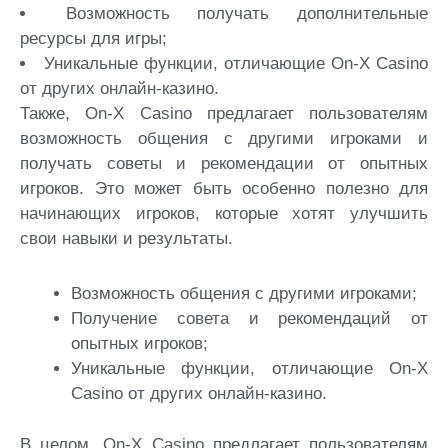
Возможность получать дополнительные
ресурсы для игры;
Уникальные функции, отличающие On-X Casino
от других онлайн-казино.
Также, On-X Casino предлагает пользователям
возможность общения с другими игроками и
получать советы и рекомендации от опытных
игроков. Это может быть особенно полезно для
начинающих игроков, которые хотят улучшить
свои навыки и результаты.
Возможность общения с другими игроками;
Получение совета и рекомендаций от
опытных игроков;
Уникальные функции, отличающие On-X
Casino от других онлайн-казино.
В целом, On-X Casino предлагает пользователям