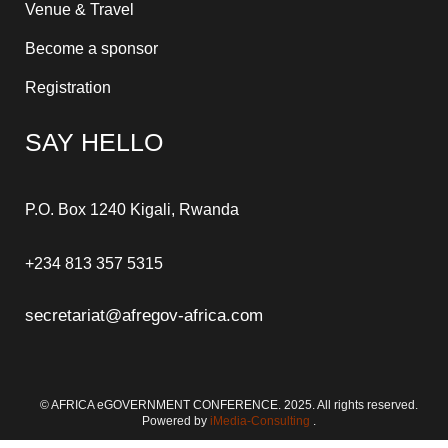
Venue & Travel
Become a sponsor
Registration
SAY HELLO
P.O. Box 1240 Kigali, Rwanda
+234 813 357 5315
secretariat@afregov-africa.com
© AFRICA eGOVERNMENT CONFERENCE. 2025. All rights reserved.
Powered by
iMedia-Consulting
.