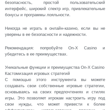
безопасность, простой пользовательский
интерфейс, широкий спектр игр, привлекательные
бонусы и программы лояльности.
Никогда не играть в онлайн-казино, если вы не
уверены в ее безопасности и надежности.
Рекомендация: попробуйте On-X Casino и
убедитесь в ее преимуществах.
Уникальные функции и преимущества On-X Casino
Кастомизация игровых стратегий
С помощью этого инструмента вы можете
создавать свои собственные игровые стратегии,
основываясь на своих предпочтениях и стилях
игры. Это позволяет игрокам настроить игру под
свои нужды, что может привести к более