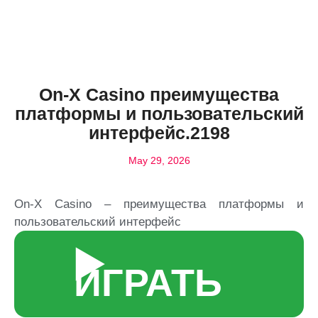
On-X Casino преимущества
платформы и пользовательский
интерфейс.2198
May 29, 2026
On-X Casino – преимущества платформы и
пользовательский интерфейс
▶️
ИГРАТЬ