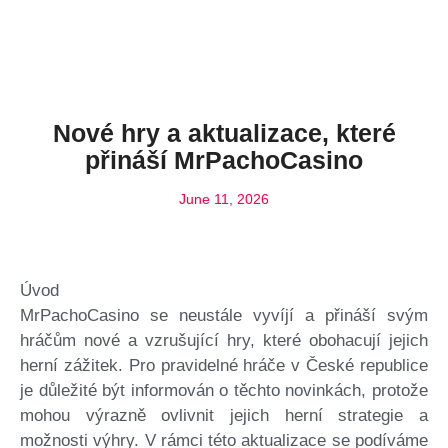
Nové hry a aktualizace, které
přináší MrPachoCasino
June 11, 2026
Úvod
MrPachoCasino se neustále vyvíjí a přináší svým
hráčům nové a vzrušující hry, které obohacují jejich
herní zážitek. Pro pravidelné hráče v České republice
je důležité být informován o těchto novinkách, protože
mohou výrazně ovlivnit jejich herní strategie a
možnosti výhry. V rámci této aktualizace se podíváme