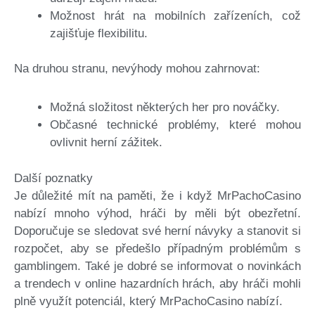
Možnost hrát na mobilních zařízeních, což
zajišťuje flexibilitu.
Na druhou stranu, nevýhody mohou zahrnovat:
Možná složitost některých her pro nováčky.
Občasné technické problémy, které mohou
ovlivnit herní zážitek.
Další poznatky
Je důležité mít na paměti, že i když MrPachoCasino
nabízí mnoho výhod, hráči by měli být obezřetní.
Doporučuje se sledovat své herní návyky a stanovit si
rozpočet, aby se předešlo případným problémům s
gamblingem. Také je dobré se informovat o novinkách
a trendech v online hazardních hrách, aby hráči mohli
plně využít potenciál, který MrPachoCasino nabízí.