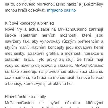
na to, co nového MrPachoCasino nabízí a jaké změny
mohou hráči očekávat.
mrpacho casino
Klíčové koncepty a přehled
Nové hry a aktualizace na MrPachoCasino zahrnují
široké spektrum herních možností, které jsou
navrženy tak, aby vyhovovaly různým preferencím a
stylům hraní. Hlavními koncepty jsou inovativní herní
mechaniky, atraktivní grafika a možnost interakce s
ostatními hráči. Tyto prvky zajišťují, že hráči mají
vždy co nového objevovat a zkoušet. MrPachoCasino
se také zaměřuje na pravidelnou aktualizaci obsahu,
což znamená, že hráči se mohou těšit na nové funkce
a bonusy, které zvyšují atraktivitu her.
Hlavní funkce a detaily
MrPachoCasino se pyšní několika klíčovými