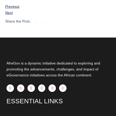
Previous
Next
Share the Post:
AfreGov is a dynamic initiative dedicated to exploring and
promoting the advancements, challenges, and impact of
eGovernance initiatives across the African continent.
F
X
Y
I
T
L
a
-
o
n
h
i
c
t
u
s
r
n
e
w
t
t
e
k
ESSENTIAL LINKS
b
i
u
a
a
e
o
t
b
g
d
d
o
t
e
r
s
i
k
e
a
n
-
r
m
-