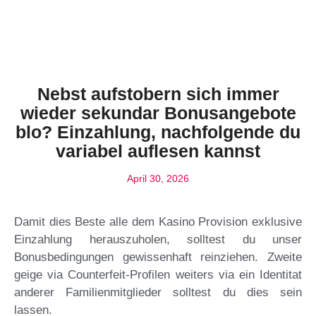
Nebst aufstobern sich immer
wieder sekundar Bonusangebote
blo? Einzahlung, nachfolgende du
variabel auflesen kannst
April 30, 2026
Damit dies Beste alle dem Kasino Provision exklusive
Einzahlung herauszuholen, solltest du unser
Bonusbedingungen gewissenhaft reinziehen. Zweite
geige via Counterfeit-Profilen weiters via ein Identitat
anderer Familienmitglieder solltest du dies sein
lassen.