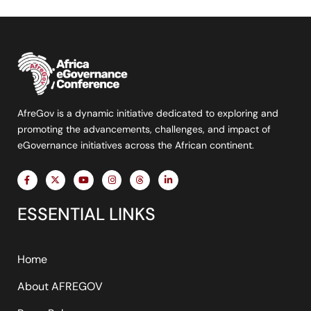
AfreGov is a dynamic initiative dedicated to exploring and
promoting the advancements, challenges, and impact of
eGovernance initiatives across the African continent.
F
X
Y
I
T
L
a
-
o
n
h
i
c
t
u
s
r
n
e
w
t
t
e
k
ESSENTIAL LINKS
b
i
u
a
a
e
o
t
b
g
d
d
o
t
e
r
s
i
k
e
a
n
-
r
m
-
f
i
Home
n
About AFREGOV