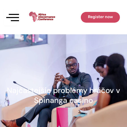
Skip
to
content
Register now
Najčastejšie problémy hráčov v
Spinanga casino