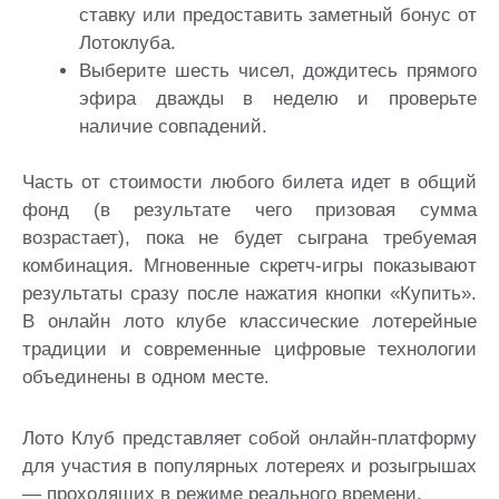
ставку или предоставить заметный бонус от
Лотоклуба.
Выберите шесть чисел, дождитесь прямого
эфира дважды в неделю и проверьте
наличие совпадений.
Часть от стоимости любого билета идет в общий
фонд (в результате чего призовая сумма
возрастает), пока не будет сыграна требуемая
комбинация. Мгновенные скретч-игры показывают
результаты сразу после нажатия кнопки «Купить».
В онлайн лото клубе классические лотерейные
традиции и современные цифровые технологии
объединены в одном месте.
Лото Клуб представляет собой онлайн-платформу
для участия в популярных лотереях и розыгрышах
— проходящих в режиме реального времени.