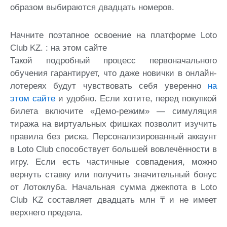
образом выбираются двадцать номеров.
Начните поэтапное освоение на платформе Loto
Club KZ.
: на этом сайте
Такой подробный процесс первоначального
обучения гарантирует, что даже новички в онлайн-
лотереях будут чувствовать себя уверенно
на
этом сайте
и удобно. Если хотите, перед покупкой
билета включите «Демо-режим» — симуляция
тиража на виртуальных фишках позволит изучить
правила без риска. Персонализированный аккаунт
в Loto Club способствует большей вовлечённости в
игру. Если есть частичные совпадения, можно
вернуть ставку или получить значительный бонус
от Лотоклуба. Начальная сумма джекпота в Loto
Club KZ составляет двадцать млн ₸ и не имеет
верхнего предела.