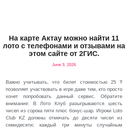
На карте Актау можно найти 11
лото с телефонами и отзывами на
этом сайте от 2ГИС.
June 3, 2026
Важно учитывать, что билет стоимостью 25 ₸
позволяет участвовать в игре даже тем, кто просто
хочет попробовать данный сервис. Обратите
внимание: В Лото Клуб разыгрываются шесть
чисел из сорока пяти плюс бонус-шар. Игроки Loto
Club KZ должны отмечать до десяти чисел из
семидесяти; каждый три минуты случайным