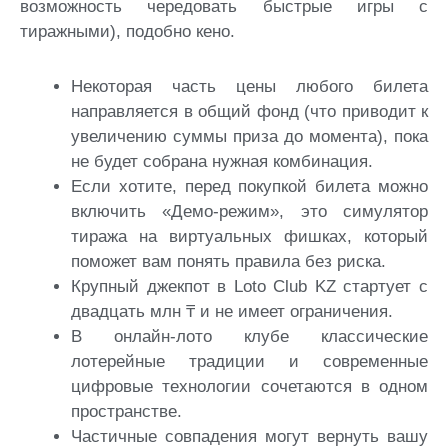
возможность чередовать быстрые игры с
тиражными), подобно кено.
Некоторая часть цены любого билета
направляется в общий фонд (что приводит к
увеличению суммы приза до момента), пока
не будет собрана нужная комбинация.
Если хотите, перед покупкой билета можно
включить «Демо-режим», это симулятор
тиража на виртуальных фишках, который
поможет вам понять правила без риска.
Крупный джекпот в Loto Club KZ стартует с
двадцать млн ₸ и не имеет ограничения.
В онлайн-лото клубе классические
лотерейные традиции и современные
цифровые технологии сочетаются в одном
пространстве.
Частичные совпадения могут вернуть вашу