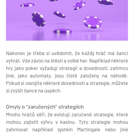
Nakonec je třeba si uvědomit, že každý hráč má šanci
vyhrát. Vše závisí na štěstí a volbě her. Například některé
hry jako poker vyžadují strategii a dovednosti, zatímco
jiné, jako automaty, jsou čistě založeny na náhodě.
Pokud si osvojíte některé dovednosti a strategie, můžete
si zvýšit šance na úspěch.
Omyly o “zaručených” strategiích
Mnoho hráčů věří, že existují zaručené strategie, které
mohou zajistit výhru v kasinu. Tyto strategie mohou
zahrnovat například systém Martingale nebo jiné