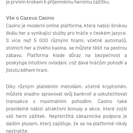
je prvním krokem k příjemnému hernímu zážitku.
Vše o Cazeus Casino
Casino je moderní online platforma, která nabízí širokou
škálu her a vynikající služby pro hráče v českém jazyce.
S více než 5 000 různými hrami, včetně automatů,
stolních her a živého kasina, se můžete těšit na pestrou
zábavu. Platforma klade důraz na bezpečnost a
poskytuje intuitivní ovládání, což dává hráčům pohodlí a
jistotu během hraní.
Díky různým platebním metodám, včetně kryptoměn,
můžete snadno spravovat svůj bankroll a uskutečňovat
transakce s maximálním pohodlím. Casino také
pravidelně nabízí atraktivní bonusy a akce, které zvýší
váš herní zážitek. Nepřetržitá zákaznická podpora je
dalším plusem, který zajišťuje, že se na platformě nikdy
neztratíte.