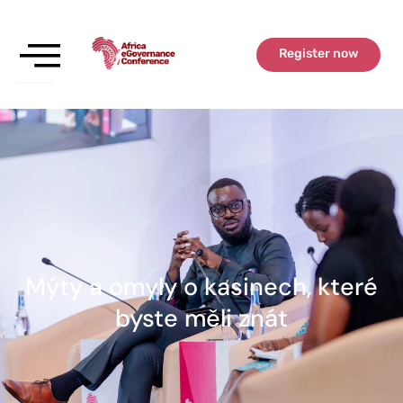
Skip
to
content
Register now
Mýty a omyly o kasinech, které
byste měli znát