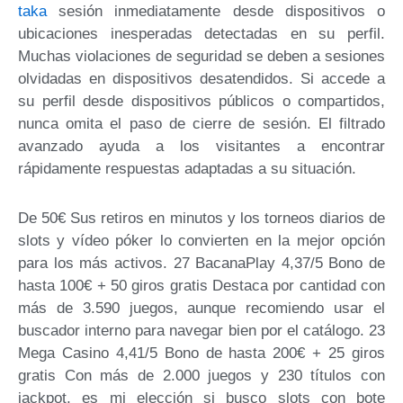
taka
sesión inmediatamente desde dispositivos o
ubicaciones inesperadas detectadas en su perfil.
Muchas violaciones de seguridad se deben a sesiones
olvidadas en dispositivos desatendidos. Si accede a
su perfil desde dispositivos públicos o compartidos,
nunca omita el paso de cierre de sesión. El filtrado
avanzado ayuda a los visitantes a encontrar
rápidamente respuestas adaptadas a su situación.
De 50€ Sus retiros en minutos y los torneos diarios de
slots y vídeo póker lo convierten en la mejor opción
para los más activos. 27 BacanaPlay 4,37/5 Bono de
hasta 100€ + 50 giros gratis Destaca por cantidad con
más de 3.590 juegos, aunque recomiendo usar el
buscador interno para navegar bien por el catálogo. 23
Mega Casino 4,41/5 Bono de hasta 200€ + 25 giros
gratis Con más de 2.000 juegos y 230 títulos con
jackpot, es mi elección si busco slots con bote