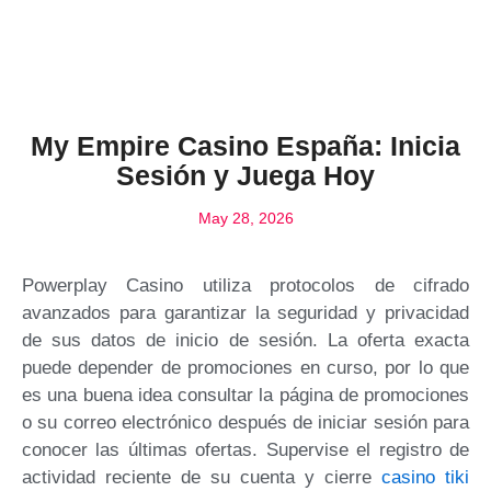
My Empire Casino España: Inicia
Sesión y Juega Hoy
May 28, 2026
Powerplay Casino utiliza protocolos de cifrado
avanzados para garantizar la seguridad y privacidad
de sus datos de inicio de sesión. La oferta exacta
puede depender de promociones en curso, por lo que
es una buena idea consultar la página de promociones
o su correo electrónico después de iniciar sesión para
conocer las últimas ofertas. Supervise el registro de
actividad reciente de su cuenta y cierre
casino tiki