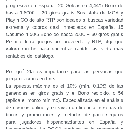
progresivo en España. 20 Solcasino 4,44/5 Bono de
hasta 1.800€ + 20 giros gratis Sus slots de MGA y
Play’n GO de alto RTP son ideales si buscas variedad
extrema y cobros casi inmediatos en España. 15
Casumo 4,50/5 Bono de hasta 200€ + 30 giros gratis
Permite filtrar juegos por proveedor y RTP, algo que
valoro mucho para encontrar rápido las slots más
rentables del catálogo.
Por qué 2fa es importante para las personas que
juegan casinos en línea
La apuesta máxima es el 10% (mín. 0.10€) de las
ganancias en giros gratis y el Bono recibido, o 5€
(aplica el monto mínimo). Especializada en el análisis
de casinos online y en vivo con licencia, reseñas de
bonos y promociones y métodos de pago seguros
para jugadores hispanohablantes en España y