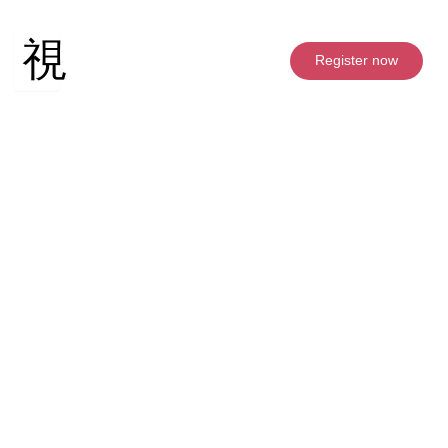
Skip
to
content
Register now
My Empire Casino España: Inicia
Sesión y Juega Hoy