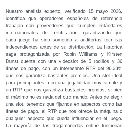
Nuestro análisis experto, verificado 15 mayo 2026,
identifica que operadores españoles de referencia
trabajan con proveedores que cumplen estándares
internacionales de certificación, garantizando que
cada juego ha sido sometido a auditorías técnicas
independientes antes de su distribución. La histórica
saga protagonizada por Robin Williams y Kirsten
Dunst cuenta con una videoslot de 5 rodillos y 36
líneas de pago, con un interesante RTP del 96,33%
que nos garantiza bastantes premios. Una slot ideal
para principiantes, con una jugabilidad muy simple y
un RTP que nos garantiza bastantes premios, si bien
el máximo no es nada del otro mundo. Antes de elegir
una slot, tenemos que fijarnos en aspectos como las
líneas de pago, el RTP que nos ofrece la máquina o
cualquier aspecto que pueda influenciar en el juego.
La mayoría de las tragamonedas online funcionan