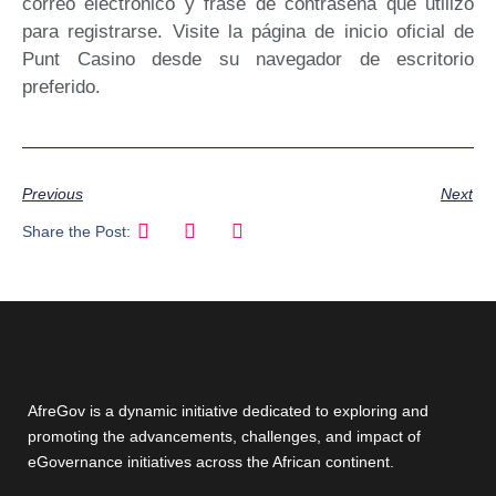
correo electrónico y frase de contraseña que utilizó
para registrarse. Visite la página de inicio oficial de
Punt Casino desde su navegador de escritorio
preferido.
Previous
Next
Share the Post:
AfreGov is a dynamic initiative dedicated to exploring and
promoting the advancements, challenges, and impact of
eGovernance initiatives across the African continent.