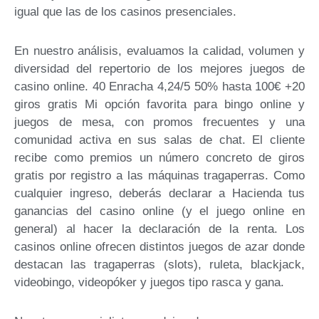
igual que las de los casinos presenciales.
En nuestro análisis, evaluamos la calidad, volumen y
diversidad del repertorio de los mejores juegos de
casino online. 40 Enracha 4,24/5 50% hasta 100€ +20
giros gratis Mi opción favorita para bingo online y
juegos de mesa, con promos frecuentes y una
comunidad activa en sus salas de chat. El cliente
recibe como premios un número concreto de giros
gratis por registro a las máquinas tragaperras. Como
cualquier ingreso, deberás declarar a Hacienda tus
ganancias del casino online (y el juego online en
general) al hacer la declaración de la renta. Los
casinos online ofrecen distintos juegos de azar donde
destacan las tragaperras (slots), ruleta, blackjack,
videobingo, videopóker y juegos tipo rasca y gana.