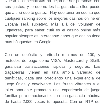
Nuestros especialistas no dejan de ser personas con
sus gustos, y lo que no les ha gustado a ellos puede
que a ti sí que te guste… Hay que tener en cuenta que
cualquier ranking sobre los mejores casinos online en
España será subjetivo. Más allá del volumen de
jugadores, para saber cuál es el casino online más
popular siempre es interesante saber qué casino tiene
más búsquedas en Google.
Con un depósito y retirada mínimos de 10€, y
métodos de pago como VISA, Mastercard y Skrill,
garantiza transacciones rápidas y seguras. Las
tragaperras vienen en una amplia variedad de
temáticas, cada una ofreciendo una experiencia de
juego única y envolvente. Las frutas vibrantes y el
joker sonriente prometen una experiencia de juego
familiar pero emocionante, con una ganancia máxima
de hasta 2.000 veces tu apuesta. Con un RTP del