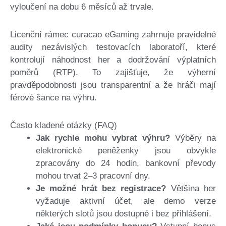
vyloučení na dobu 6 měsíců až trvale.
Licenční rámec curacao eGaming zahrnuje pravidelné
audity nezávislých testovacích laboratoří, které
kontrolují náhodnost her a dodržování výplatních
poměrů (RTP). To zajišťuje, že výherní
pravděpodobnosti jsou transparentní a že hráči mají
férové šance na výhru.
Často kladené otázky (FAQ)
Jak rychle mohu vybrat výhru?
Výběry na
elektronické peněženky jsou obvykle
zpracovány do 24 hodin, bankovní převody
mohou trvat 2–3 pracovní dny.
Je možné hrát bez registrace?
Většina her
vyžaduje aktivní účet, ale demo verze
některých slotů jsou dostupné i bez přihlášení.