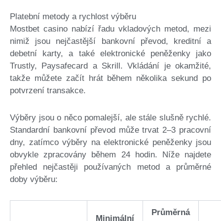
Platební metody a rychlost výběru
Mostbet casino nabízí řadu vkladových metod, mezi
nimiž jsou nejčastější bankovní převod, kreditní a
debetní karty, a také elektronické peněženky jako
Trustly, Paysafecard a Skrill. Vkládání je okamžité,
takže můžete začít hrát během několika sekund po
potvrzení transakce.
Výběry jsou o něco pomalejší, ale stále slušně rychlé.
Standardní bankovní převod může trvat 2–3 pracovní
dny, zatímco výběry na elektronické peněženky jsou
obvykle zpracovány během 24 hodin. Níže najdete
přehled nejčastěji používaných metod a průměrné
doby výběru:
Průměrná
Minimální