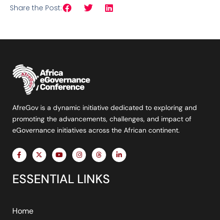
Share the Post:
AfreGov is a dynamic initiative dedicated to exploring and
promoting the advancements, challenges, and impact of
eGovernance initiatives across the African continent.
F
X
Y
I
T
L
a
-
o
n
h
i
c
t
u
s
r
n
e
w
t
t
e
k
ESSENTIAL LINKS
b
i
u
a
a
e
o
t
b
g
d
d
o
t
e
r
s
i
k
e
a
n
-
r
m
-
f
i
Home
n