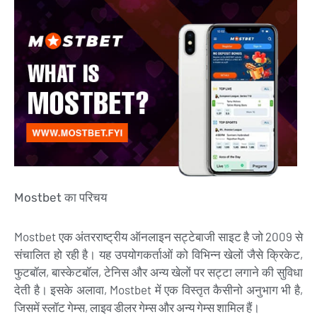
Mostbet का परिचय
Mostbet एक अंतरराष्ट्रीय ऑनलाइन सट्टेबाजी साइट है जो 2009 से
संचालित हो रही है। यह उपयोगकर्ताओं को विभिन्न खेलों जैसे क्रिकेट,
फुटबॉल, बास्केटबॉल, टेनिस और अन्य खेलों पर सट्टा लगाने की सुविधा
देती है। इसके अलावा, Mostbet में एक विस्तृत कैसीनो अनुभाग भी है,
जिसमें स्लॉट गेम्स, लाइव डीलर गेम्स और अन्य गेम्स शामिल हैं।