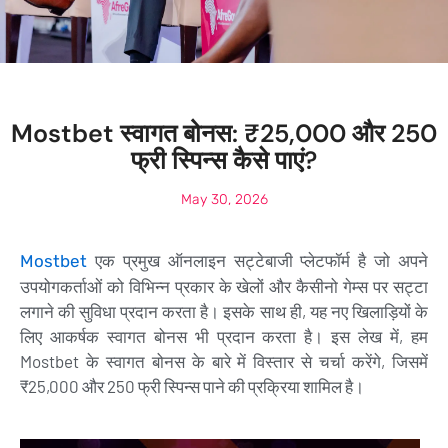
Mostbet स्वागत बोनस: ₹25,000 और 250
फ्री स्पिन्स कैसे पाएं?
May 30, 2026
एक प्रमुख ऑनलाइन सट्टेबाजी प्लेटफॉर्म है जो अपने
Mostbet
उपयोगकर्ताओं को विभिन्न प्रकार के खेलों और कैसीनो गेम्स पर सट्टा
लगाने की सुविधा प्रदान करता है। इसके साथ ही, यह नए खिलाड़ियों के
लिए आकर्षक स्वागत बोनस भी प्रदान करता है। इस लेख में, हम
Mostbet के स्वागत बोनस के बारे में विस्तार से चर्चा करेंगे, जिसमें
₹25,000 और 250 फ्री स्पिन्स पाने की प्रक्रिया शामिल है।