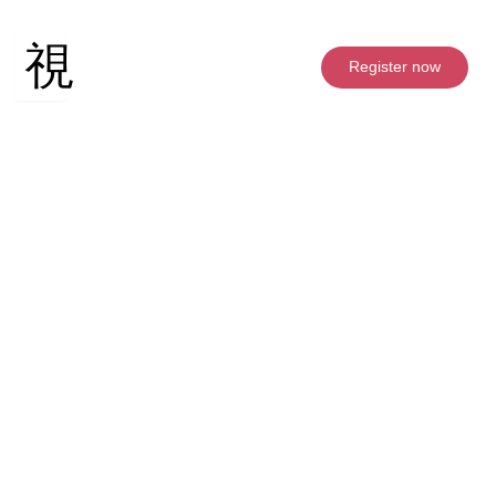
Skip
to
content
Register now
Mobilt kasino sverige — complete
guide