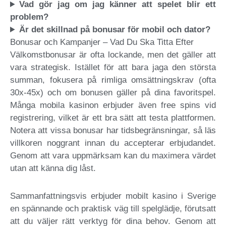
Vad gör jag om jag känner att spelet blir ett
problem?
Är det skillnad på bonusar för mobil och dator?
Bonusar och Kampanjer – Vad Du Ska Titta Efter
Välkomstbonusar är ofta lockande, men det gäller att
vara strategisk. Istället för att bara jaga den största
summan, fokusera på rimliga omsättningskrav (ofta
30x-45x) och om bonusen gäller på dina favoritspel.
Många mobila kasinon erbjuder även free spins vid
registrering, vilket är ett bra sätt att testa plattformen.
Notera att vissa bonusar har tidsbegränsningar, så läs
villkoren noggrant innan du accepterar erbjudandet.
Genom att vara uppmärksam kan du maximera värdet
utan att känna dig låst.
Sammanfattningsvis erbjuder mobilt kasino i Sverige
en spännande och praktisk väg till spelglädje, förutsatt
att du väljer rätt verktyg för dina behov. Genom att