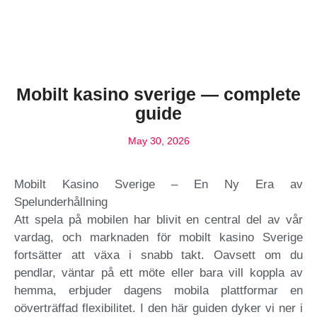
Mobilt kasino sverige — complete
guide
May 30, 2026
Mobilt Kasino Sverige – En Ny Era av
Spelunderhållning
Att spela på mobilen har blivit en central del av vår
vardag, och marknaden för mobilt kasino Sverige
fortsätter att växa i snabb takt. Oavsett om du
pendlar, väntar på ett möte eller bara vill koppla av
hemma, erbjuder dagens mobila plattformar en
oöverträffad flexibilitet. I den här guiden dyker vi ner i