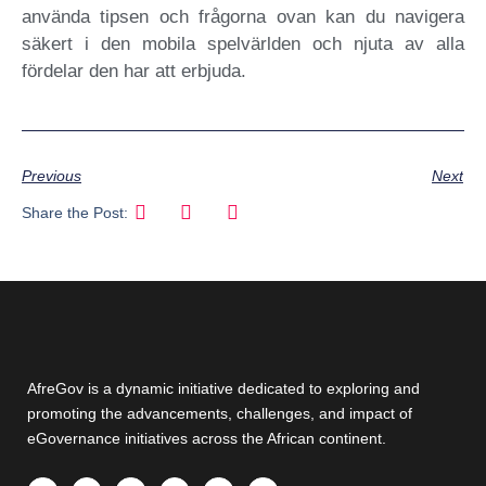
använda tipsen och frågorna ovan kan du navigera
säkert i den mobila spelvärlden och njuta av alla
fördelar den har att erbjuda.
Previous
Next
Share the Post:
AfreGov is a dynamic initiative dedicated to exploring and
promoting the advancements, challenges, and impact of
eGovernance initiatives across the African continent.
F
X
Y
I
T
L