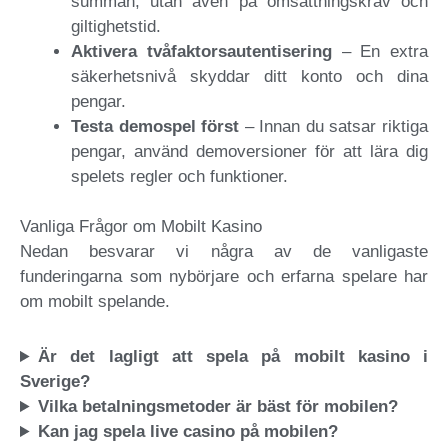
summan, utan även på omsättningskrav och
giltighetstid.
Aktivera tvåfaktorsautentisering
– En extra
säkerhetsnivå skyddar ditt konto och dina
pengar.
Testa demospel först
– Innan du satsar riktiga
pengar, använd demoversioner för att lära dig
spelets regler och funktioner.
Vanliga Frågor om Mobilt Kasino
Nedan besvarar vi några av de vanligaste
funderingarna som nybörjare och erfarna spelare har
om mobilt spelande.
Är det lagligt att spela på mobilt kasino i
Sverige?
Vilka betalningsmetoder är bäst för mobilen?
Kan jag spela live casino på mobilen?