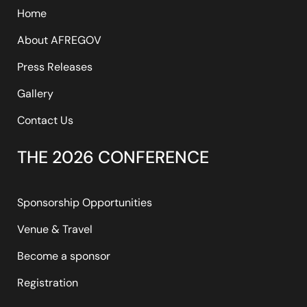
-
r
m
-
f
i
Home
n
About AFREGOV
Press Releases
Gallery
Contact Us
THE 2026 CONFERENCE
Sponsorship Opportunities
Venue & Travel
Become a sponsor
Registration