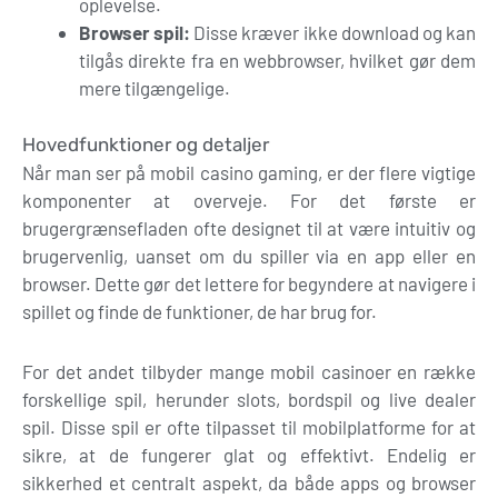
oplevelse.
Browser spil:
Disse kræver ikke download og kan
tilgås direkte fra en webbrowser, hvilket gør dem
mere tilgængelige.
Hovedfunktioner og detaljer
Når man ser på mobil casino gaming, er der flere vigtige
komponenter at overveje. For det første er
brugergrænsefladen ofte designet til at være intuitiv og
brugervenlig, uanset om du spiller via en app eller en
browser. Dette gør det lettere for begyndere at navigere i
spillet og finde de funktioner, de har brug for.
For det andet tilbyder mange mobil casinoer en række
forskellige spil, herunder slots, bordspil og live dealer
spil. Disse spil er ofte tilpasset til mobilplatforme for at
sikre, at de fungerer glat og effektivt. Endelig er
sikkerhed et centralt aspekt, da både apps og browser