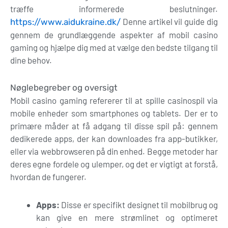
træffe informerede beslutninger.
Denne artikel vil guide dig
https://www.aidukraine.dk/
gennem de grundlæggende aspekter af mobil casino
gaming og hjælpe dig med at vælge den bedste tilgang til
dine behov.
Nøglebegreber og oversigt
Mobil casino gaming refererer til at spille casinospil via
mobile enheder som smartphones og tablets. Der er to
primære måder at få adgang til disse spil på: gennem
dedikerede apps, der kan downloades fra app-butikker,
eller via webbrowseren på din enhed. Begge metoder har
deres egne fordele og ulemper, og det er vigtigt at forstå,
hvordan de fungerer.
Apps:
Disse er specifikt designet til mobilbrug og
kan give en mere strømlinet og optimeret