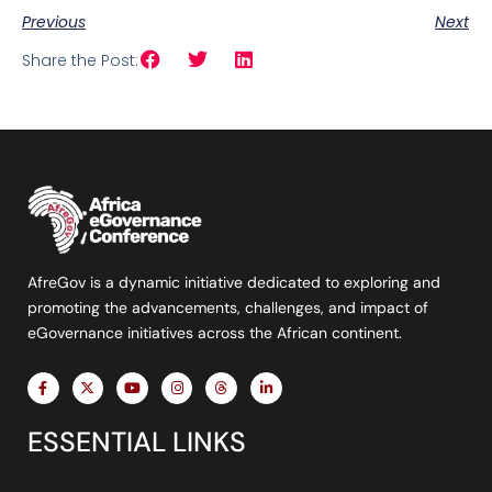
Previous
Next
Share the Post:
AfreGov is a dynamic initiative dedicated to exploring and
promoting the advancements, challenges, and impact of
eGovernance initiatives across the African continent.
F
X
Y
I
T
L
a
-
o
n
h
i
c
t
u
s
r
n
e
w
t
t
e
k
ESSENTIAL LINKS
b
i
u
a
a
e
o
t
b
g
d
d
o
t
e
r
s
i
k
e
a
n