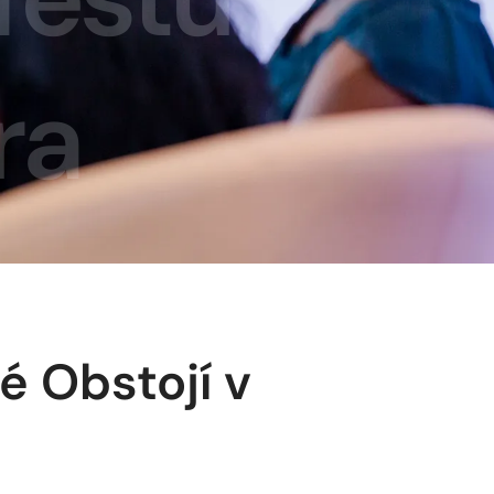
ra
é Obstojí v