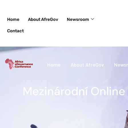
Skip
to
content
Home
About AfreGov
Newsroom
Contact
Home
About AfreGov
News
Mezinár
Mezinárodní Online 
Které