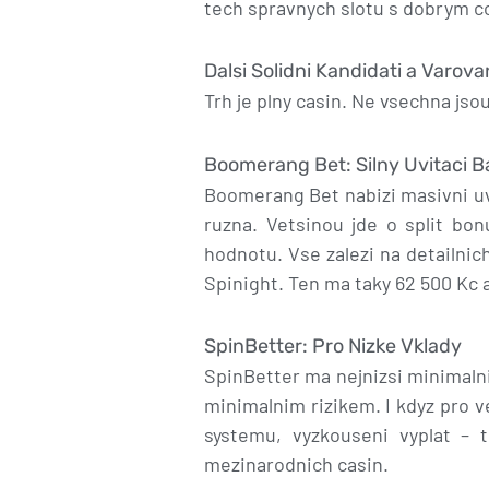
tech spravnych slotu s dobrym co
Dalsi Solidni Kandidati a Varova
Trh je plny casin. Ne vsechna jso
Boomerang Bet: Silny Uvitaci B
Boomerang Bet nabizi masivni uva
ruzna. Vetsinou jde o split bo
hodnotu. Vse zalezi na detailnic
Spinight. Ten ma taky 62 500 Kc 
SpinBetter: Pro Nizke Vklady
SpinBetter ma nejnizsi minimalni 
minimalnim rizikem. I kdyz pro v
systemu, vyzkouseni vyplat – 
mezinarodnich casin.