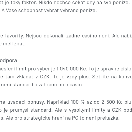
at je taky faktor. Nikdo nechce cekat dny na sve penize. G
. A Vase schopnost vybrat vyhrane penize.
 favority. Nejsou dokonali, zadne casino neni. Ale nabi
e meli znat.
Podpora
esicni limit pro vyber je 1 040 000 Kc. To je spravne cis
 tam vkladat v CZK. To je vzdy plus. Setrite na konver
 neni standard u zahranicnich casin.
sne uvadeci bonusy. Napriklad 100 % az do 2 500 Kc pl
 je prumysl standard. Ale s vysokymi limity a CZK po
s. Ale pro strategicke hrani na PC to neni prekazka.