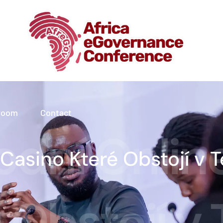
room
Contact
odní Onlin
Casino Které Obstojí v 
 Obstojí v 