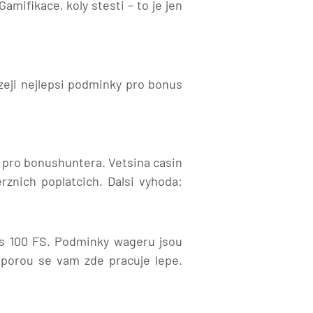
amifikace, koly stesti – to je jen
zeji nejlepsi podminky pro bonus
lo pro bonushuntera. Vetsina casin
znich poplatcich. Dalsi vyhoda:
us 100 FS. Podminky wageru jsou
dporou se vam zde pracuje lepe.