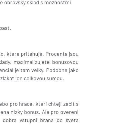
te obrovsky sklad s moznostmi.
past.
o, ktere pritahuje. Procenta jsou
klady, maximalizujete bonusovou
encial je tam velky. Podobne jako
 zlakat jen celkovou sumou.
bo pro hrace, kteri chteji zacit s
mena nizky bonus. Ale pro overeni
t dobra vstupni brana do sveta