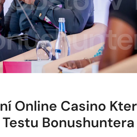
onushunte
í Online Casino Kter
Testu Bonushuntera