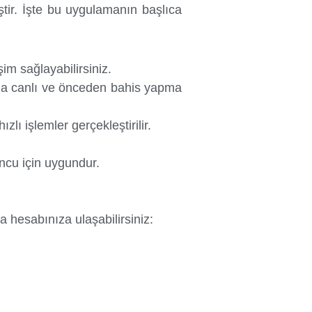
ştir. İşte bu uygulamanın başlıca
şim sağlayabilirsiniz.
nda canlı ve önceden bahis yapma
lı işlemler gerçekleştirilir.
ncu için uygundur.
 hesabınıza ulaşabilirsiniz: