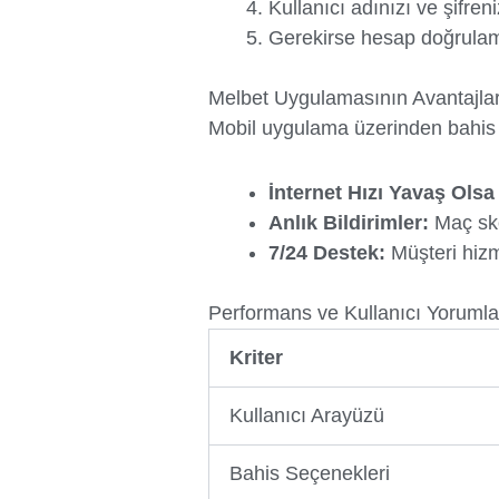
Kullanıcı adınızı ve şifreni
Gerekirse hesap doğrulama 
Melbet Uygulamasının Avantajlar
Mobil uygulama üzerinden bahis
İnternet Hızı Yavaş Olsa 
Anlık Bildirimler:
Maç skor
7/24 Destek:
Müşteri hizm
Performans ve Kullanıcı Yorumla
Kriter
Kullanıcı Arayüzü
Bahis Seçenekleri