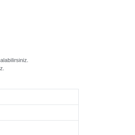
abilirsiniz.
z.