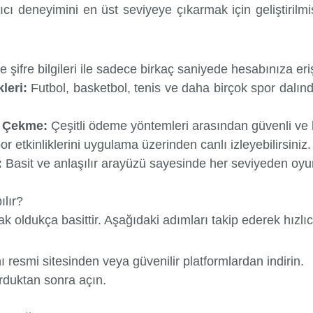
cı deneyimini en üst seviyeye çıkarmak için geliştirilmi
e şifre bilgileri ile sadece birkaç saniyede hesabınıza eri
leri:
Futbol, basketbol, tenis ve daha birçok spor dalı
e Çekme:
Çeşitli ödeme yöntemleri arasından güvenli ve hız
r etkinliklerini uygulama üzerinden canlı izleyebilirsiniz.
:
Basit ve anlaşılır arayüzü sayesinde her seviyeden oyu
ılır?
oldukça basittir. Aşağıdaki adımları takip ederek hızlıca
resmi sitesinden veya güvenilir platformlardan indirin.
rduktan sonra açın.