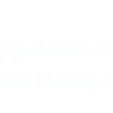
gulama Gir
room
Contact
Giriş: Hızlı ve Güvenilir
ilir Bahis