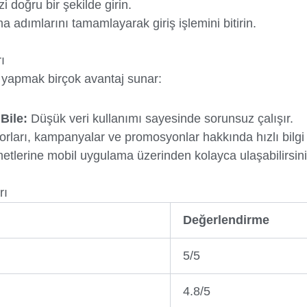
zi doğru bir şekilde girin.
adımlarını tamamlayarak giriş işlemini bitirin.
ı
 yapmak birçok avantaj sunar:
Bile:
Düşük veri kullanımı sayesinde sorunsuz çalışır.
ları, kampanyalar ve promosyonlar hakkında hızlı bilgi al
etlerine mobil uygulama üzerinden kolayca ulaşabilirsini
rı
Değerlendirme
5/5
4.8/5