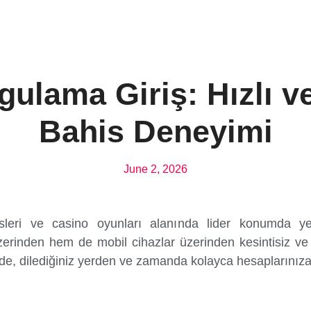
ulama Giriş: Hızlı v
Bahis Deneyimi
June 2, 2026
isleri ve casino oyunları alanında lider konumda ye
zerinden hem de mobil cihazlar üzerinden kesintisiz ve 
e, dilediğiniz yerden ve zamanda kolayca hesaplarınıza e