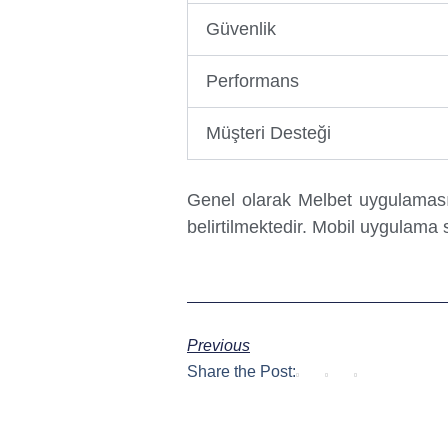
Güvenlik
Performans
Müşteri Desteği
Genel olarak Melbet uygulaması 
belirtilmektedir. Mobil uygulama
Previous
Share the Post: