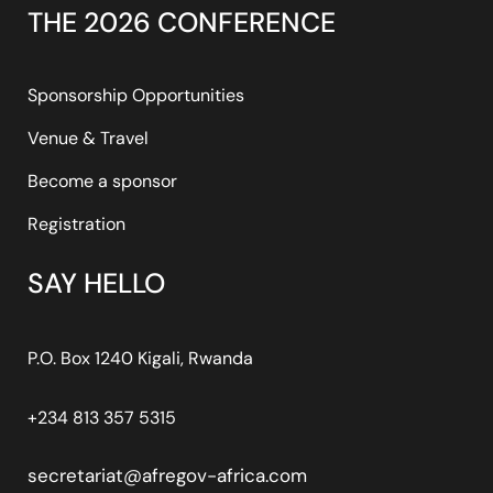
THE 2026 CONFERENCE
Sponsorship Opportunities
Venue & Travel
Become a sponsor
Registration
SAY HELLO
P.O. Box 1240 Kigali, Rwanda
+234 813 357 5315
secretariat@afregov-africa.com