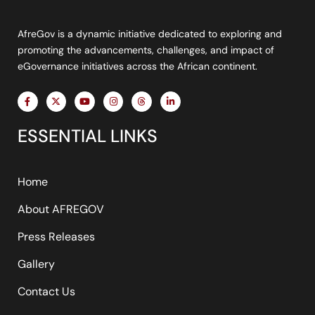
AfreGov is a dynamic initiative dedicated to exploring and
promoting the advancements, challenges, and impact of
eGovernance initiatives across the African continent.
F
X
Y
I
T
L
a
-
o
n
h
i
c
t
u
s
r
n
e
w
t
t
e
k
ESSENTIAL LINKS
b
i
u
a
a
e
o
t
b
g
d
d
o
t
e
r
s
i
k
e
a
n
-
r
m
-
f
i
Home
n
About AFREGOV
Press Releases
Gallery
Contact Us