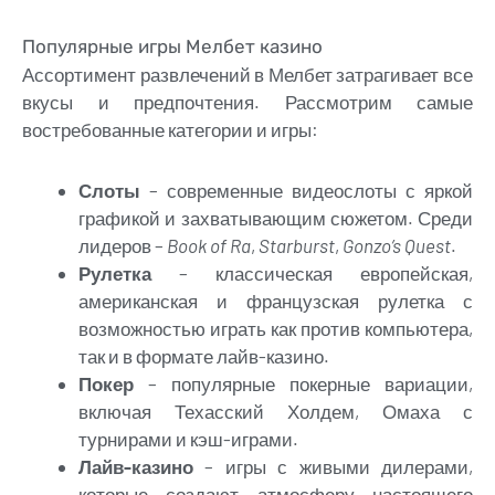
Популярные игры Мелбет казино
Ассортимент развлечений в Мелбет затрагивает все
вкусы и предпочтения. Рассмотрим самые
востребованные категории и игры:
Слоты
– современные видеослоты с яркой
графикой и захватывающим сюжетом. Среди
лидеров –
Book of Ra
,
Starburst
,
Gonzo’s Quest
.
Рулетка
– классическая европейская,
американская и французская рулетка с
возможностью играть как против компьютера,
так и в формате лайв-казино.
Покер
– популярные покерные вариации,
включая Техасский Холдем, Омаха с
турнирами и кэш-играми.
Лайв-казино
– игры с живыми дилерами,
которые создают атмосферу настоящего