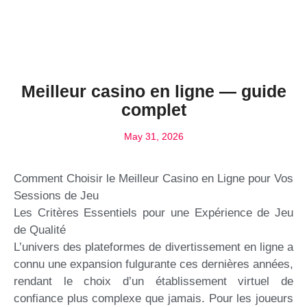
Meilleur casino en ligne — guide
complet
May 31, 2026
Comment Choisir le Meilleur Casino en Ligne pour Vos
Sessions de Jeu
Les Critères Essentiels pour une Expérience de Jeu
de Qualité
L’univers des plateformes de divertissement en ligne a
connu une expansion fulgurante ces dernières années,
rendant le choix d’un établissement virtuel de
confiance plus complexe que jamais. Pour les joueurs