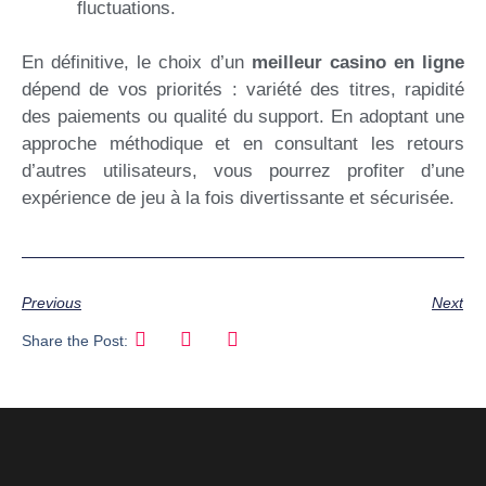
fluctuations.
En définitive, le choix d’un
meilleur casino en ligne
dépend de vos priorités : variété des titres, rapidité
des paiements ou qualité du support. En adoptant une
approche méthodique et en consultant les retours
d’autres utilisateurs, vous pourrez profiter d’une
expérience de jeu à la fois divertissante et sécurisée.
Previous
Next
Share the Post: