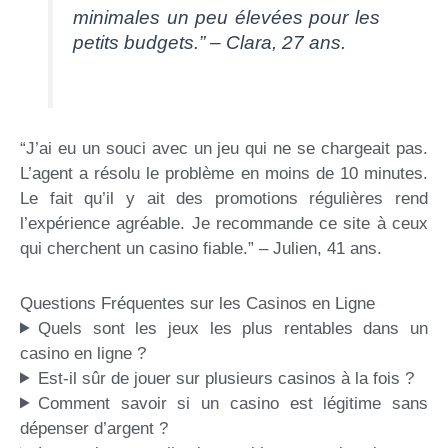
minimales un peu élevées pour les
petits budgets.” – Clara, 27 ans.
“J’ai eu un souci avec un jeu qui ne se chargeait pas.
L’agent a résolu le problème en moins de 10 minutes.
Le fait qu’il y ait des promotions régulières rend
l’expérience agréable. Je recommande ce site à ceux
qui cherchent un casino fiable.” – Julien, 41 ans.
Questions Fréquentes sur les Casinos en Ligne
Quels sont les jeux les plus rentables dans un
casino en ligne ?
Est-il sûr de jouer sur plusieurs casinos à la fois ?
Comment savoir si un casino est légitime sans
dépenser d’argent ?