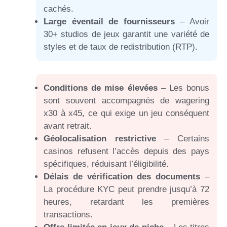
cachés.
Large éventail de fournisseurs
– Avoir
30+ studios de jeux garantit une variété de
styles et de taux de redistribution (RTP).
Conditions de mise élevées
– Les bonus
sont souvent accompagnés de wagering
x30 à x45, ce qui exige un jeu conséquent
avant retrait.
Géolocalisation restrictive
– Certains
casinos refusent l’accès depuis des pays
spécifiques, réduisant l’éligibilité.
Délais de vérification des documents
–
La procédure KYC peut prendre jusqu’à 72
heures, retardant les premières
transactions.