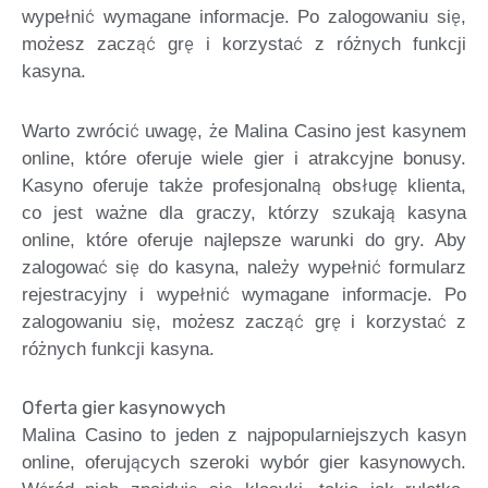
wypełnić wymagane informacje. Po zalogowaniu się,
możesz zacząć grę i korzystać z różnych funkcji
kasyna.
Warto zwrócić uwagę, że Malina Casino jest kasynem
online, które oferuje wiele gier i atrakcyjne bonusy.
Kasyno oferuje także profesjonalną obsługę klienta,
co jest ważne dla graczy, którzy szukają kasyna
online, które oferuje najlepsze warunki do gry. Aby
zalogować się do kasyna, należy wypełnić formularz
rejestracyjny i wypełnić wymagane informacje. Po
zalogowaniu się, możesz zacząć grę i korzystać z
różnych funkcji kasyna.
Oferta gier kasynowych
Malina Casino to jeden z najpopularniejszych kasyn
online, oferujących szeroki wybór gier kasynowych.