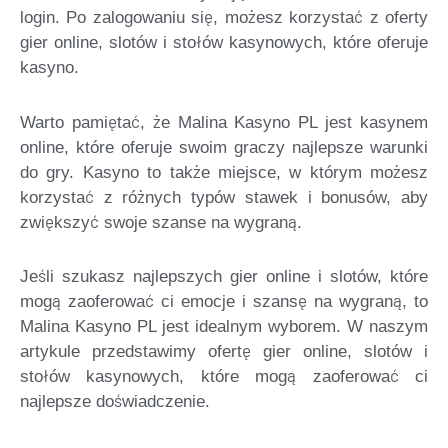
login. Po zalogowaniu się, możesz korzystać z oferty
gier online, slotów i stołów kasynowych, które oferuje
kasyno.
Warto pamiętać, że Malina Kasyno PL jest kasynem
online, które oferuje swoim graczy najlepsze warunki
do gry. Kasyno to także miejsce, w którym możesz
korzystać z różnych typów stawek i bonusów, aby
zwiększyć swoje szanse na wygraną.
Jeśli szukasz najlepszych gier online i slotów, które
mogą zaoferować ci emocje i szansę na wygraną, to
Malina Kasyno PL jest idealnym wyborem. W naszym
artykule przedstawimy ofertę gier online, slotów i
stołów kasynowych, które mogą zaoferować ci
najlepsze doświadczenie.