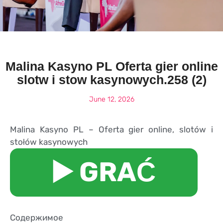
Malina Kasyno PL Oferta gier online
slotw i stow kasynowych.258 (2)
June 12, 2026
Malina Kasyno PL – Oferta gier online, slotów i
stołów kasynowych
▶️ GRAĆ
Содержимое