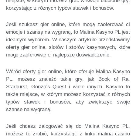
miejsce, w którym możesz grać w swoje ulubione gry,
korzystając z różnych typów stawek i bonusów.
Jeśli szukasz gier online, które mogą zaoferować ci
emocje i szansę na wygraną, to Malina Kasyno PL jest
idealnym wyborem. W naszym artykule przedstawimy
ofertę gier online, slotów i stołów kasynowych, które
mogą zaoferować ci najlepsze doświadczenie.
Wśród oferty gier online, które oferuje Malina Kasyno
PL, możesz znaleźć takie gry, jak Book of Ra,
Starburst, Gonzo’s Quest i wiele innych. Kasyno to
także miejsce, w którym możesz korzystać z różnych
typów stawek i bonusów, aby zwiększyć swoje
szanse na wygraną.
Jeśli chcesz zalogować się do Malina Kasyno PL,
możesz to zrobić, korzystając z linku malina casino