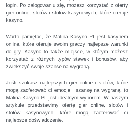
login. Po zalogowaniu się, możesz korzystać z oferty
gier online, slotów i stołów kasynowych, które oferuje
kasyno.
Warto pamiętać, że Malina Kasyno PL jest kasynem
online, które oferuje swoim graczy najlepsze warunki
do gry. Kasyno to także miejsce, w którym możesz
korzystać z różnych typów stawek i bonusów, aby
zwiększyć swoje szanse na wygraną.
Jeśli szukasz najlepszych gier online i slotów, które
mogą zaoferować ci emocje i szansę na wygraną, to
Malina Kasyno PL jest idealnym wyborem. W naszym
artykule przedstawimy ofertę gier online, slotów i
stołów kasynowych, które mogą zaoferować ci
najlepsze doświadczenie.