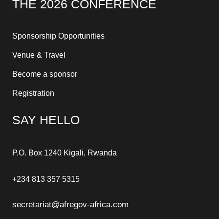
THE 2026 CONFERENCE
Sponsorship Opportunities
Venue & Travel
Become a sponsor
Registration
SAY HELLO
P.O. Box 1240 Kigali, Rwanda
+234 813 357 5315
secretariat@afregov-africa.com