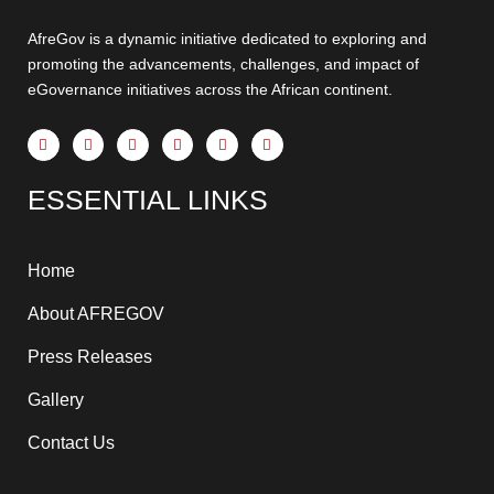
AfreGov is a dynamic initiative dedicated to exploring and
promoting the advancements, challenges, and impact of
eGovernance initiatives across the African continent.
F
X
Y
I
T
L
a
-
o
n
h
i
c
t
u
s
r
n
e
w
t
t
e
k
ESSENTIAL LINKS
b
i
u
a
a
e
o
t
b
g
d
d
o
t
e
r
s
i
k
e
a
n
-
r
m
-
f
i
Home
n
About AFREGOV
Press Releases
Gallery
Contact Us