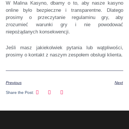
W Malina Kasyno, dbamy o to, aby nasze kasyno
online było bezpieczne i transparentne. Dlatego
prosimy o przeczytanie regulaminu gry, aby
zrozumieć warunki gry i nie powodować
niepożądanych konsekwencji.
Jeśli masz jakiekolwiek pytania lub wątpliwości,
prosimy o kontakt z naszym zespołem obsługi klienta.
Previous
Next
Share the Post: