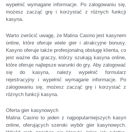
wypełnić wymagane informacje. Po zalogowaniu się,
możesz zacząć grę i korzystać z różnych funkcji
kasyna.
Warto zwrócić uwagę, że Malina Casino jest kasynem
online, które oferuje wiele gier i atrakcyjne bonusy.
Kasyno oferuje także profesjonalną obsługę klienta, co
jest ważne dla graczy, którzy szukają kasyna online,
które oferuje najlepsze warunki do gry. Aby zalogować
się do kasyna, należy wypełnić formularz
rejestracyjny i wypełnić wymagane informacje. Po
zalogowaniu się, możesz zacząć grę i korzystać z
różnych funkcji kasyna.
Oferta gier kasynowych
Malina Casino to jeden z najpopularniejszych kasyn
online, oferujących szeroki wybór gier kasynowych.