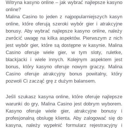
Witryna kasyno online – jak wybrać najlepsze kasyno
online?
Malina Casino to jeden z najpopularniejszych kasyn
online, które oferują szeroki wybór gier i atrakcyjne
bonusy. Aby wybrać najlepsze kasyno online, należy
zwrócić uwagę na kilka aspektów. Pierwszym z nich
jest wybór gier, które są dostępne w kasynie. Malina
Casino oferuje wiele gier, w tym sloty, ruletke,
blackjacki i wiele innych. Kolejnym aspektem jest
bonus, który kasyno oferuje nowym graczy. Malina
Casino oferuje atrakcyjny bonus powitalny, który
pozwoli Ci zacząć grę z dużym balansem.
Jeśli szukasz kasyna online, które oferuje najlepsze
warunki do gry, Malina Casino jest dobrym wyborem.
Kasyno oferuje wiele gier, atrakcyjne bonusy i
profesjonalną obsługę klienta. Aby zalogować się do
kasyna, należy wypełnić formularz rejestracyjny i