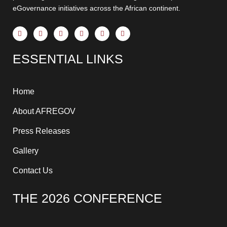
eGovernance initiatives across the African continent.
F
X
Y
I
T
L
a
-
o
n
h
i
c
t
u
s
r
n
e
w
t
t
e
k
ESSENTIAL LINKS
b
i
u
a
a
e
o
t
b
g
d
d
o
t
e
r
s
i
k
e
a
n
-
r
m
-
f
i
Home
n
About AFREGOV
Press Releases
Gallery
Contact Us
THE 2026 CONFERENCE