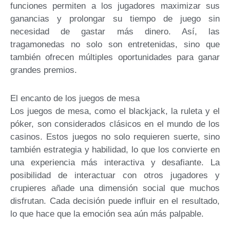
funciones permiten a los jugadores maximizar sus
ganancias y prolongar su tiempo de juego sin
necesidad de gastar más dinero. Así, las
tragamonedas no solo son entretenidas, sino que
también ofrecen múltiples oportunidades para ganar
grandes premios.
El encanto de los juegos de mesa
Los juegos de mesa, como el blackjack, la ruleta y el
póker, son considerados clásicos en el mundo de los
casinos. Estos juegos no solo requieren suerte, sino
también estrategia y habilidad, lo que los convierte en
una experiencia más interactiva y desafiante. La
posibilidad de interactuar con otros jugadores y
crupieres añade una dimensión social que muchos
disfrutan. Cada decisión puede influir en el resultado,
lo que hace que la emoción sea aún más palpable.