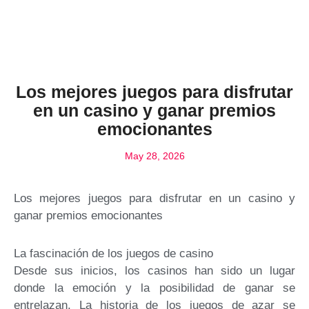
Los mejores juegos para disfrutar
en un casino y ganar premios
emocionantes
May 28, 2026
Los mejores juegos para disfrutar en un casino y
ganar premios emocionantes
La fascinación de los juegos de casino
Desde sus inicios, los casinos han sido un lugar
donde la emoción y la posibilidad de ganar se
entrelazan. La historia de los juegos de azar se