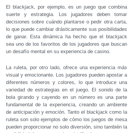
El blackjack, por ejemplo, es un juego que combina
suerte y estrategia. Los jugadores deben tomar
decisiones sobre cuándo plantarse o pedir otra carta,
lo que puede cambiar drásticamente sus posibilidades
de ganar. Esta dinámica ha hecho que el blackjack
sea uno de los favoritos de los jugadores que buscan
un desafío mental en su experiencia de casino.
La ruleta, por otro lado, ofrece una experiencia más
visual y emocionante. Los jugadores pueden apostar a
diferentes números y colores, lo que introduce una
variedad de estrategias en el juego. El sonido de la
bola girando y cayendo en un número es una parte
fundamental de la experiencia, creando un ambiente
de anticipación y emoción. Tanto el blackjack como la
ruleta son solo ejemplos de cómo los juegos de mesa
pueden proporcionar no solo diversión, sino también la