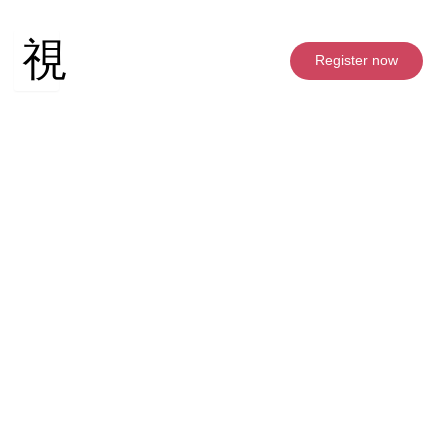
Skip
to
content
Register now
Los mejores juegos para disfrutar
en un casino y ganar premios
emocionantes