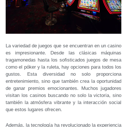
La variedad de juegos que se encuentran en un casino
es impresionante. Desde las clásicas máquinas
tragamonedas hasta los sofisticados juegos de mesa
como el póker y la ruleta, hay opciones para todos los
gustos. Esta diversidad no solo proporciona
entretenimiento, sino que también crea la oportunidad
de ganar premios emocionantes. Muchos jugadores
visitan los casinos buscando no solo la victoria, sino
también la atmósfera vibrante y la interacción social
que estos lugares ofrecen.
Además, la tecnología ha revolucionado la experiencia