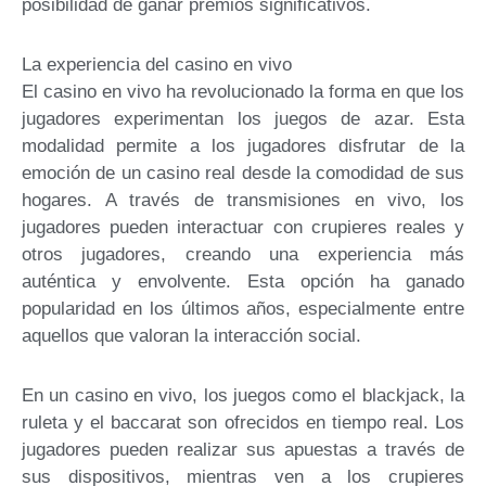
posibilidad de ganar premios significativos.
La experiencia del casino en vivo
El casino en vivo ha revolucionado la forma en que los
jugadores experimentan los juegos de azar. Esta
modalidad permite a los jugadores disfrutar de la
emoción de un casino real desde la comodidad de sus
hogares. A través de transmisiones en vivo, los
jugadores pueden interactuar con crupieres reales y
otros jugadores, creando una experiencia más
auténtica y envolvente. Esta opción ha ganado
popularidad en los últimos años, especialmente entre
aquellos que valoran la interacción social.
En un casino en vivo, los juegos como el blackjack, la
ruleta y el baccarat son ofrecidos en tiempo real. Los
jugadores pueden realizar sus apuestas a través de
sus dispositivos, mientras ven a los crupieres