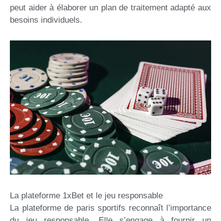
peut aider à élaborer un plan de traitement adapté aux
besoins individuels.
La plateforme 1xBet et le jeu responsable
La plateforme de paris sportifs reconnaît l’importance
du jeu responsable. Elle s’engage à fournir un