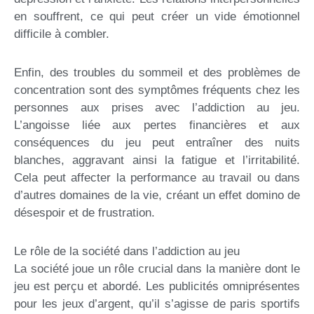
en souffrent, ce qui peut créer un vide émotionnel
difficile à combler.
Enfin, des troubles du sommeil et des problèmes de
concentration sont des symptômes fréquents chez les
personnes aux prises avec l’addiction au jeu.
L’angoisse liée aux pertes financières et aux
conséquences du jeu peut entraîner des nuits
blanches, aggravant ainsi la fatigue et l’irritabilité.
Cela peut affecter la performance au travail ou dans
d’autres domaines de la vie, créant un effet domino de
désespoir et de frustration.
Le rôle de la société dans l’addiction au jeu
La société joue un rôle crucial dans la manière dont le
jeu est perçu et abordé. Les publicités omniprésentes
pour les jeux d’argent, qu’il s’agisse de paris sportifs