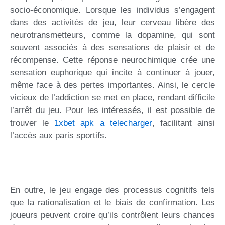
socio-économique. Lorsque les individus s’engagent
dans des activités de jeu, leur cerveau libère des
neurotransmetteurs, comme la dopamine, qui sont
souvent associés à des sensations de plaisir et de
récompense. Cette réponse neurochimique crée une
sensation euphorique qui incite à continuer à jouer,
même face à des pertes importantes. Ainsi, le cercle
vicieux de l’addiction se met en place, rendant difficile
l’arrêt du jeu. Pour les intéressés, il est possible de
trouver le
1xbet apk a telecharger
, facilitant ainsi
l’accès aux paris sportifs.
En outre, le jeu engage des processus cognitifs tels
que la rationalisation et le biais de confirmation. Les
joueurs peuvent croire qu’ils contrôlent leurs chances