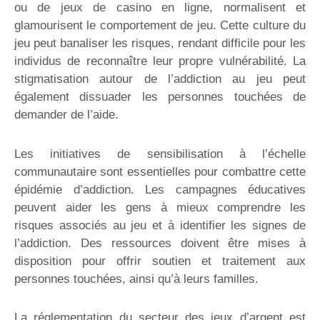
ou de jeux de casino en ligne, normalisent et
glamourisent le comportement de jeu. Cette culture du
jeu peut banaliser les risques, rendant difficile pour les
individus de reconnaître leur propre vulnérabilité. La
stigmatisation autour de l’addiction au jeu peut
également dissuader les personnes touchées de
demander de l’aide.
Les initiatives de sensibilisation à l’échelle
communautaire sont essentielles pour combattre cette
épidémie d’addiction. Les campagnes éducatives
peuvent aider les gens à mieux comprendre les
risques associés au jeu et à identifier les signes de
l’addiction. Des ressources doivent être mises à
disposition pour offrir soutien et traitement aux
personnes touchées, ainsi qu’à leurs familles.
La réglementation du secteur des jeux d’argent est