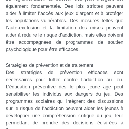
également fondamentale. Des lois strictes peuvent
aider à limiter l’accès aux jeux d’argent et à protéger
les populations vulnérables. Des mesures telles que
l’auto-exclusion et la limitation des mises peuvent
aider à réduire le risque d’addiction, mais elles doivent
être accompagnées de programmes de soutien
psychologique pour être efficaces.
Stratégies de prévention et de traitement
Des stratégies de prévention efficaces sont
nécessaires pour lutter contre l’addiction au jeu.
L’éducation préventive dès le plus jeune âge peut
sensibiliser les individus aux dangers du jeu. Des
programmes scolaires qui intègrent des discussions
sur le risque de l’addiction peuvent aider les jeunes à
développer une compréhension critique du jeu, leur
permettant de prendre des décisions éclairées à