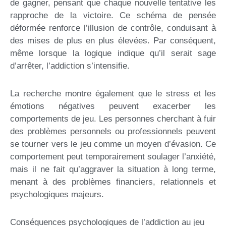
de gagner, pensant que chaque nouvelle tentative les
rapproche de la victoire. Ce schéma de pensée
déformée renforce l’illusion de contrôle, conduisant à
des mises de plus en plus élevées. Par conséquent,
même lorsque la logique indique qu’il serait sage
d’arrêter, l’addiction s’intensifie.
La recherche montre également que le stress et les
émotions négatives peuvent exacerber les
comportements de jeu. Les personnes cherchant à fuir
des problèmes personnels ou professionnels peuvent
se tourner vers le jeu comme un moyen d’évasion. Ce
comportement peut temporairement soulager l’anxiété,
mais il ne fait qu’aggraver la situation à long terme,
menant à des problèmes financiers, relationnels et
psychologiques majeurs.
Conséquences psychologiques de l’addiction au jeu