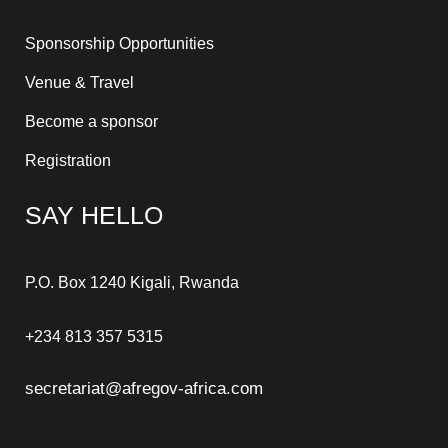
Sponsorship Opportunities
Venue & Travel
Become a sponsor
Registration
SAY HELLO
P.O. Box 1240 Kigali, Rwanda
+234 813 357 5315
secretariat@afregov-africa.com