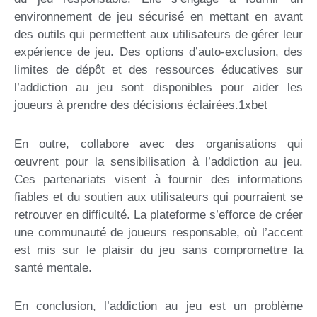
environnement de jeu sécurisé en mettant en avant
des outils qui permettent aux utilisateurs de gérer leur
expérience de jeu. Des options d’auto-exclusion, des
limites de dépôt et des ressources éducatives sur
l’addiction au jeu sont disponibles pour aider les
joueurs à prendre des décisions éclairées.1xbet
En outre, collabore avec des organisations qui
œuvrent pour la sensibilisation à l’addiction au jeu.
Ces partenariats visent à fournir des informations
fiables et du soutien aux utilisateurs qui pourraient se
retrouver en difficulté. La plateforme s’efforce de créer
une communauté de joueurs responsable, où l’accent
est mis sur le plaisir du jeu sans compromettre la
santé mentale.
En conclusion, l’addiction au jeu est un problème