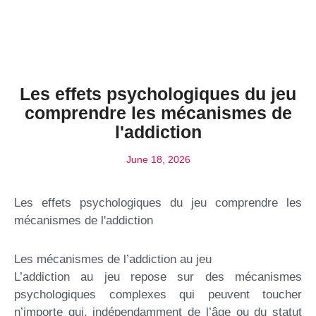
Les effets psychologiques du jeu
comprendre les mécanismes de
l'addiction
June 18, 2026
Les effets psychologiques du jeu comprendre les
mécanismes de l'addiction
Les mécanismes de l’addiction au jeu
L’addiction au jeu repose sur des mécanismes
psychologiques complexes qui peuvent toucher
n’importe qui, indépendamment de l’âge ou du statut