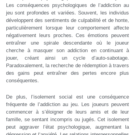
Les conséquences psychologiques de l’addiction au
jeu sont profondes et variées. Souvent, les individus
développent des sentiments de culpabilité et de honte,
particulièrement lorsque leur comportement affecte
négativement leurs proches. Ces émotions peuvent
entraîner une spirale descendante où le joueur
cherche à masquer son addiction en continuant à
jouer, créant ainsi un cycle d’auto-sabotage.
Paradoxalement, la recherche de rédemption à travers
des gains peut entraîner des pertes encore plus
conséquentes.
De plus, l’isolement social est une conséquence
fréquente de l’addiction au jeu. Les joueurs peuvent
commencer à s’éloigner de leurs amis et de leur
famille, se sentant incompris ou jugés. Cet isolement
peut aggraver l’état psychologique, augmentant la
dépression et l’anxiété. Les relations interpersonnelles