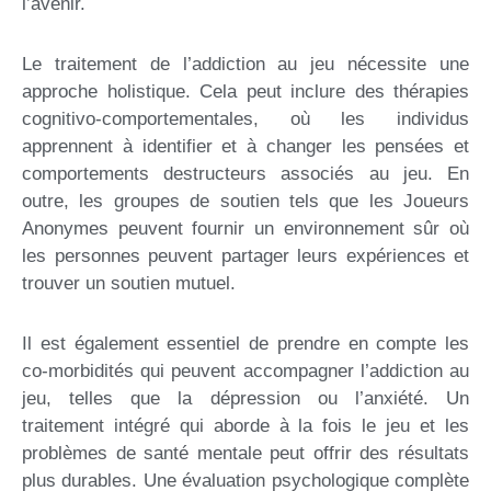
l’avenir.
Le traitement de l’addiction au jeu nécessite une
approche holistique. Cela peut inclure des thérapies
cognitivo-comportementales, où les individus
apprennent à identifier et à changer les pensées et
comportements destructeurs associés au jeu. En
outre, les groupes de soutien tels que les Joueurs
Anonymes peuvent fournir un environnement sûr où
les personnes peuvent partager leurs expériences et
trouver un soutien mutuel.
Il est également essentiel de prendre en compte les
co-morbidités qui peuvent accompagner l’addiction au
jeu, telles que la dépression ou l’anxiété. Un
traitement intégré qui aborde à la fois le jeu et les
problèmes de santé mentale peut offrir des résultats
plus durables. Une évaluation psychologique complète