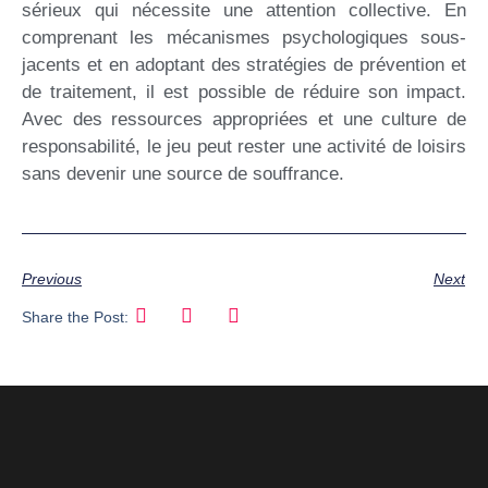
sérieux qui nécessite une attention collective. En
comprenant les mécanismes psychologiques sous-
jacents et en adoptant des stratégies de prévention et
de traitement, il est possible de réduire son impact.
Avec des ressources appropriées et une culture de
responsabilité, le jeu peut rester une activité de loisirs
sans devenir une source de souffrance.
Previous
Next
Share the Post: