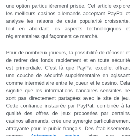
une option particulièrement prisée. Cet article explore
les meilleurs casinos allemands acceptant PayPal et
analyse les raisons de cette popularité croissante,
tout en abordant les aspects technologiques et
réglementaires qui façonnent ce marché.
Pour de nombreux joueurs, la possibilité de déposer et
de retirer des fonds rapidement et en toute sécurité
est primordiale. C’est là que PayPal excelle, offrant
une couche de sécurité supplémentaire en agissant
comme intermédiaire entre le joueur et le casino. Cela
signifie que les informations bancaires sensibles ne
sont pas directement partagées avec le site de jeu.
Cette confiance instaurée par PayPal, combinée à la
qualité des offres de jeux proposées par certains
casinos allemands, crée une synergie particulièrement
attrayante pour le public français. Des établissements