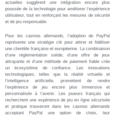
actuelles suggèrent une intégration encore plus
poussée de la technologie pour améliorer l’expérience
utilisateur, tout en renforçant les mesures de sécurité
et de jeu responsable.
Pour les casinos allemands, l’adoption de PayPal
représente une stratégie clé pour attirer et fidéliser
une clientèle française et européenne. La combinaison
d’une réglementation solide, d’une offre de jeux
attrayante et d’une méthode de paiement fiable crée
un écosystème de confiance. Les innovations
technologiques, telles que la réalité virtuelle et
l’intelligence artificielle, promettent de rendre
l’expérience de jeu encore plus immersive et
personnalisée à l’avenir. Les joueurs français qui
recherchent une expérience de jeu en ligne sécurisée
et pratique trouveront dans les casinos allemands
acceptant PayPal une option de choix, leur