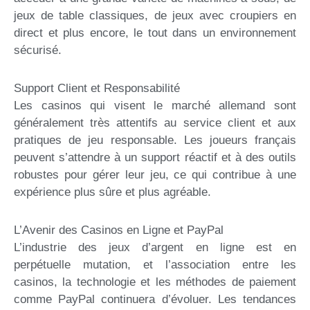
jeux de table classiques, de jeux avec croupiers en
direct et plus encore, le tout dans un environnement
sécurisé.
Support Client et Responsabilité
Les casinos qui visent le marché allemand sont
généralement très attentifs au service client et aux
pratiques de jeu responsable. Les joueurs français
peuvent s’attendre à un support réactif et à des outils
robustes pour gérer leur jeu, ce qui contribue à une
expérience plus sûre et plus agréable.
L’Avenir des Casinos en Ligne et PayPal
L’industrie des jeux d’argent en ligne est en
perpétuelle mutation, et l’association entre les
casinos, la technologie et les méthodes de paiement
comme PayPal continuera d’évoluer. Les tendances