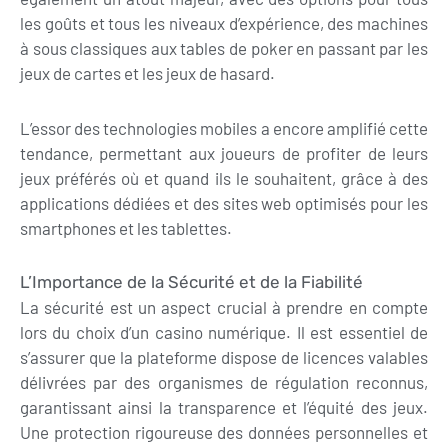
les goûts et tous les niveaux d’expérience, des machines
à sous classiques aux tables de poker en passant par les
jeux de cartes et les jeux de hasard.
L’essor des technologies mobiles a encore amplifié cette
tendance, permettant aux joueurs de profiter de leurs
jeux préférés où et quand ils le souhaitent, grâce à des
applications dédiées et des sites web optimisés pour les
smartphones et les tablettes.
L’Importance de la Sécurité et de la Fiabilité
La sécurité est un aspect crucial à prendre en compte
lors du choix d’un casino numérique. Il est essentiel de
s’assurer que la plateforme dispose de licences valables
délivrées par des organismes de régulation reconnus,
garantissant ainsi la transparence et l’équité des jeux.
Une protection rigoureuse des données personnelles et