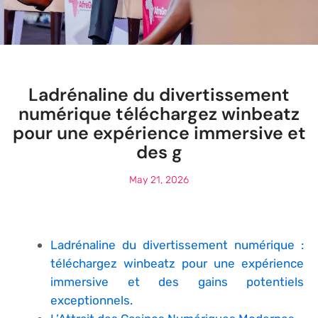
Ladrénaline du divertissement
numérique téléchargez winbeatz
pour une expérience immersive et
des g
May 21, 2026
Ladrénaline du divertissement numérique :
téléchargez winbeatz pour une expérience
immersive et des gains potentiels
exceptionnels.