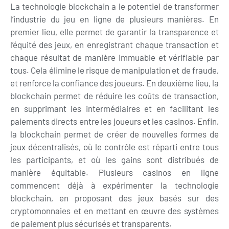
La technologie blockchain a le potentiel de transformer
l’industrie du jeu en ligne de plusieurs manières. En
premier lieu, elle permet de garantir la transparence et
l’équité des jeux, en enregistrant chaque transaction et
chaque résultat de manière immuable et vérifiable par
tous. Cela élimine le risque de manipulation et de fraude,
et renforce la confiance des joueurs. En deuxième lieu, la
blockchain permet de réduire les coûts de transaction,
en supprimant les intermédiaires et en facilitant les
paiements directs entre les joueurs et les casinos. Enfin,
la blockchain permet de créer de nouvelles formes de
jeux décentralisés, où le contrôle est réparti entre tous
les participants, et où les gains sont distribués de
manière équitable. Plusieurs casinos en ligne
commencent déjà à expérimenter la technologie
blockchain, en proposant des jeux basés sur des
cryptomonnaies et en mettant en œuvre des systèmes
de paiement plus sécurisés et transparents.