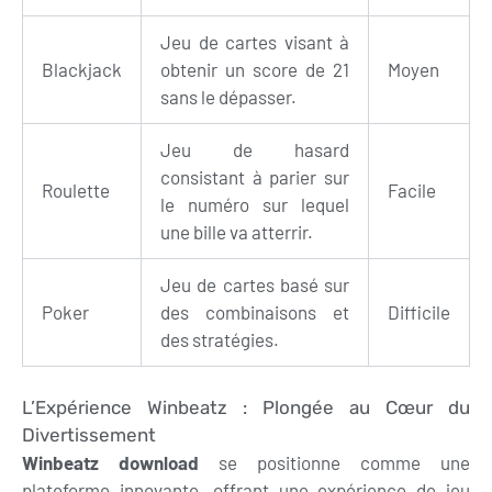
Jeu de cartes visant à
Blackjack
obtenir un score de 21
Moyen
sans le dépasser.
Jeu de hasard
consistant à parier sur
Roulette
Facile
le numéro sur lequel
une bille va atterrir.
Jeu de cartes basé sur
Poker
des combinaisons et
Difficile
des stratégies.
L’Expérience Winbeatz : Plongée au Cœur du
Divertissement
Winbeatz download
se positionne comme une
plateforme innovante, offrant une expérience de jeu