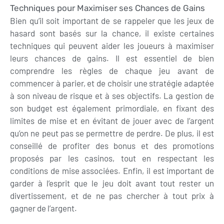
Techniques pour Maximiser ses Chances de Gains
Bien qu’il soit important de se rappeler que les jeux de
hasard sont basés sur la chance, il existe certaines
techniques qui peuvent aider les joueurs à maximiser
leurs chances de gains. Il est essentiel de bien
comprendre les règles de chaque jeu avant de
commencer à parier, et de choisir une stratégie adaptée
à son niveau de risque et à ses objectifs. La gestion de
son budget est également primordiale, en fixant des
limites de mise et en évitant de jouer avec de l’argent
qu’on ne peut pas se permettre de perdre. De plus, il est
conseillé de profiter des bonus et des promotions
proposés par les casinos, tout en respectant les
conditions de mise associées. Enfin, il est important de
garder à l’esprit que le jeu doit avant tout rester un
divertissement, et de ne pas chercher à tout prix à
gagner de l’argent.