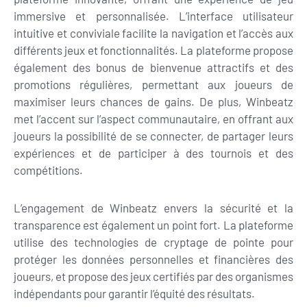
immersive et personnalisée. L’interface utilisateur
intuitive et conviviale facilite la navigation et l’accès aux
différents jeux et fonctionnalités. La plateforme propose
également des bonus de bienvenue attractifs et des
promotions régulières, permettant aux joueurs de
maximiser leurs chances de gains. De plus, Winbeatz
met l’accent sur l’aspect communautaire, en offrant aux
joueurs la possibilité de se connecter, de partager leurs
expériences et de participer à des tournois et des
compétitions.
L’engagement de Winbeatz envers la sécurité et la
transparence est également un point fort. La plateforme
utilise des technologies de cryptage de pointe pour
protéger les données personnelles et financières des
joueurs, et propose des jeux certifiés par des organismes
indépendants pour garantir l’équité des résultats.