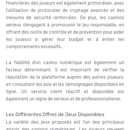
financières des joueurs est également primordiale, avec
l’utilisation de protocoles de cryptage avancés et des
mesures de sécurité renforcées. De plus, les casinos
sérieux s’engagent à promouvoir le jeu responsable, en
offrant des outils de contrôle et de prévention pour aider
les joueurs à gérer leur budget et à éviter les
comportements excessifs.
La fiabilité d’un casino numérique est également un
facteur déterminant. Il est important de vérifier la
réputation de la plateforme auprès des autres joueurs,
en consultant les avis et les témoignages disponibles en
ligne. Un service client réactif et disponible est
également un signe de sérieux et de professionnalisme.
Les Différentes Offres de Jeux Disponibles
La variété des jeux proposés est l’un des principaux
atouts des casinos numériques. Les joueurs peuvent