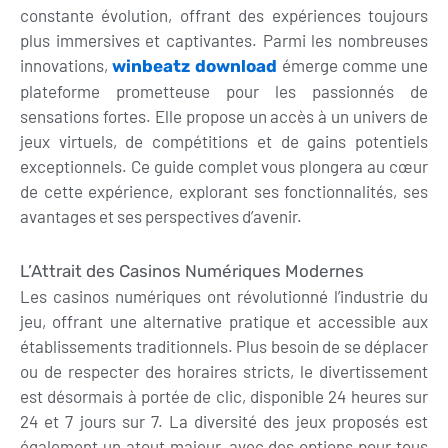
constante évolution, offrant des expériences toujours
plus immersives et captivantes. Parmi les nombreuses
innovations,
émerge comme une
winbeatz download
plateforme prometteuse pour les passionnés de
sensations fortes. Elle propose un accès à un univers de
jeux virtuels, de compétitions et de gains potentiels
exceptionnels. Ce guide complet vous plongera au cœur
de cette expérience, explorant ses fonctionnalités, ses
avantages et ses perspectives d’avenir.
L’Attrait des Casinos Numériques Modernes
Les casinos numériques ont révolutionné l’industrie du
jeu, offrant une alternative pratique et accessible aux
établissements traditionnels. Plus besoin de se déplacer
ou de respecter des horaires stricts, le divertissement
est désormais à portée de clic, disponible 24 heures sur
24 et 7 jours sur 7. La diversité des jeux proposés est
également un atout majeur, avec des options pour tous