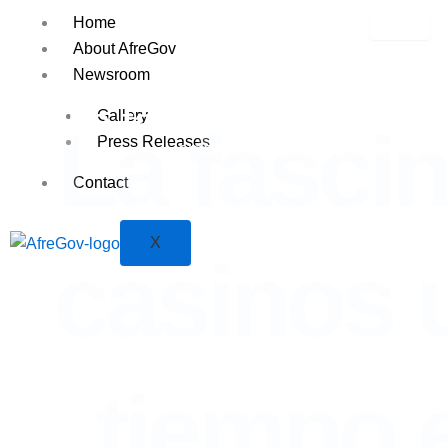
Skip
Home
to
About AfreGov
content
Newsroom
La fascinante historia
Gallery
La fascin
Press Releases
Home
About AfreGov
News
Contact
X
casinos u
tiempo 