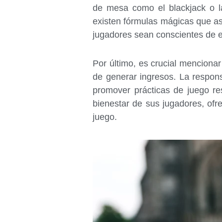
de mesa como el blackjack o la
existen fórmulas mágicas que ase
jugadores sean conscientes de e
Por último, es crucial mencion
de generar ingresos. La respons
promover prácticas de juego r
bienestar de sus jugadores, of
juego.