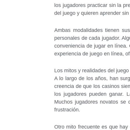
los jugadores practicar sin la 
del juego y quieren aprender sin
Ambas modalidades tienen sus 
personales de cada jugador. Algu
conveniencia de jugar en línea
experiencia de juego en línea, o
Los mitos y realidades del juego
A lo largo de los años, han su
creencia de que los casinos sie
los jugadores pueden ganar. L
Muchos jugadores novatos se de
frustración.
Otro mito frecuente es que hay 