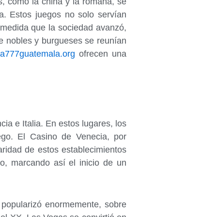
es, como la china y la romana, se
a. Estos juegos no solo servían
 medida que la sociedad avanzó,
nde nobles y burgueses se reunían
a777guatemala.org
ofrecen una
a e Italia. En estos lugares, los
ego. El Casino de Venecia, por
ridad de estos establecimientos
go, marcando así el inicio de un
e popularizó enormemente, sobre