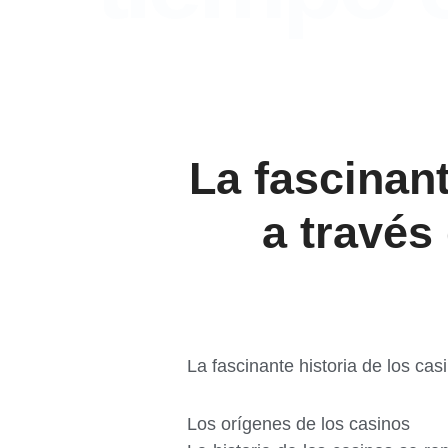
La fascinant
a través
La fascinante historia de los ca
Los orígenes de los casinos