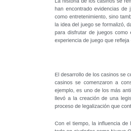
La historia de los casinos se re
han encontrado evidencias de j
como entretenimiento, sino tam
la idea del juego se formalizó, 
para disfrutar de juegos como e
experiencia de juego que refleja e
El desarrollo de los casinos se 
casinos se comenzaron a const
ejemplo, es uno de los más ant
llevó a la creación de una legi
proceso de legalización que conti
Con el tiempo, la influencia d