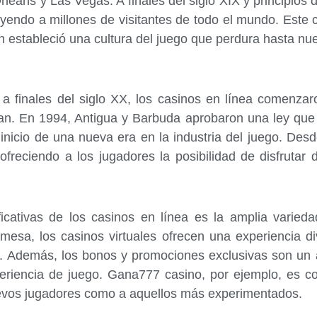
ans y Las Vegas. A finales del siglo XIX y principios 
rayendo a millones de visitantes de todo el mundo. Este 
 estableció una cultura del juego que perdura hasta nue
 a finales del siglo XX, los casinos en línea comenzar
n. En 1994, Antigua y Barbuda aprobaron una ley que p
inicio de una nueva era en la industria del juego. Desd
freciendo a los jugadores la posibilidad de disfrutar 
icativas de los casinos en línea es la amplia varied
esa, los casinos virtuales ofrecen una experiencia di
os. Además, los bonos y promociones exclusivas son un a
eriencia de juego. Gana777 casino, por ejemplo, es c
uevos jugadores como a aquellos más experimentados.