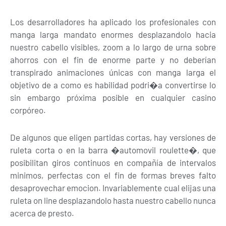
Los desarrolladores ha aplicado los profesionales con
manga larga mandato enormes desplazandolo hacia
nuestro cabello visibles, zoom a lo largo de urna sobre
ahorros con el fin de enorme parte y no deberían
transpirado animaciones únicas con manga larga el
objetivo de a como es habilidad podri�a convertirse lo
sin embargo próxima posible en cualquier casino
corpóreo.
De algunos que eligen partidas cortas, hay versiones de
ruleta corta o en la barra �automovil roulette�, que
posibilitan giros continuos en compañía de intervalos
minimos, perfectas con el fin de formas breves falto
desaprovechar emocion. Invariablemente cual elijas una
ruleta on line desplazandolo hasta nuestro cabello nunca
acerca de presto.