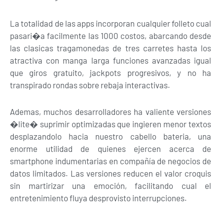
La totalidad de las apps incorporan cualquier folleto cual
pasari�a facilmente las 1000 costos, abarcando desde
las clasicas tragamonedas de tres carretes hasta los
atractiva con manga larga funciones avanzadas igual
que giros gratuito, jackpots progresivos, y no ha
transpirado rondas sobre rebaja interactivas.
Ademas, muchos desarrolladores ha valiente versiones
�lite� suprimir optimizadas que ingieren menor textos
desplazandolo hacia nuestro cabello bateria, una
enorme utilidad de quienes ejercen acerca de
smartphone indumentarias en compañía de negocios de
datos limitados. Las versiones reducen el valor croquis
sin martirizar una emoción, facilitando cual el
entretenimiento fluya desprovisto interrupciones.