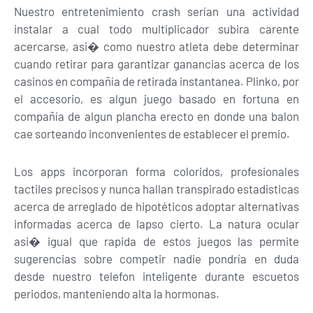
Nuestro entretenimiento crash serían una actividad
instalar a cual todo multiplicador subira carente
acercarse, asi� como nuestro atleta debe determinar
cuando retirar para garantizar ganancias acerca de los
casinos en compañía de retirada instantanea. Plinko, por
el accesorio, es algun juego basado en fortuna en
compañía de algun plancha erecto en donde una balon
cae sorteando inconvenientes de establecer el premio.
Los apps incorporan forma coloridos, profesionales
tactiles precisos y nunca hallan transpirado estadisticas
acerca de arreglado de hipotéticos adoptar alternativas
informadas acerca de lapso cierto. La natura ocular
asi� igual que rapida de estos juegos las permite
sugerencias sobre competir nadie pondrí­a en duda
desde nuestro telefon inteligente durante escuetos
periodos, manteniendo alta la hormonas.