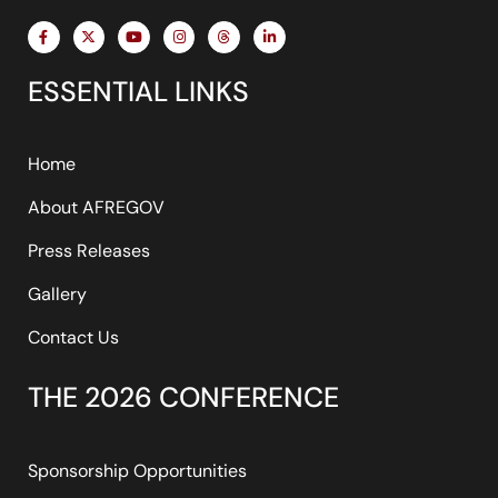
F
X
Y
I
T
L
a
-
o
n
h
i
c
t
u
s
r
n
e
w
t
t
e
k
ESSENTIAL LINKS
b
i
u
a
a
e
o
t
b
g
d
d
o
t
e
r
s
i
k
e
a
n
-
r
m
-
f
i
Home
n
About AFREGOV
Press Releases
Gallery
Contact Us
THE 2026 CONFERENCE
Sponsorship Opportunities