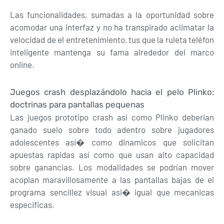
Las funcionalidades, sumadas a la oportunidad sobre
acomodar una interfaz y no ha transpirado aclimatar la
velocidad de el entretenimiento, tus que la ruleta teléfon
inteligente mantenga su fama alrededor del marco
online.
Juegos crash desplazándolo hacia el pelo Plinko:
doctrinas para pantallas pequenas
Las juegos prototipo crash así­ como Plinko deberian
ganado suelo sobre todo adentro sobre jugadores
adolescentes asi� como dinamicos que solicitan
apuestas rapidas así­ como que usan alto capacidad
sobre ganancias. Los modalidades se podrí­an mover
acoplan maravillosamente a las pantallas bajas de el
programa sencillez visual asi� igual que mecanicas
especificas.