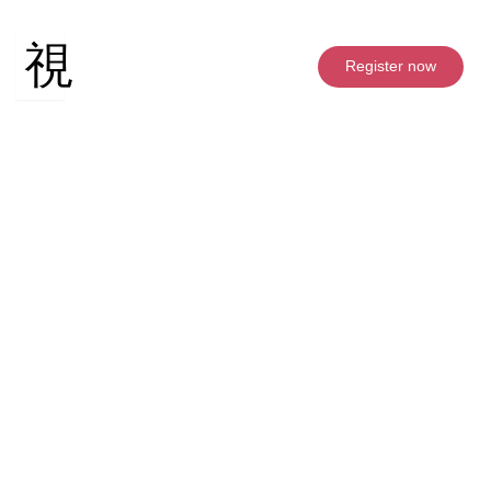
Skip
to
content
Register now
Kumarhanelerde Başarı İçin
Gelişmiş Bir Rehber