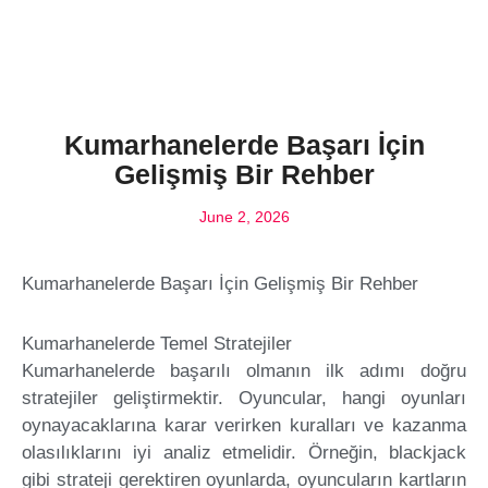
Kumarhanelerde Başarı İçin
Gelişmiş Bir Rehber
June 2, 2026
Kumarhanelerde Başarı İçin Gelişmiş Bir Rehber
Kumarhanelerde Temel Stratejiler
Kumarhanelerde başarılı olmanın ilk adımı doğru
stratejiler geliştirmektir. Oyuncular, hangi oyunları
oynayacaklarına karar verirken kuralları ve kazanma
olasılıklarını iyi analiz etmelidir. Örneğin, blackjack
gibi strateji gerektiren oyunlarda, oyuncuların kartların