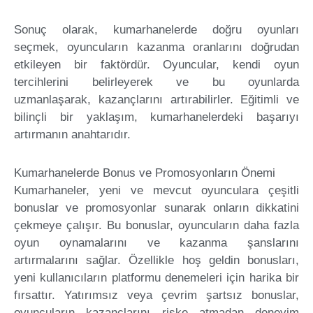
Sonuç olarak, kumarhanelerde doğru oyunları
seçmek, oyuncuların kazanma oranlarını doğrudan
etkileyen bir faktördür. Oyuncular, kendi oyun
tercihlerini belirleyerek ve bu oyunlarda
uzmanlaşarak, kazançlarını artırabilirler. Eğitimli ve
bilinçli bir yaklaşım, kumarhanelerdeki başarıyı
artırmanın anahtarıdır.
Kumarhanelerde Bonus ve Promosyonların Önemi
Kumarhaneler, yeni ve mevcut oyunculara çeşitli
bonuslar ve promosyonlar sunarak onların dikkatini
çekmeye çalışır. Bu bonuslar, oyuncuların daha fazla
oyun oynamalarını ve kazanma şanslarını
artırmalarını sağlar. Özellikle hoş geldin bonusları,
yeni kullanıcıların platformu denemeleri için harika bir
fırsattır. Yatırımsız veya çevrim şartsız bonuslar,
oyuncuların kazançlarını riske atmadan deneyim