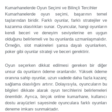
Kumarhanelerde Oyun Seçimi ve Bilinçli Tercihler
Kumarhanelerde oyun seçimi, başarının temel
taşlarından biridir. Farklı oyunlar, farklı stratejiler ve
kazanma olasılıkları sunar. Oyuncular, hangi oyunların
kendi beceri ve deneyim seviyelerine en uygun
olduğunu belirlemeli ve bu oyunlarda uzmanlaşmalıdır.
Örneğin, slot makineleri şansa dayalı oyunlarken,
poker gibi oyunlar strateji ve beceri gerektirir.
Oyun seçerken dikkat edilmesi gereken bir diğer
unsur da oyunların ödeme oranlarıdır. Yüksek ödeme
oranına sahip oyunlar, uzun vadede daha fazla kazanç
sağlama olasılığını artırır. Dolayısıyla, oyuncuların bu
bilgileri dikkate alarak oyun tercihlerini belirlemeleri
önemlidir. Ayrıca, birçok online kumarhane, kullanıcı
dostu arayüzleri sayesinde oyunculara farklı oyunları
deneme imkanı sunmaktadır.