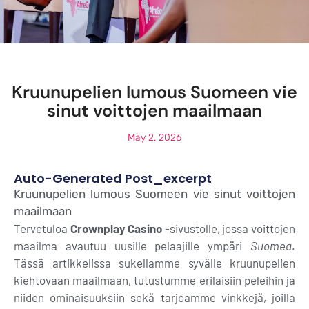
Kruunupelien lumous Suomeen vie
sinut voittojen maailmaan
May 2, 2026
Auto-Generated Post_excerpt
Kruunupelien lumous Suomeen vie sinut voittojen
maailmaan
Tervetuloa
Crownplay Casino
-sivustolle, jossa voittojen
maailma avautuu uusille pelaajille ympäri
Suomea
.
Tässä artikkelissa sukellamme syvälle kruunupelien
kiehtovaan maailmaan, tutustumme erilaisiin peleihin ja
niiden ominaisuuksiin sekä tarjoamme vinkkejä, joilla