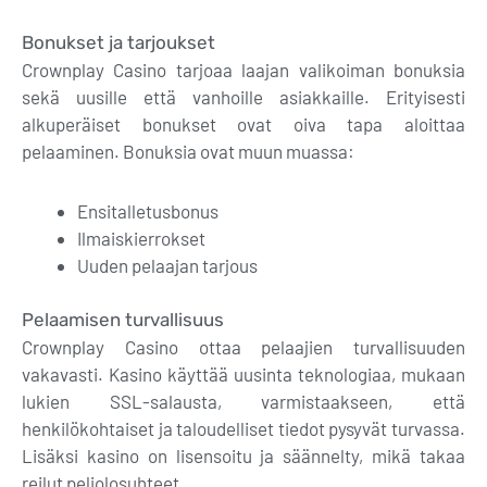
Bonukset ja tarjoukset
Crownplay Casino tarjoaa laajan valikoiman bonuksia
sekä uusille että vanhoille asiakkaille. Erityisesti
alkuperäiset bonukset ovat oiva tapa aloittaa
pelaaminen. Bonuksia ovat muun muassa:
Ensitalletusbonus
Ilmaiskierrokset
Uuden pelaajan tarjous
Pelaamisen turvallisuus
Crownplay Casino ottaa pelaajien turvallisuuden
vakavasti. Kasino käyttää uusinta teknologiaa, mukaan
lukien SSL-salausta, varmistaakseen, että
henkilökohtaiset ja taloudelliset tiedot pysyvät turvassa.
Lisäksi kasino on lisensoitu ja säännelty, mikä takaa
reilut peliolosuhteet.