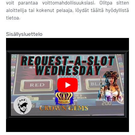
voit parantaa voittomahdollisuuksiasi. Olitpa sitten
aloittelija tai kokenut pelaaja, löydät täältä hyödyllistä
tietoa.
Sisällysluettelo