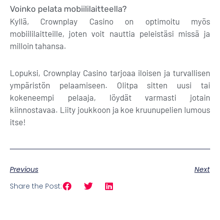
Voinko pelata mobiililaitteella?
Kyllä, Crownplay Casino on optimoitu myös
mobiililaitteille, joten voit nauttia peleistäsi missä ja
milloin tahansa.
Lopuksi, Crownplay Casino tarjoaa iloisen ja turvallisen
ympäristön pelaamiseen. Olitpa sitten uusi tai
kokeneempi pelaaja, löydät varmasti jotain
kiinnostavaa. Liity joukkoon ja koe kruunupelien lumous
itse!
Previous
Next
Share the Post: