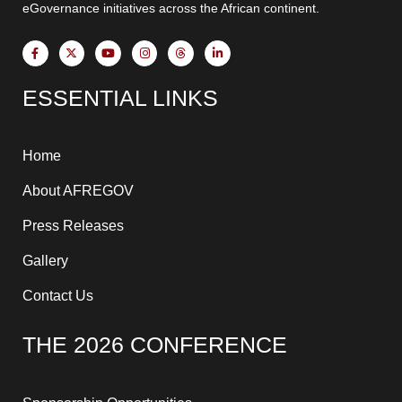
eGovernance initiatives across the African continent.
F
X
Y
I
T
L
a
-
o
n
h
i
c
t
u
s
r
n
e
w
t
t
e
k
ESSENTIAL LINKS
b
i
u
a
a
e
o
t
b
g
d
d
o
t
e
r
s
i
k
e
a
n
-
r
m
-
f
i
Home
n
About AFREGOV
Press Releases
Gallery
Contact Us
THE 2026 CONFERENCE