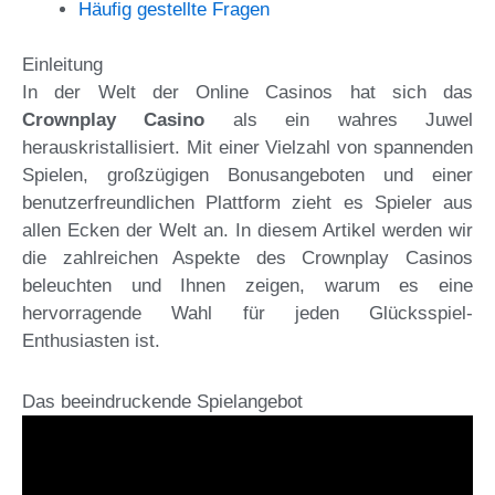
Häufig gestellte Fragen
Einleitung
In der Welt der Online Casinos hat sich das
Crownplay Casino
als ein wahres Juwel
herauskristallisiert. Mit einer Vielzahl von spannenden
Spielen, großzügigen Bonusangeboten und einer
benutzerfreundlichen Plattform zieht es Spieler aus
allen Ecken der Welt an. In diesem Artikel werden wir
die zahlreichen Aspekte des Crownplay Casinos
beleuchten und Ihnen zeigen, warum es eine
hervorragende Wahl für jeden Glücksspiel-
Enthusiasten ist.
Das beeindruckende Spielangebot