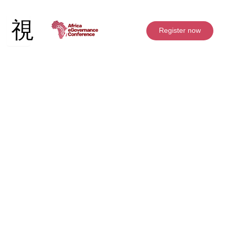
Skip
to
content
Register now
Krönende Spielerlebnisse im
Crownplay Casino entfesseln