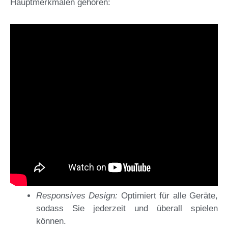
Hauptmerkmalen gehören:
Responsives Design:
Optimiert für alle Geräte,
sodass Sie jederzeit und überall spielen
können.