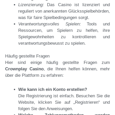
Lizenzierung:
Das Casino ist lizenziert und
reguliert von anerkannten Glücksspielbehörden,
was für faire Spielbedingungen sorgt.
Verantwortungsvolles Spielen:
Tools und
Ressourcen, um Spielern zu helfen, ihre
Spielgewohnheiten zu kontrollieren und
verantwortungsbewusst zu spielen.
Häufig gestellte Fragen
Hier sind einige häufig gestellte Fragen zum
Crownplay Casino
, die Ihnen helfen können, mehr
über die Plattform zu erfahren:
Wie kann ich ein Konto erstellen?
Die Registrierung ist einfach. Besuchen Sie die
Website, klicken Sie auf „Registrieren“ und
folgen Sie den Anweisungen.