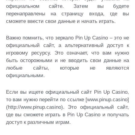
официальном сайте. Затем вы будете
перенаправлены на страницу входа, где вы
сможете ввести свои данные и начать играть.
Важно помнить, что зеркало Pin Up Casino – это не
официальный сайт, а альтернативный доступ к
игровому ресурсу. Это означает, что вам нужно
быть осторожными и не вводить свои данные на
любые сайты, которые не являются
официальными.
Если вы ищете официальный сайт Pin Up Casino,
то вам нужно перейти по ссылке [www.pinup.casino]
(http://www.pinup.casino). Это официальный сайт,
где вы сможете играть в Pin Up Casino и получать
доступ к различным играм.