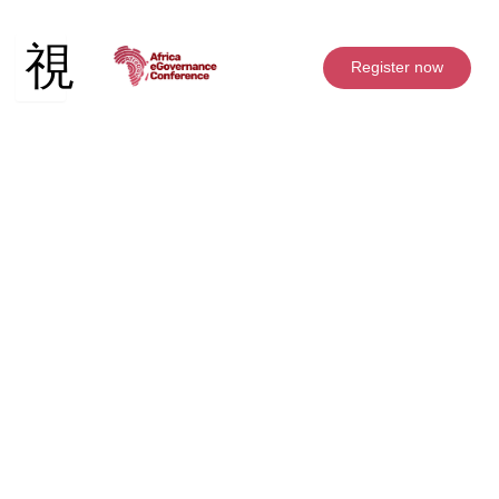
Skip
to
content
Register now
казино – Официальный сайт Pin
Up Casino вход на зеркало.4616