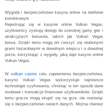
Wygoda i bezpieczeństwo kasyna online na telefonie
komórkowym
Rejestrując się w kasynie online Vulkan Vegas,
użytkownicy zyskują dostęp do szerokiej gamy gier i
atrakcyjnych bonusów, takich jak Vulkan Vegas
bonus. Dzięki temu mogą oni cieszyć się ulubionymi
grami hazardowymi w dowolnym miejscu i o dowolnej
porze, korzystając z wygody, jaką daje kasyno online
Vulkan Vegas.
W
vulkan casino
celu zapewnienia bezpieczeństwa,
kasyno Vulkan Vegas wykorzystuje najnowsze
technologie szyfrowania, chroniąc w ten sposób dane
osobowe i transakcje finansowe użytkowników. Dzięki
temu gracze mogą skupić się na grze, nie martwiąc
się o bezpieczeństwo swoich danych. Można również