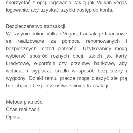
skorzystać z opcji logowania, takiej jak Vulkan Vegas
logowanie, aby uzyskać szybki dostęp do konta.
Bezpieczeństwo transakcji
W kasynie online Vulkan Vegas, transakcje finansowe
są realizowane za pomocą renomowanych i
bezpiecznych metod płatności. Użytkownicy mogą
wybierać spośród różnych opcji, takich jak karty
kredytowe, e-portfele czy przelewy bankowe, aby
wpłacać i wypłacać środki w sposób bezpieczny i
wygodny. Dzięki temu, gracze mogą cieszyć się grą
bez obaw o bezpieczeństwo swoich transakcji.
Metoda płatności
Czas realizacji
Opłata