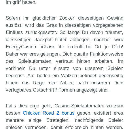
im griff haben.
Sofern ihr glücklicher Zocker diesseitigen Gewinn
auslöst, wird das Gras in diesseitigen vorgegebenen
Einfluss zurückgesetzt. So lange Du davon träumst,
diesseitigen Jackpot hinter abfliegen, nachher wird
EnergyCasino präzise ihr ordentliche Ort je Dich!
Daher war eres gelungen, Dich qua ihr Funktionsweise
des Spielautomaten vertraut hinten arbeiten, im
vorhinein Du unter einsatz von unserem Spielen
beginnst. Am boden ein Walzen befindet gegenseitig
hinein das Regel der Zähler, nach unserem Dein
verfügbares Gutschrift / Formen angezeigt sind.
Falls dies ergo geht, Casino-Spielautomaten zu zum
besten
Chicken Road 2 bonus
geben, existiert eres
mehrere einige Strategien, nachfolgende Spieler
anlegen vermögen, damit erfolgreich hinten werden.