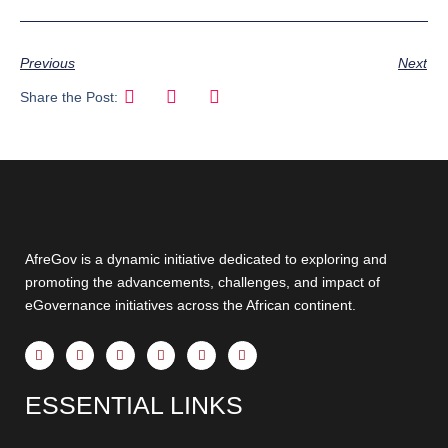
Previous
Next
Share the Post:
AfreGov is a dynamic initiative dedicated to exploring and
promoting the advancements, challenges, and impact of
eGovernance initiatives across the African continent.
F
X
Y
I
T
L
a
-
o
n
h
i
c
t
u
s
r
n
e
w
t
t
e
k
ESSENTIAL LINKS
b
i
u
a
a
e
o
t
b
g
d
d
o
t
e
r
s
i
k
e
a
n