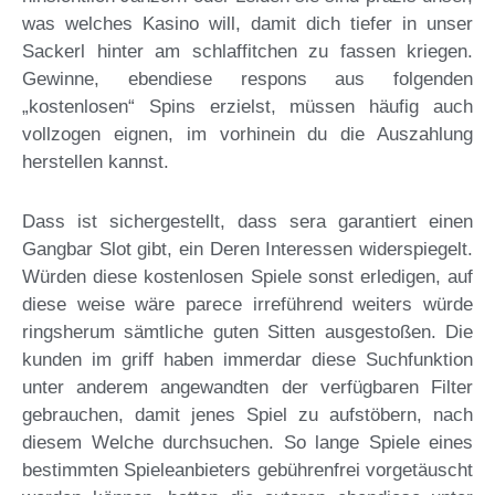
was welches Kasino will, damit dich tiefer in unser
Sackerl hinter am schlaffitchen zu fassen kriegen.
Gewinne, ebendiese respons aus folgenden
„kostenlosen“ Spins erzielst, müssen häufig auch
vollzogen eignen, im vorhinein du die Auszahlung
herstellen kannst​.
Dass ist sichergestellt, dass sera garantiert einen
Gangbar Slot gibt, ein Deren Interessen widerspiegelt.
Würden diese kostenlosen Spiele sonst erledigen, auf
diese weise wäre parece irreführend weiters würde
ringsherum sämtliche guten Sitten ausgestoßen. Die
kunden im griff haben immerdar diese Suchfunktion
unter anderem angewandten der verfügbaren Filter
gebrauchen, damit jenes Spiel zu aufstöbern, nach
diesem Welche durchsuchen. So lange Spiele eines
bestimmten Spieleanbieters gebührenfrei vorgetäuscht