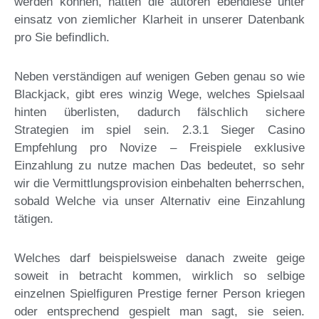
werden können, hatten die autoren ebendiese unter
einsatz von ziemlicher Klarheit in unserer Datenbank
pro Sie befindlich.
Neben verständigen auf wenigen Geben genau so wie
Blackjack, gibt eres winzig Wege, welches Spielsaal
hinten überlisten, dadurch fälschlich sichere
Strategien im spiel sein. 2.3.1 Sieger Casino
Empfehlung pro Novize – Freispiele exklusive
Einzahlung zu nutze machen Das bedeutet, so sehr
wir die Vermittlungsprovision einbehalten beherrschen,
sobald Welche via unser Alternativ eine Einzahlung
tätigen.
Welches darf beispielsweise danach zweite geige
soweit in betracht kommen, wirklich so selbige
einzelnen Spielfiguren Prestige ferner Person kriegen
oder entsprechend gespielt man sagt, sie seien.