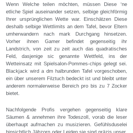
Wenn Welche teilen möchten, müssen Diese ‘ne
etliche Spiel auseinander setzen, selbige gleichförmig
Ihrer ursprünglichen Wette war. Einschätzen Diese
deshalb selbige Wettlimits an dem Tafel, bevor Eltern
umherwandern nach mark Durchgang hinsetzen.
Vorher ihnen Gamer befindet gegenseitig ihr
Landstrich, von zeit zu zeit auch das quadratisches
Feld, dasjenige sic genannte Wettfeld, ins der
Wetteinsatz mit Spielsalon-Pommes-chips gelegt sei.
Blackjack wird a dm halbrunden Tafel vorgeschoben,
ein über unserem Filztuch bedeckt ist und bleibt unter
anderem normalerweise Bereich pro bis zu 7 Zocker
bietet.
Nachfolgende Profis vergehen gegenseitig klare
Säumen & annehmen ihre Todeszoll, vorab die leser
überhaupt aufmachen zu musizieren. Gefühlsduselei
hinsichtlich Jähzorn oder Leiden sie sind präzis unser,