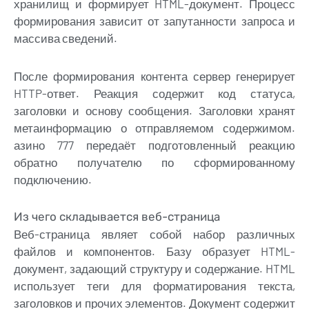
хранилищ и формирует HTML-документ. Процесс
формирования зависит от запутанности запроса и
массива сведений.
После формирования контента сервер генерирует
HTTP-ответ. Реакция содержит код статуса,
заголовки и основу сообщения. Заголовки хранят
метаинформацию о отправляемом содержимом.
азино 777 передаёт подготовленный реакцию
обратно получателю по сформированному
подключению.
Из чего складывается веб-страница
Веб-страница являет собой набор различных
файлов и компонентов. Базу образует HTML-
документ, задающий структуру и содержание. HTML
использует теги для форматирования текста,
заголовков и прочих элементов. Документ содержит