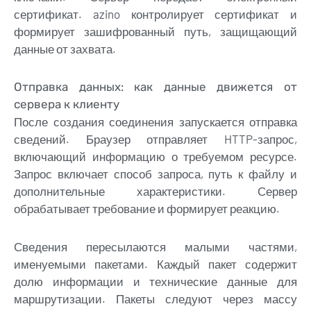
сертификат. azino контролирует сертификат и
формирует зашифрованный путь, защищающий
данные от захвата.
Отправка данных: как данные движется от
сервера к клиенту
После создания соединения запускается отправка
сведений. Браузер отправляет HTTP-запрос,
включающий информацию о требуемом ресурсе.
Запрос включает способ запроса, путь к файлу и
дополнительные характеристики. Сервер
обрабатывает требование и формирует реакцию.
Сведения пересылаются малыми частями,
именуемыми пакетами. Каждый пакет содержит
долю информации и технические данные для
маршрутизации. Пакеты следуют через массу