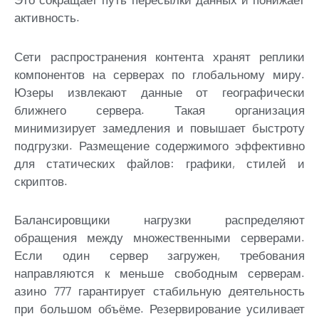
активность.
Сети распространения контента хранят реплики
компонентов на серверах по глобальному миру.
Юзеры извлекают данные от географически
ближнего сервера. Такая организация
минимизирует замедления и повышает быстроту
подгрузки. Размещение содержимого эффективно
для статических файлов: графики, стилей и
скриптов.
Балансировщики нагрузки распределяют
обращения между множественными серверами.
Если один сервер загружен, требования
направляются к меньше свободным серверам.
азино 777 гарантирует стабильную деятельность
при большом объёме. Резервирование усиливает