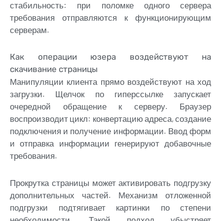
стабильность: при поломке одного сервера
требования отправляются к функционирующим
серверам.
Как операции юзера воздействуют на
скачивание страницы
Манипуляции клиента прямо воздействуют на ход
загрузки. Щелчок по гиперссылке запускает
очередной обращение к серверу. Браузер
воспроизводит цикл: конвертацию адреса, создание
подключения и получение информации. Ввод форм
и отправка информации генерируют добавочные
требования.
Прокрутка страницы может активировать подгрузку
дополнительных частей. Механизм отложенной
подгрузки подтягивает картинки по степени
необходимости. Такой подход убыстряет