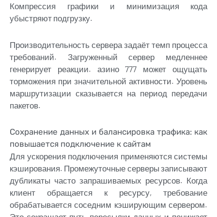
Компрессия графики и минимизация кода
убыстряют подгрузку.
Производительность сервера задаёт темп процесса
требований. Загруженный сервер медленнее
генерирует реакции. азино 777 может ощущать
торможения при значительной активности. Уровень
маршрутизации сказывается на период передачи
пакетов.
Сохранение данных и балансировка трафика: как
повышается подключение к сайтам
Для ускорения подключения применяются системы
кэширования. Промежуточные серверы записывают
дубликаты часто запрашиваемых ресурсов. Когда
клиент обращается к ресурсу, требование
обрабатывается соседним кэширующим сервером.
Это сокращает путь пересылки данных и понижает