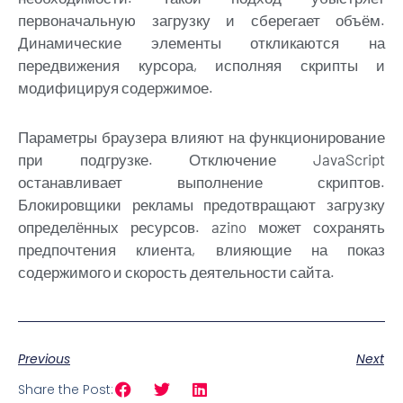
первоначальную загрузку и сберегает объём.
Динамические элементы откликаются на
передвижения курсора, исполняя скрипты и
модифицируя содержимое.
Параметры браузера влияют на функционирование
при подгрузке. Отключение JavaScript
останавливает выполнение скриптов.
Блокировщики рекламы предотвращают загрузку
определённых ресурсов. azino может сохранять
предпочтения клиента, влияющие на показ
содержимого и скорость деятельности сайта.
Previous
Next
Share the Post: