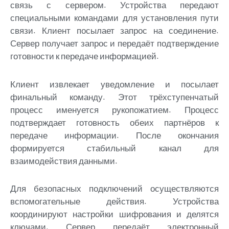
связь с сервером. Устройства передают
специальными командами для установления пути
связи. Клиент посылает запрос на соединение.
Сервер получает запрос и передаёт подтверждение
готовности к передаче информацией.
Клиент извлекает уведомление и посылает
финальный команду. Этот трёхступенчатый
процесс именуется рукопожатием. Процесс
подтверждает готовность обеих партнёров к
передаче информации. После окончания
формируется стабильный канал для
взаимодействия данными.
Для безопасных подключений осуществляются
вспомогательные действия. Устройства
координируют настройки шифрования и делятся
ключами. Сервер передаёт электронный