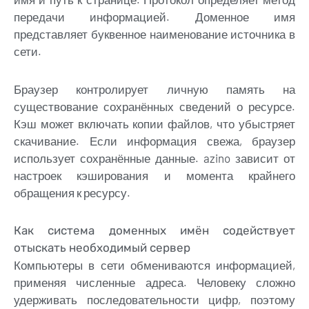
передачи информацией. Доменное имя
представляет буквенное наименование источника в
сети.
Браузер контролирует личную память на
существование сохранённых сведений о ресурсе.
Кэш может включать копии файлов, что убыстряет
скачивание. Если информация свежа, браузер
использует сохранённые данные. azino зависит от
настроек кэширования и момента крайнего
обращения к ресурсу.
Как система доменных имён содействует
отыскать необходимый сервер
Компьютеры в сети обмениваются информацией,
применяя численные адреса. Человеку сложно
удерживать последовательности цифр, поэтому