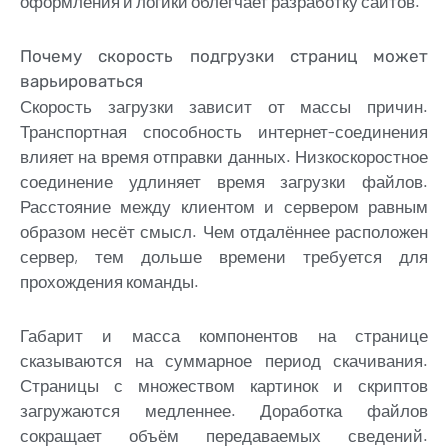
оформления и логики облегчает разработку сайтов.
Почему скорость подгрузки страниц может
варьироваться
Скорость загрузки зависит от массы причин.
Транспортная способность интернет-соединения
влияет на время отправки данных. Низкоскоростное
соединение удлиняет время загрузки файлов.
Расстояние между клиентом и сервером равным
образом несёт смысл. Чем отдалённее расположен
сервер, тем дольше времени требуется для
прохождения команды.
Габарит и масса компонентов на странице
сказываются на суммарное период скачивания.
Страницы с множеством картинок и скриптов
загружаются медленнее. Доработка файлов
сокращает объём передаваемых сведений.