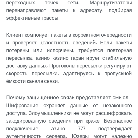
переходных точек сети. Маршрутизаторы
перенаправляют пакеты к адресату, подбирая
эффективные трассы.
Клиент компонует пакеты в корректном очерёдности
и проверяет целостность сведений. Если пакеты
потеряны или испорчены, требуется повторная
пересылка. азино казино гарантирует стабильную
доставку данных. Протоколы пересылки регулируют
скорость пересылки, адаптируясь к пропускной
ёмкости канала связи.
Почему защищенное связь представляет смысл
Шифрование охраняет данные от незаконного
доступа. Злоумышленники не могут расшифровать
закодированную сведения при краже. Безопасное
подключение азино 777 подтверждает
аутентичность сервера. Юзеры могут надёжно