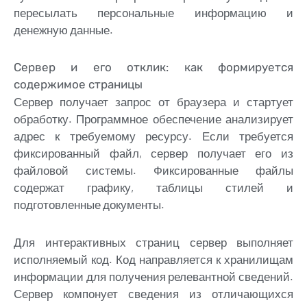
пересылать персональные информацию и
денежную данные.
Сервер и его отклик: как формируется
содержимое страницы
Сервер получает запрос от браузера и стартует
обработку. Программное обеспечение анализирует
адрес к требуемому ресурсу. Если требуется
фиксированный файл, сервер получает его из
файловой системы. Фиксированные файлы
содержат графику, таблицы стилей и
подготовленные документы.
Для интерактивных страниц сервер выполняет
исполняемый код. Код направляется к хранилищам
информации для получения релевантной сведений.
Сервер компонует сведения из отличающихся