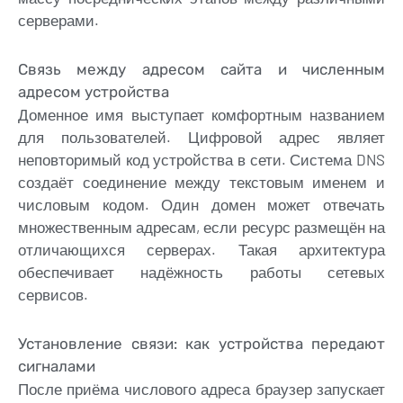
серверами.
Связь между адресом сайта и численным
адресом устройства
Доменное имя выступает комфортным названием
для пользователей. Цифровой адрес являет
неповторимый код устройства в сети. Система DNS
создаёт соединение между текстовым именем и
числовым кодом. Один домен может отвечать
множественным адресам, если ресурс размещён на
отличающихся серверах. Такая архитектура
обеспечивает надёжность работы сетевых
сервисов.
Установление связи: как устройства передают
сигналами
После приёма числового адреса браузер запускает