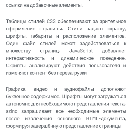
ссылки на добавочные элементы.
Таблицы стилей CSS обеспечивают за зрительное
оформление страницы. Стили задают окраску,
шрифты, габариты и расположение элементов.
Один файл стилей может задействоваться к
множеству страниц. JavaScript добавляет
интерактивность и динамическое поведение.
Скрипты анализируют действия пользователя и
изменяют контент без перезагрузки.
Графика, видео и аудиофайлы дополняют
буквенное содержимое. Шрифты могут загружаться
автономно для необходимого представления текста.
azino запрашивает все необходимые элементы
после извлечения основного HTML-документа,
формируя завершённую представление страницы.