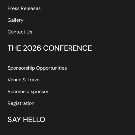
Press Releases
Gallery
Contact Us
THE 2026 CONFERENCE
Sponsorship Opportunities
Venue & Travel
Become a sponsor
Registration
SAY HELLO