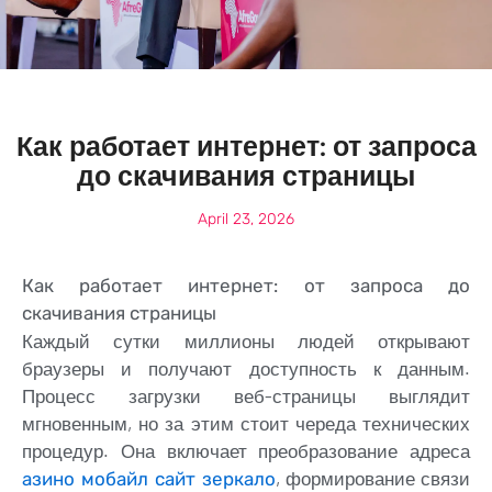
Как работает интернет: от запроса
до скачивания страницы
April 23, 2026
Как работает интернет: от запроса до
скачивания страницы
Каждый сутки миллионы людей открывают
браузеры и получают доступность к данным.
Процесс загрузки веб-страницы выглядит
мгновенным, но за этим стоит череда технических
процедур. Она включает преобразование адреса
, формирование связи
азино мобайл сайт зеркало