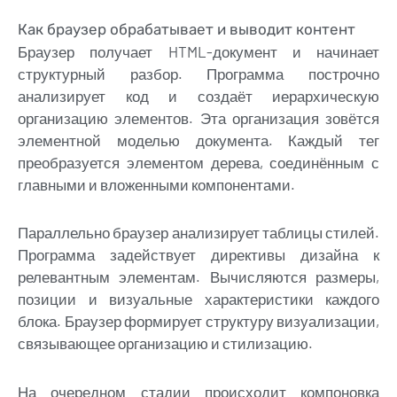
Как браузер обрабатывает и выводит контент
Браузер получает HTML-документ и начинает
структурный разбор. Программа построчно
анализирует код и создаёт иерархическую
организацию элементов. Эта организация зовётся
элементной моделью документа. Каждый тег
преобразуется элементом дерева, соединённым с
главными и вложенными компонентами.
Параллельно браузер анализирует таблицы стилей.
Программа задействует директивы дизайна к
релевантным элементам. Вычисляются размеры,
позиции и визуальные характеристики каждого
блока. Браузер формирует структуру визуализации,
связывающее организацию и стилизацию.
На очередном стадии происходит компоновка