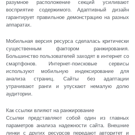
разумное расположение секций усиливают
восприятие содержимого. Адаптивный дизайн
гарантирует правильное демонстрацию на разных
аппаратах.
Мобильная версия ресурса сделалась критически
существенным фактором ранжирования.
Большинство пользователей заходят в интернет со
смартфонов. Интернет-поисковые сервисы
используют мобильную индексирование для
анализа страниц. Сайты без адаптации
утрачивают ранги и упускают немалую долю
аудитории.
Как ссылки влияют на ранжирование
Ссылки представляют собой один из главных
параметров анализа надежности сайта. Внешние
линки с других ресурсов передают авторитет и