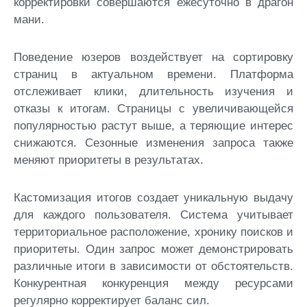
корректировки совершаются ежесуточно в драгон
мани.
Поведение юзеров воздействует на сортировку
страниц в актуальном времени. Платформа
отслеживает клики, длительность изучения и
отказы к итогам. Страницы с увеличивающейся
популярностью растут выше, а теряющие интерес
снижаются. Сезонные изменения запроса также
меняют приоритеты в результатах.
Кастомизация итогов создает уникальную выдачу
для каждого пользователя. Система учитывает
территориальное расположение, хронику поисков и
приоритеты. Один запрос может демонстрировать
различные итоги в зависимости от обстоятельств.
Конкурентная конкуренция между ресурсами
регулярно корректирует баланс сил.