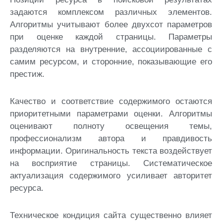
задаются комплексом различных элементов.
Алгоритмы учитывают более двухсот параметров
при оценке каждой страницы. Параметры
разделяются на внутренние, ассоциированные с
самим ресурсом, и сторонние, показывающие его
престиж.
Качество и соответствие содержимого остаются
приоритетными параметрами оценки. Алгоритмы
оценивают полноту освещения темы,
профессионализм автора и правдивость
информации. Оригинальность текста воздействует
на восприятие страницы. Систематическое
актуализация содержимого усиливает авторитет
ресурса.
Техническое кондиция сайта существенно влияет