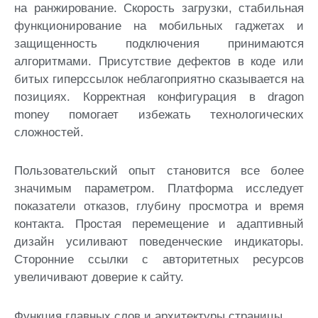
на ранжирование. Скорость загрузки, стабильная
функционирование на мобильных гаджетах и
защищенность подключения принимаются
алгоритмами. Присутствие дефектов в коде или
битых гиперссылок неблагоприятно сказывается на
позициях. Корректная конфигурация в dragon
money помогает избежать технологических
сложностей.
Пользовательский опыт становится все более
значимым параметром. Платформа исследует
показатели отказов, глубину просмотра и время
контакта. Простая перемещение и адаптивный
дизайн усиливают поведенческие индикаторы.
Сторонние ссылки с авторитетных ресурсов
увеличивают доверие к сайту.
Функция главных слов и архитектуры страницы