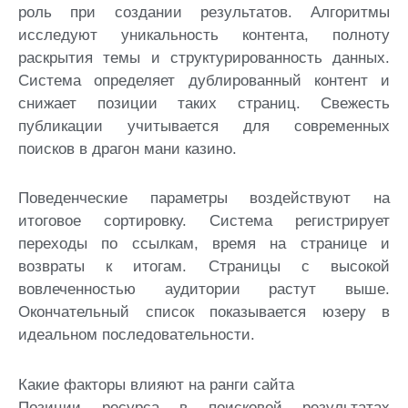
роль при создании результатов. Алгоритмы
исследуют уникальность контента, полноту
раскрытия темы и структурированность данных.
Система определяет дублированный контент и
снижает позиции таких страниц. Свежесть
публикации учитывается для современных
поисков в драгон мани казино.
Поведенческие параметры воздействуют на
итоговое сортировку. Система регистрирует
переходы по ссылкам, время на странице и
возвраты к итогам. Страницы с высокой
вовлеченностью аудитории растут выше.
Окончательный список показывается юзеру в
идеальном последовательности.
Какие факторы влияют на ранги сайта
Позиции ресурса в поисковой результатах