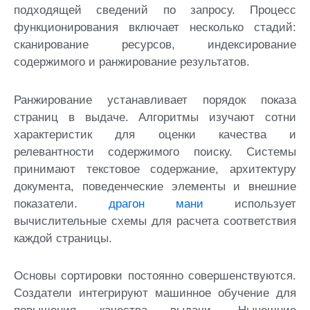
подходящей сведений по запросу. Процесс
функционирования включает несколько стадий:
сканирование ресурсов, индексирование
содержимого и ранжирование результатов.
Ранжирование устанавливает порядок показа
страниц в выдаче. Алгоритмы изучают сотни
характеристик для оценки качества и
релевантности содержимого поиску. Системы
принимают текстовое содержание, архитектуру
документа, поведенческие элементы и внешние
показатели.
драгон мани
использует
вычислительные схемы для расчета соответствия
каждой страницы.
Основы сортировки постоянно совершенствуются.
Создатели интегрируют машинное обучение для