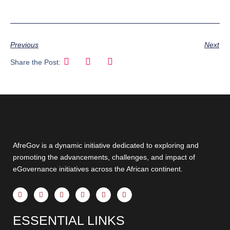
Previous
Next
Share the Post:
AfreGov is a dynamic initiative dedicated to exploring and
promoting the advancements, challenges, and impact of
eGovernance initiatives across the African continent.
F
X
Y
I
T
L
a
-
o
n
h
i
c
t
u
s
r
n
e
w
t
t
e
k
ESSENTIAL LINKS
b
i
u
a
a
e
o
t
b
g
d
d