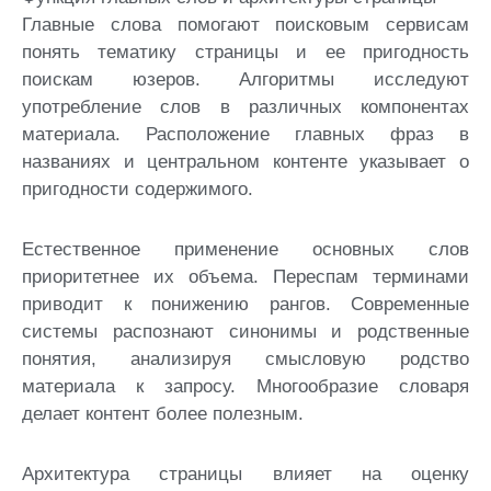
Главные слова помогают поисковым сервисам
понять тематику страницы и ее пригодность
поискам юзеров. Алгоритмы исследуют
употребление слов в различных компонентах
материала. Расположение главных фраз в
названиях и центральном контенте указывает о
пригодности содержимого.
Естественное применение основных слов
приоритетнее их объема. Переспам терминами
приводит к понижению рангов. Современные
системы распознают синонимы и родственные
понятия, анализируя смысловую родство
материала к запросу. Многообразие словаря
делает контент более полезным.
Архитектура страницы влияет на оценку