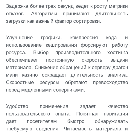
Задержка более трех секунд ведет к росту метрики
отказов. Алгоритмы принимают длительность
загрузки как важный фактор сортировки.
Улучшение графики, компрессия кода и
использование кеширования форсируют работу
ресурса. Выбор производительного хостинга
обеспечивает постоянную скорость выдачи
материала. Снижение обращений к серверу драгон
мани казино сокращает длительность анализа.
Скоростные ресурсы обретают превосходство
перед медленными соперниками.
Удобство применения задает качество
пользовательского опыта. Понятная навигация
дает посетителям быстро обнаруживать
требуемую сведения. Читаемость материала и