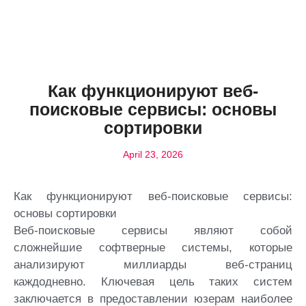
Как функционируют веб-
поисковые сервисы: основы
сортировки
April 23, 2026
Как функционируют веб-поисковые сервисы:
основы сортировки
Веб-поисковые сервисы являют собой
сложнейшие софтверные системы, которые
анализируют миллиарды веб-страниц
каждодневно. Ключевая цель таких систем
заключается в предоставлении юзерам наиболее