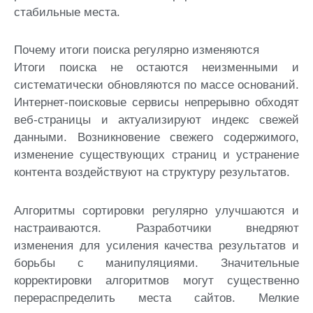
стабильные места.
Почему итоги поиска регулярно изменяются
Итоги поиска не остаются неизменными и
систематически обновляются по массе оснований.
Интернет-поисковые сервисы непрерывно обходят
веб-страницы и актуализируют индекс свежей
данными. Возникновение свежего содержимого,
изменение существующих страниц и устранение
контента воздействуют на структуру результатов.
Алгоритмы сортировки регулярно улучшаются и
настраиваются. Разработчики внедряют
изменения для усиления качества результатов и
борьбы с манипуляциями. Значительные
корректировки алгоритмов могут существенно
перераспределить места сайтов. Мелкие