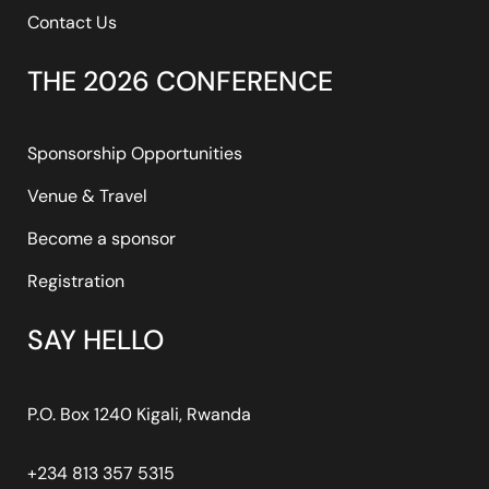
Contact Us
THE 2026 CONFERENCE
Sponsorship Opportunities
Venue & Travel
Become a sponsor
Registration
SAY HELLO
P.O. Box 1240 Kigali, Rwanda
+234 813 357 5315