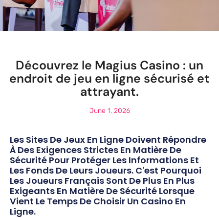
Découvrez le Magius Casino : un
endroit de jeu en ligne sécurisé et
attrayant.
June 1, 2026
Les Sites De Jeux En Ligne Doivent Répondre
À Des Exigences Strictes En Matière De
Sécurité Pour Protéger Les Informations Et
Les Fonds De Leurs Joueurs. C'est Pourquoi
Les Joueurs Français Sont De Plus En Plus
Exigeants En Matière De Sécurité Lorsque
Vient Le Temps De Choisir Un Casino En
Ligne.