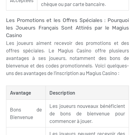
chèque ou par carte bancaire.
Les Promotions et les Offres Spéciales : Pourquoi
les Joueurs Français Sont Attirés par le Magius
Casino
Les joueurs aiment recevoir des promotions et des
offres spéciales. Le Magius Casino offre plusieurs
avantages à ses joueurs, notamment des bons de
bienvenue et des codes promotionnels. Voici quelques-
uns des avantages de l’inscription au Magius Casino :
Avantage
Description
Les joueurs nouveaux bénéficient
Bons de
de bons de bienvenue pour
Bienvenue
commencer à jouer.
Les joueurs peuvent recevoir des