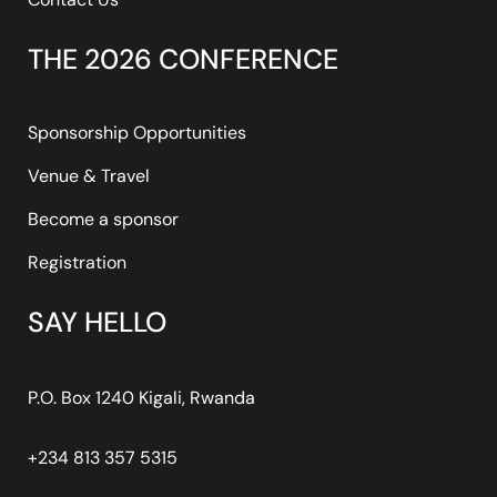
THE 2026 CONFERENCE
Sponsorship Opportunities
Venue & Travel
Become a sponsor
Registration
SAY HELLO
P.O. Box 1240 Kigali, Rwanda
+234 813 357 5315