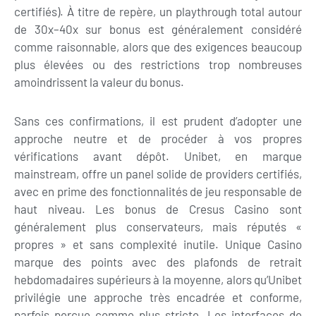
certifiés). À titre de repère, un playthrough total autour
de 30x–40x sur bonus est généralement considéré
comme raisonnable, alors que des exigences beaucoup
plus élevées ou des restrictions trop nombreuses
amoindrissent la valeur du bonus.
Sans ces confirmations, il est prudent d’adopter une
approche neutre et de procéder à vos propres
vérifications avant dépôt. Unibet, en marque
mainstream, offre un panel solide de providers certifiés,
avec en prime des fonctionnalités de jeu responsable de
haut niveau. Les bonus de Cresus Casino sont
généralement plus conservateurs, mais réputés «
propres » et sans complexité inutile. Unique Casino
marque des points avec des plafonds de retrait
hebdomadaires supérieurs à la moyenne, alors qu’Unibet
privilégie une approche très encadrée et conforme,
parfois perçue comme plus stricte. Les interfaces de