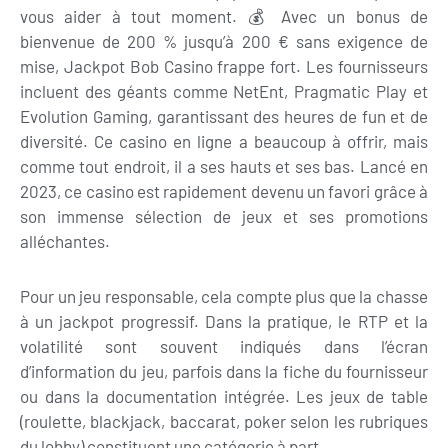
vous aider à tout moment. 💰 Avec un bonus de
bienvenue de 200 % jusqu’à 200 € sans exigence de
mise, Jackpot Bob Casino frappe fort. Les fournisseurs
incluent des géants comme NetEnt, Pragmatic Play et
Evolution Gaming, garantissant des heures de fun et de
diversité. Ce casino en ligne a beaucoup à offrir, mais
comme tout endroit, il a ses hauts et ses bas. Lancé en
2023, ce casino est rapidement devenu un favori grâce à
son immense sélection de jeux et ses promotions
alléchantes.
Pour un jeu responsable, cela compte plus que la chasse
à un jackpot progressif. Dans la pratique, le RTP et la
volatilité sont souvent indiqués dans l’écran
d’information du jeu, parfois dans la fiche du fournisseur
ou dans la documentation intégrée. Les jeux de table
(roulette, blackjack, baccarat, poker selon les rubriques
du lobby) constituent une catégorie à part.