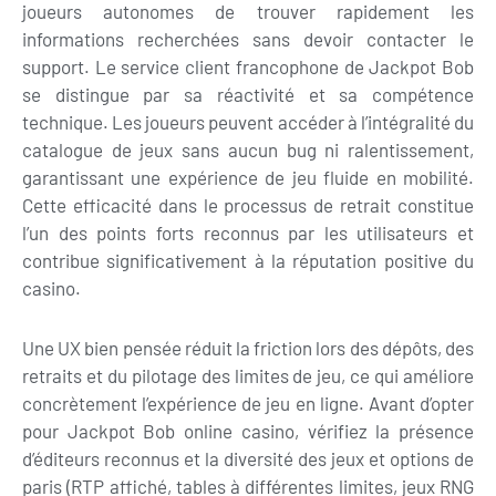
joueurs autonomes de trouver rapidement les
informations recherchées sans devoir contacter le
support. Le service client francophone de Jackpot Bob
se distingue par sa réactivité et sa compétence
technique. Les joueurs peuvent accéder à l’intégralité du
catalogue de jeux sans aucun bug ni ralentissement,
garantissant une expérience de jeu fluide en mobilité.
Cette efficacité dans le processus de retrait constitue
l’un des points forts reconnus par les utilisateurs et
contribue significativement à la réputation positive du
casino.
Une UX bien pensée réduit la friction lors des dépôts, des
retraits et du pilotage des limites de jeu, ce qui améliore
concrètement l’expérience de jeu en ligne. Avant d’opter
pour Jackpot Bob online casino, vérifiez la présence
d’éditeurs reconnus et la diversité des jeux et options de
paris (RTP affiché, tables à différentes limites, jeux RNG