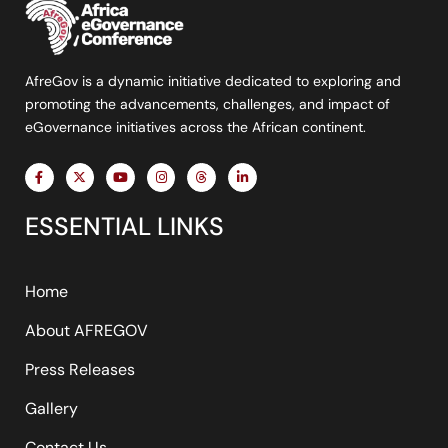
AfreGov is a dynamic initiative dedicated to exploring and
promoting the advancements, challenges, and impact of
eGovernance initiatives across the African continent.
F
X
Y
I
T
L
a
-
o
n
h
i
c
t
u
s
r
n
e
w
t
t
e
k
ESSENTIAL LINKS
b
i
u
a
a
e
o
t
b
g
d
d
o
t
e
r
s
i
k
e
a
n
-
r
m
-
f
i
Home
n
About AFREGOV
Press Releases
Gallery
Contact Us