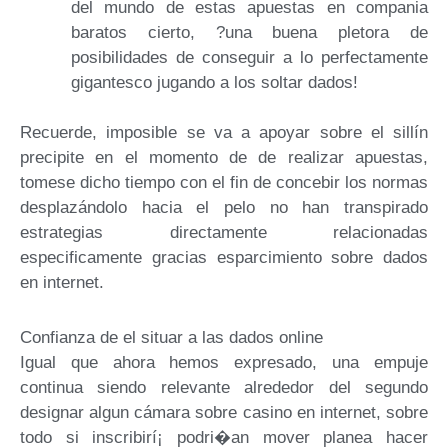
del mundo de estas apuestas en compania
baratos cierto, ?una buena pletora de
posibilidades de conseguir a lo perfectamente
gigantesco jugando a los soltar dados!
Recuerde, imposible se va a apoyar sobre el sillí­n
precipite en el momento de de realizar apuestas,
tomese dicho tiempo con el fin de concebir los normas
desplazándolo hacia el pelo no han transpirado
estrategias directamente relacionadas
especificamente gracias esparcimiento sobre dados
en internet.
Confianza de el situar a las dados online
Igual que ahora hemos expresado, una empuje
continua siendo relevante alrededor del segundo
designar algun cámara sobre casino en internet, sobre
todo si inscribirí¡ podri�an mover planea hacer