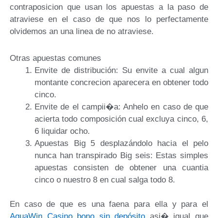
contraposicion que usan los apuestas a la paso de
atraviese en el caso de que nos lo perfectamente
olvidemos an una linea de no atraviese.
Otras apuestas comunes
Envite de distribución: Su envite a cual algun
montante concrecion aparecera en obtener todo
cinco.
Envite de el campii�a: Anhelo en caso de que
acierta todo composición cual excluya cinco, 6,
6 liquidar ocho.
Apuestas Big 5 desplazándolo hacia el pelo
nunca han transpirado Big seis: Estas simples
apuestas consisten de obtener una cuantia
cinco o nuestro 8 en cual salga todo 8.
En caso de que es una faena para ella y para el
AquaWin Casino bono sin depósito
asi� igual que