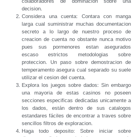
colaboradores de dominación sobre una
decision.
Considera una cuenta: Contara con manga
larga cual suministrar muchas documentacion
secreto a lo largo de nuestro proceso de
creacion de cuenta no obstante nunca motivo
pues sus pormenores estan asegurados
escaso estrictos metodologias sobre
proteccion. Un paso sobre demostracion de
temperamento asegura cual separado su suele
utilizar el cesion del cuenta.
Explora los juegos sobre dados: Sin embargo
una mayoria de estas casinos no poseen
secciones especificas dedicadas unicamente a
los dados, están dentro de sus catalogos
estandares fáciles de encontrar a traves sobre
sencillos filtros de exploracion.
Haga todo deposito: Sobre iniciar sobre