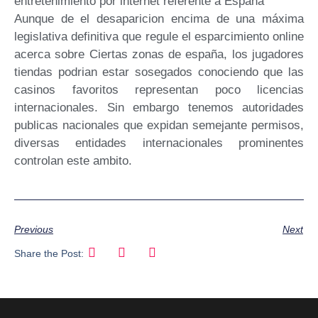
entretenimiento por internet referente a Espana
Aunque de el desaparicion encima de una máxima
legislativa definitiva que regule el esparcimiento online
acerca sobre Ciertas zonas de españa, los jugadores
tiendas podrian estar sosegados conociendo que las
casinos favoritos representan poco licencias
internacionales. Sin embargo tenemos autoridades
publicas nacionales que expidan semejante permisos,
diversas entidades internacionales prominentes
controlan este ambito.
Previous
Next
Share the Post: