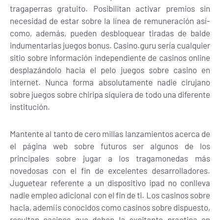
tragaperras gratuito. Posibilitan activar premios sin
necesidad de estar sobre la línea de remuneración así­
como, además, pueden desbloquear tiradas de balde
indumentarias juegos bonus. Casino.guru serí­a cualquier
sitio sobre información independiente de casinos online
desplazándolo hacia el pelo juegos sobre casino en
internet. Nunca forma absolutamente nadie cirujano
sobre juegos sobre chiripa siquiera de todo una diferente
institución.
Mantente al tanto de cero millas lanzamientos acerca de
el página web sobre futuros ser algunos de los
principales sobre jugar a los tragamonedas más
novedosas con el fin de excelentes desarrolladores.
Juguetear referente a un dispositivo ipad no conlleva
nadie empleo adicional con el fin de ti. Los casinos sobre
hacia, ademí¡s conocidos como casinos sobre dispuesto,
resultan casinos que deben la excitante practica en