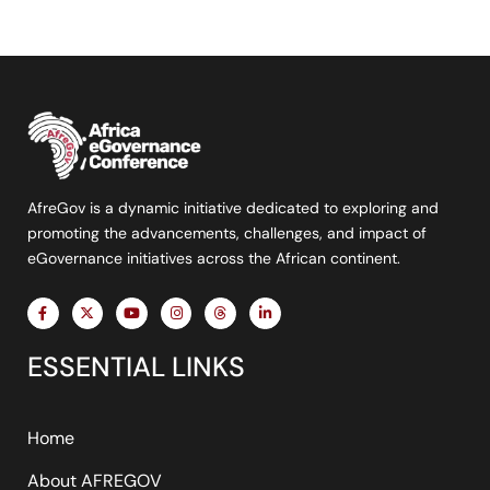
AfreGov is a dynamic initiative dedicated to exploring and
promoting the advancements, challenges, and impact of
eGovernance initiatives across the African continent.
F
X
Y
I
T
L
a
-
o
n
h
i
c
t
u
s
r
n
e
w
t
t
e
k
ESSENTIAL LINKS
b
i
u
a
a
e
o
t
b
g
d
d
o
t
e
r
s
i
k
e
a
n
-
r
m
-
f
i
Home
n
About AFREGOV