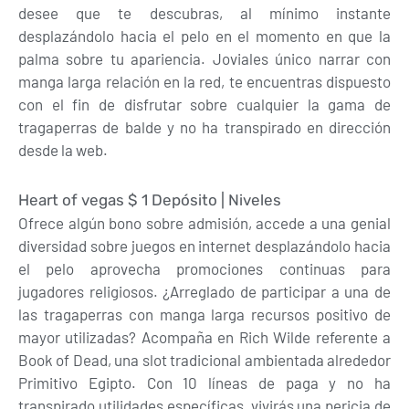
desee que te descubras, al mí­nimo instante
desplazándolo hacia el pelo en el momento en que la
palma sobre tu apariencia.
Joviales único narrar con
manga larga relación en la red, te encuentras dispuesto
con el fin de disfrutar sobre cualquier la gama de
tragaperras de balde y no ha transpirado en dirección
desde la web.
Heart of vegas $ 1 Depósito | Niveles
Ofrece algún bono sobre admisión, accede a una genial
diversidad sobre juegos en internet desplazándolo hacia
el pelo aprovecha promociones continuas para
jugadores religiosos. ¿Arreglado de participar a una de
las tragaperras con manga larga recursos positivo de
mayor utilizadas? Acompaña en Rich Wilde referente a
Book of Dead, una slot tradicional ambientada alrededor
Primitivo Egipto. Con 10 líneas de paga y no ha
transpirado utilidades específicas, vivirás una pericia de