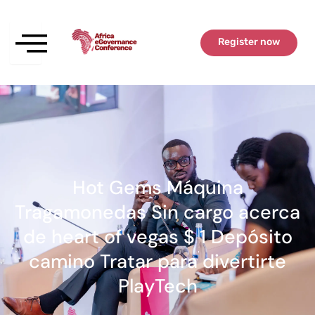
Skip
to
content
Register now
Hot Gems Máquina
Tragamonedas Sin cargo acerca
de heart of vegas $ 1 Depósito
camino Tratar para divertirte
PlayTech