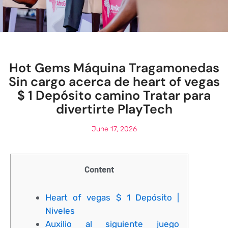
Hot Gems Máquina Tragamonedas
Sin cargo acerca de heart of vegas
$ 1 Depósito camino Tratar para
divertirte PlayTech
June 17, 2026
Content
Heart of vegas $ 1 Depósito |
Niveles
Auxilio al siguiente juego