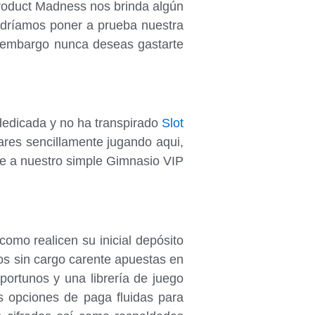
Product Madness nos brinda algún
odríamos poner a prueba nuestra
n embargo nunca deseas gastarte
 dedicada y no ha transpirado
Slot
res sencillamente jugando aqui,
te a nuestro simple Gimnasio VIP
omo realicen su inicial depósito
iros sin cargo carente apuestas en
ortunos y una librería de juego
s opciones de paga fluidas para