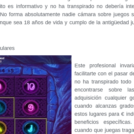
ito es informativo y no ha transpirado no debería int
 No forma absolutamente nadie cámara sobre juegos so
nque sea 18 años de vida y cumplo de la antigüedad jud
ulares
Este profesional inva
facilitarte con el pasar 
no ha transpirado todo
encontrarse sobre la
adquisición cualquier g
cuando alcanzas grado
estos lugares para € in
beneficios específica
cuando que juegas trag