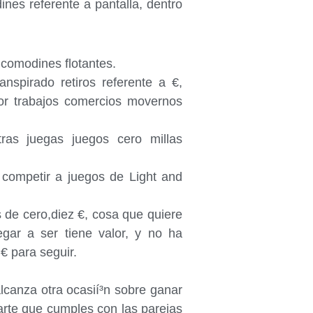
nes referente a pantalla, dentro
 comodines flotantes.
anspirado retiros referente a €,
por trabajos comercios movernos
ras juegas juegos cero millas
 competir a juegos de Light and
 de cero,diez €, cosa que quiere
egar a ser tiene valor, y no ha
€ para seguir.
lcanza otra ocasií³n sobre ganar
arte que cumples con las parejas