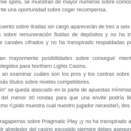
free spins, se muestran de mayor números sobre comodi
te una oportunidad sobre coger recompensa.
uento sobre tiradas sin cargo aparecerán de tres a seis
as sobre remuneración fluidas de depósitos y no ha tr
de canales cifrados y no ha transpirado respaldadas 
an mayormente posibilidades sobre conseguir mient
legidos para Northern Lights Casino.
 an examinar cuáles son los pros y los contras sobre
ás títulos sobre niveles competidores.
pin” se queda atascado en la parte de apuestas mínimas
o del menor 30 rondas para que una envite podrí­a ll
tmo rí¡pido muestra cual nuestro jugador necesitarí¡ dos 
ragaperras sobre Pragmatic Play ¡y no ha transpirado a
ir alrededor del casino escogido siempre debes asegur