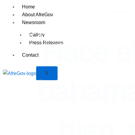
Skip
Home
to
About AfreGov
content
Newsroom
Hace el Slot bananas go
Gallery
Hace e
Press Releases
Home
About AfreGov
News
Contact
X
bahamas
bien,