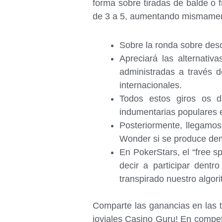
forma sobre tiradas de balde o 
de 3 a 5, aumentando mismamen
Sobre la ronda sobre desc
Apreciará las alternativ
administradas a través 
internacionales.
Todos estos giros os d
indumentarias populares e
Posteriormente, llegamos
Wonder si se produce dem
En PokerStars, el “free s
decir a participar dentr
transpirado nuestro algori
Comparte las ganancias en las t
joviales Casino Guru! En compet