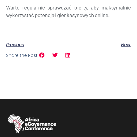
Warto regularnie sprawdzać oferty, aby maksymalnie
wykorzystać potencjał gier kasynowych online.
Previous
Next
Share the Post: