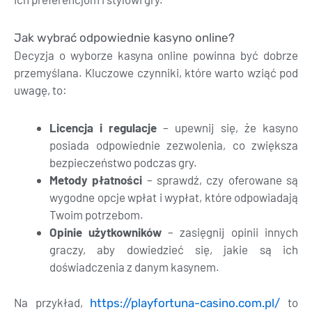
Jak wybrać odpowiednie kasyno online?
Decyzja o wyborze kasyna online powinna być dobrze
przemyślana. Kluczowe czynniki, które warto wziąć pod
uwagę, to:
Licencja i regulacje
– upewnij się, że kasyno
posiada odpowiednie zezwolenia, co zwiększa
bezpieczeństwo podczas gry.
Metody płatności
– sprawdź, czy oferowane są
wygodne opcje wpłat i wypłat, które odpowiadają
Twoim potrzebom.
Opinie użytkowników
– zasięgnij opinii innych
graczy, aby dowiedzieć się, jakie są ich
doświadczenia z danym kasynem.
Na przykład,
to
https://playfortuna-casino.com.pl/