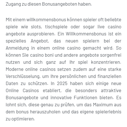
Zugang zu diesen Bonusangeboten haben.
Mit einem willkommensbonus können spieler oft beliebte
spiele wie slots, tischspiele oder sogar live casino
angebote ausprobieren. Ein Willkommensbonus ist ein
spezielles Angebot, das neuen spielern bei der
Anmeldung in einem online casino gemacht wird. So
können Sie casino boni und andere angebote sorgenfrei
nutzen und sich ganz auf Ihr spiel konzentrieren.
Moderne online casinos setzen zudem auf eine starke
Verschlüsselung, um Ihre persönlichen und finanziellen
Daten zu schützen. In 2025 haben sich einige neue
Online Casinos etabliert, die besonders attraktive
Bonusangebote und innovative Funktionen bieten. Es
lohnt sich, diese genau zu prüfen, um das Maximum aus
dem bonus herauszuholen und das eigene spielerlebnis
zu optimieren.