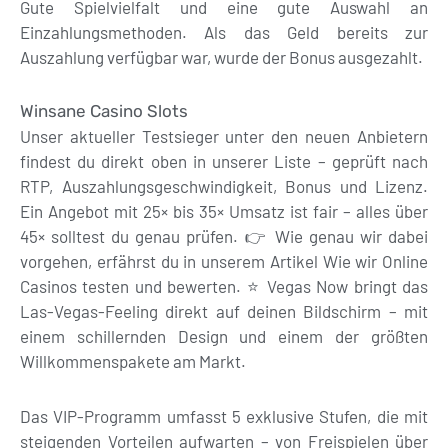
Gute Spielvielfalt und eine gute Auswahl an
Einzahlungsmethoden. Als das Geld bereits zur
Auszahlung verfügbar war, wurde der Bonus ausgezahlt.
Winsane Casino Slots
Unser aktueller Testsieger unter den neuen Anbietern
findest du direkt oben in unserer Liste – geprüft nach
RTP, Auszahlungsgeschwindigkeit, Bonus und Lizenz.
Ein Angebot mit 25× bis 35× Umsatz ist fair – alles über
45× solltest du genau prüfen. 👉 Wie genau wir dabei
vorgehen, erfährst du in unserem Artikel Wie wir Online
Casinos testen und bewerten. ⭐ Vegas Now bringt das
Las-Vegas-Feeling direkt auf deinen Bildschirm – mit
einem schillernden Design und einem der größten
Willkommenspakete am Markt.
Das VIP-Programm umfasst 5 exklusive Stufen, die mit
steigenden Vorteilen aufwarten – von Freispielen über