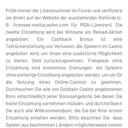
Prüfe immer die Lizenznummer im Footer und verifiziere
sie direkt auf der Website der ausstellenden Behörde (z.
B. licensee.maltacasino.com für MGA-Lizenzen). Die
zweite Einzahlung wird bei Winsane als Reload‑Aktion
angeboten. Ein Cashback Bonus ist eine
Teilrückerstattung von Verlusten, die Spielern im Casino
angeboten wird, um ihnen eine zusätzliche Möglichkeit
zu bieten, Geld zurückzugewinnen. Freispiele ohne
Einzahlung sind kostenlose Drehungen, die Spielern
ohne vorherige Einzahlung angeboten werden, um sie für
die Nutzung eines Online-Casinos zu gewinnen.
Durchsuchen Sie alle von Goldspin Casino angebotenen
Boni, einschließlich jener Bonusangebote, bei denen Sie
keine Einzahlung vornehmen müssen, und durchstöbern
Sie auch alle Willkommensboni, die Sie bei Ihrer ersten
Einzahlung erhalten werden. Bitte beachten Sie, dass
Spieler aus bestimmten Ländern möglicherweise keinen