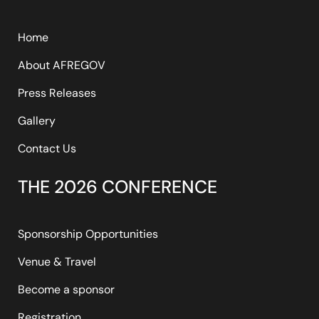
o
t
e
r
s
i
k
e
a
n
-
r
m
-
f
i
Home
n
About AFREGOV
Press Releases
Gallery
Contact Us
THE 2026 CONFERENCE
Sponsorship Opportunities
Venue & Travel
Become a sponsor
Registration