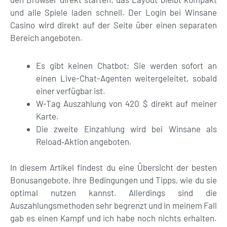
und alle Spiele laden schnell. Der Login bei Winsane
Casino wird direkt auf der Seite über einen separaten
Bereich angeboten.
Es gibt keinen Chatbot; Sie werden sofort an
einen Live-Chat-Agenten weitergeleitet, sobald
einer verfügbar ist.
W-Tag Auszahlung von 420 $ direkt auf meiner
Karte.
Die zweite Einzahlung wird bei Winsane als
Reload‑Aktion angeboten.
In diesem Artikel findest du eine Übersicht der besten
Bonusangebote, ihre Bedingungen und Tipps, wie du sie
optimal nutzen kannst. Allerdings sind die
Auszahlungsmethoden sehr begrenzt und in meinem Fall
gab es einen Kampf und ich habe noch nichts erhalten.