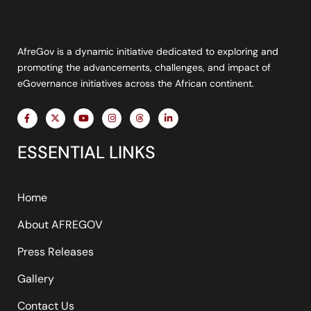
AfreGov is a dynamic initiative dedicated to exploring and
promoting the advancements, challenges, and impact of
eGovernance initiatives across the African continent.
F
X
Y
I
T
L
a
-
o
n
h
i
c
t
u
s
r
n
e
w
t
t
e
k
ESSENTIAL LINKS
b
i
u
a
a
e
o
t
b
g
d
d
o
t
e
r
s
i
k
e
a
n
-
r
m
-
f
i
Home
n
About AFREGOV
Press Releases
Gallery
Contact Us