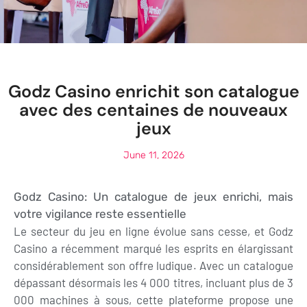
Godz Casino enrichit son catalogue
avec des centaines de nouveaux
jeux
June 11, 2026
Godz Casino: Un catalogue de jeux enrichi, mais
votre vigilance reste essentielle
Le secteur du jeu en ligne évolue sans cesse, et Godz
Casino a récemment marqué les esprits en élargissant
considérablement son offre ludique. Avec un catalogue
dépassant désormais les 4 000 titres, incluant plus de 3
000 machines à sous, cette plateforme propose une