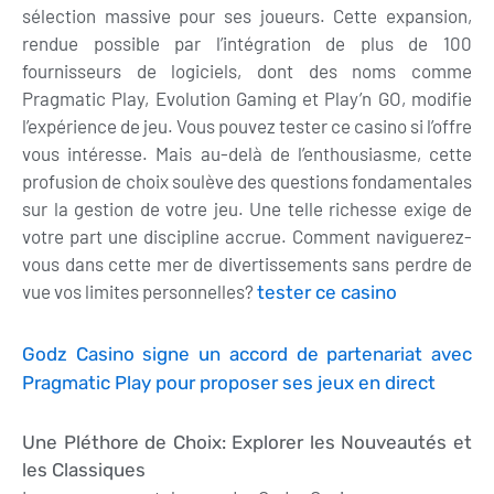
sélection massive pour ses joueurs. Cette expansion,
rendue possible par l’intégration de plus de 100
fournisseurs de logiciels, dont des noms comme
Pragmatic Play, Evolution Gaming et Play’n GO, modifie
l’expérience de jeu. Vous pouvez tester ce casino si l’offre
vous intéresse. Mais au-delà de l’enthousiasme, cette
profusion de choix soulève des questions fondamentales
sur la gestion de votre jeu. Une telle richesse exige de
votre part une discipline accrue. Comment naviguerez-
vous dans cette mer de divertissements sans perdre de
vue vos limites personnelles?
tester ce casino
Godz Casino signe un accord de partenariat avec
Pragmatic Play pour proposer ses jeux en direct
Une Pléthore de Choix: Explorer les Nouveautés et
les Classiques