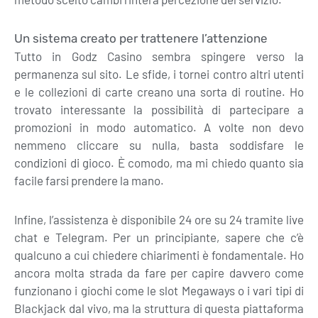
Un sistema creato per trattenere l’attenzione
Tutto in Godz Casino sembra spingere verso la
permanenza sul sito. Le sfide, i tornei contro altri utenti
e le collezioni di carte creano una sorta di routine. Ho
trovato interessante la possibilità di partecipare a
promozioni in modo automatico. A volte non devo
nemmeno cliccare su nulla, basta soddisfare le
condizioni di gioco. È comodo, ma mi chiedo quanto sia
facile farsi prendere la mano.
Infine, l’assistenza è disponibile 24 ore su 24 tramite live
chat e Telegram. Per un principiante, sapere che c’è
qualcuno a cui chiedere chiarimenti è fondamentale. Ho
ancora molta strada da fare per capire davvero come
funzionano i giochi come le slot Megaways o i vari tipi di
Blackjack dal vivo, ma la struttura di questa piattaforma