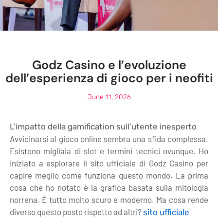
Godz Casino e l’evoluzione
dell’esperienza di gioco per i neofiti
June 11, 2026
L’impatto della gamification sull’utente inesperto
Avvicinarsi al gioco online sembra una sfida complessa.
Esistono migliaia di slot e termini tecnici ovunque. Ho
iniziato a esplorare il sito ufficiale di Godz Casino per
capire meglio come funziona questo mondo. La prima
cosa che ho notato è la grafica basata sulla mitologia
norrena. È tutto molto scuro e moderno. Ma cosa rende
diverso questo posto rispetto ad altri?
sito ufficiale